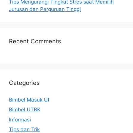
Tips Mengurangi Tingkat Stres saat Memilih
Jurusan dan Perguruan Tinggi
Recent Comments
Categories
Bimbel Masuk UI
Bimbel UTBK
Informasi
Tips dan Trik