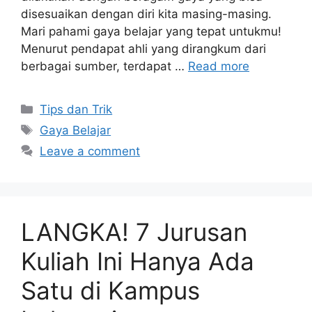
disesuaikan dengan diri kita masing-masing.
Mari pahami gaya belajar yang tepat untukmu!
Menurut pendapat ahli yang dirangkum dari
berbagai sumber, terdapat …
Read more
Tips dan Trik
Gaya Belajar
Leave a comment
LANGKA! 7 Jurusan
Kuliah Ini Hanya Ada
Satu di Kampus