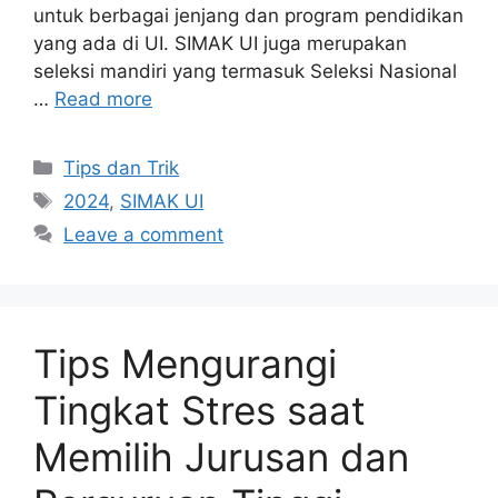
untuk berbagai jenjang dan program pendidikan
yang ada di UI. SIMAK UI juga merupakan
seleksi mandiri yang termasuk Seleksi Nasional
…
Read more
Tips dan Trik
2024
,
SIMAK UI
Leave a comment
Tips Mengurangi
Tingkat Stres saat
Memilih Jurusan dan