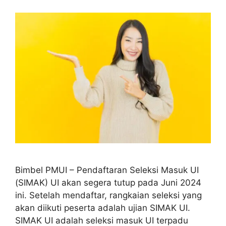
Bimbel PMUI – Pendaftaran Seleksi Masuk UI
(SIMAK) UI akan segera tutup pada Juni 2024
ini. Setelah mendaftar, rangkaian seleksi yang
akan diikuti peserta adalah ujian SIMAK UI.
SIMAK UI adalah seleksi masuk UI terpadu