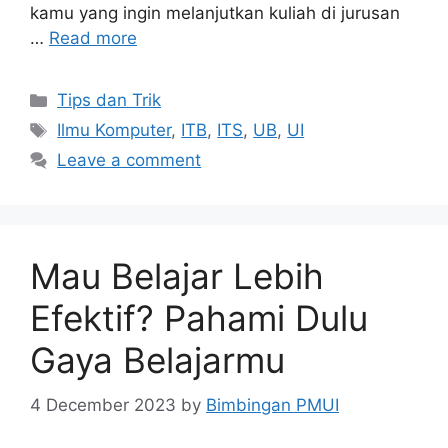
kamu yang ingin melanjutkan kuliah di jurusan
…
Read more
Tips dan Trik
Ilmu Komputer
,
ITB
,
ITS
,
UB
,
UI
Leave a comment
Mau Belajar Lebih
Efektif? Pahami Dulu
Gaya Belajarmu
4 December 2023
by
Bimbingan PMUI