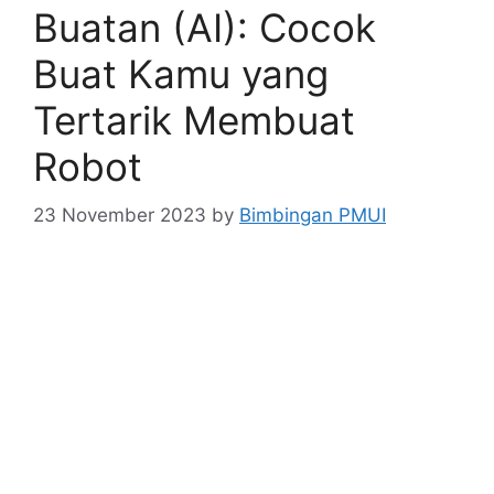
Buatan (AI): Cocok
Buat Kamu yang
Tertarik Membuat
Robot
23 November 2023
by
Bimbingan PMUI