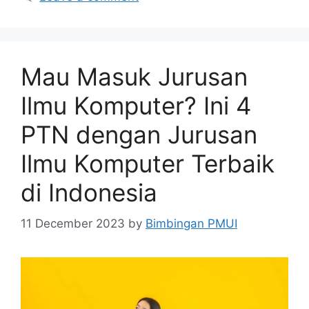
Mau Masuk Jurusan
Ilmu Komputer? Ini 4
PTN dengan Jurusan
Ilmu Komputer Terbaik
di Indonesia
11 December 2023
by
Bimbingan PMUI