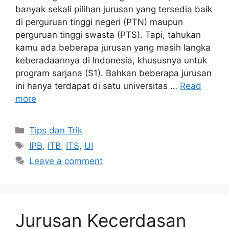
banyak sekali pilihan jurusan yang tersedia baik
di perguruan tinggi negeri (PTN) maupun
perguruan tinggi swasta (PTS). Tapi, tahukan
kamu ada beberapa jurusan yang masih langka
keberadaannya di Indonesia, khususnya untuk
program sarjana (S1). Bahkan beberapa jurusan
ini hanya terdapat di satu universitas …
Read
more
Tips dan Trik
IPB
,
ITB
,
ITS
,
UI
Leave a comment
Jurusan Kecerdasan