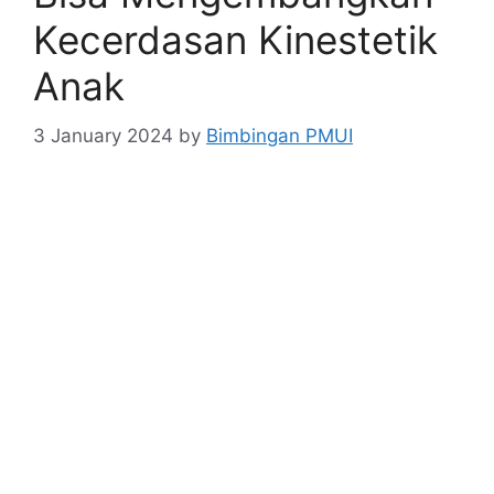
Kecerdasan Kinestetik
Anak
3 January 2024
by
Bimbingan PMUI