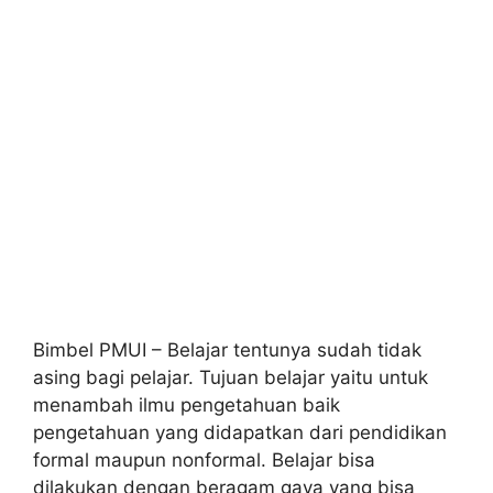
Bimbel PMUI – Belajar tentunya sudah tidak
asing bagi pelajar. Tujuan belajar yaitu untuk
menambah ilmu pengetahuan baik
pengetahuan yang didapatkan dari pendidikan
formal maupun nonformal. Belajar bisa
dilakukan dengan beragam gaya yang bisa