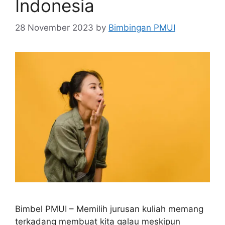
Indonesia
28 November 2023
by
Bimbingan PMUI
Bimbel PMUI – Memilih jurusan kuliah memang
terkadang membuat kita galau meskipun