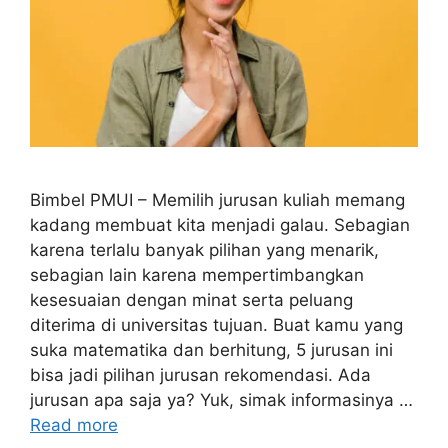
Bimbel PMUI – Memilih jurusan kuliah memang
kadang membuat kita menjadi galau. Sebagian
karena terlalu banyak pilihan yang menarik,
sebagian lain karena mempertimbangkan
kesesuaian dengan minat serta peluang
diterima di universitas tujuan. Buat kamu yang
suka matematika dan berhitung, 5 jurusan ini
bisa jadi pilihan jurusan rekomendasi. Ada
jurusan apa saja ya? Yuk, simak informasinya …
Read more