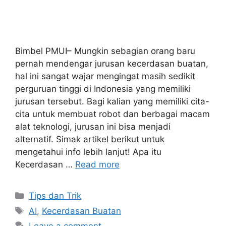
Bimbel PMUI– Mungkin sebagian orang baru
pernah mendengar jurusan kecerdasan buatan,
hal ini sangat wajar mengingat masih sedikit
perguruan tinggi di Indonesia yang memiliki
jurusan tersebut. Bagi kalian yang memiliki cita-
cita untuk membuat robot dan berbagai macam
alat teknologi, jurusan ini bisa menjadi
alternatif. Simak artikel berikut untuk
mengetahui info lebih lanjut! Apa itu
Kecerdasan …
Read more
Tips dan Trik
AI
,
Kecerdasan Buatan