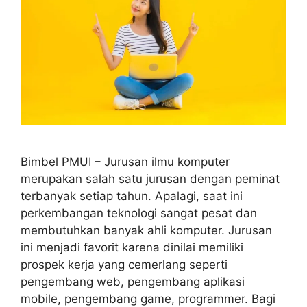
Bimbel PMUI – Jurusan ilmu komputer
merupakan salah satu jurusan dengan peminat
terbanyak setiap tahun. Apalagi, saat ini
perkembangan teknologi sangat pesat dan
membutuhkan banyak ahli komputer. Jurusan
ini menjadi favorit karena dinilai memiliki
prospek kerja yang cemerlang seperti
pengembang web, pengembang aplikasi
mobile, pengembang game, programmer. Bagi