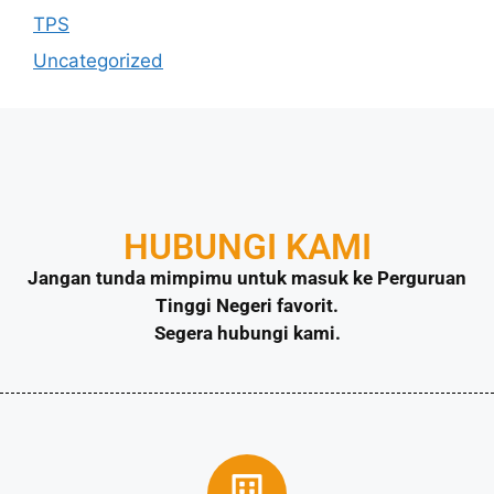
TPS
Uncategorized
HUBUNGI KAMI
Jangan tunda mimpimu untuk masuk ke Perguruan
Tinggi Negeri favorit.
Segera hubungi kami.