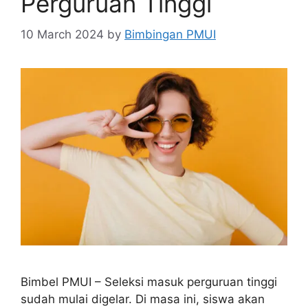
Perguruan Tinggi
10 March 2024
by
Bimbingan PMUI
Bimbel PMUI – Seleksi masuk perguruan tinggi
sudah mulai digelar. Di masa ini, siswa akan