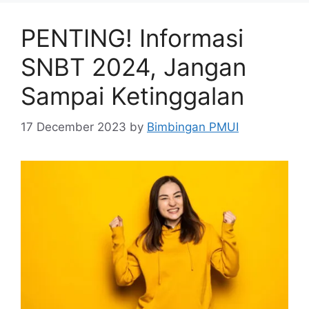
PENTING! Informasi
SNBT 2024, Jangan
Sampai Ketinggalan
17 December 2023
by
Bimbingan PMUI