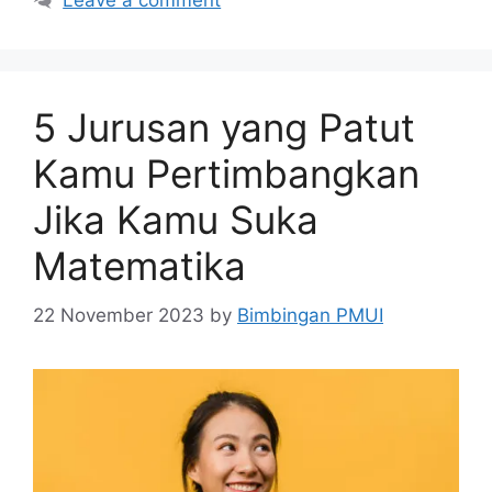
Leave a comment
5 Jurusan yang Patut
Kamu Pertimbangkan
Jika Kamu Suka
Matematika
22 November 2023
by
Bimbingan PMUI