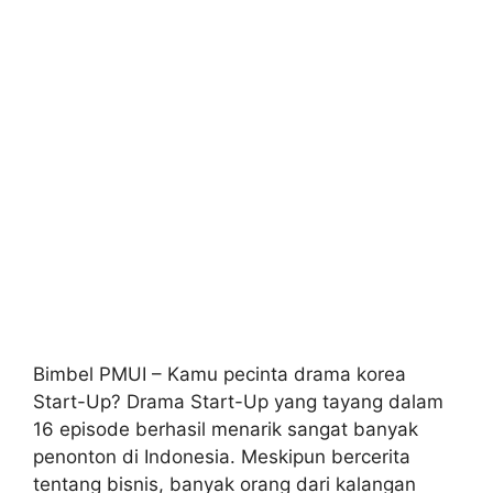
Bimbel PMUI – Kamu pecinta drama korea
Start-Up? Drama Start-Up yang tayang dalam
16 episode berhasil menarik sangat banyak
penonton di Indonesia. Meskipun bercerita
tentang bisnis, banyak orang dari kalangan