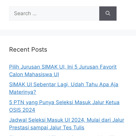
Recent Posts
Pilih Jurusan SIMAK UI, Ini 5 Jurusan Favorit
Calon Mahasiswa UI
SIMAK UI Sebentar Lagi, Udah Tahu Apa Aja
Materinya?
5 PTN yang Punya Seleksi Masuk Jalur Ketua
OSIS 2024
Jadwal Seleksi Masuk UI 2024, Mulai dari Jalur
Prestasi sampai Jalur Tes Tulis