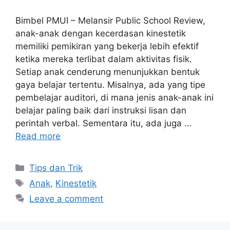
Bimbel PMUI – Melansir Public School Review,
anak-anak dengan kecerdasan kinestetik
memiliki pemikiran yang bekerja lebih efektif
ketika mereka terlibat dalam aktivitas fisik.
Setiap anak cenderung menunjukkan bentuk
gaya belajar tertentu. Misalnya, ada yang tipe
pembelajar auditori, di mana jenis anak-anak ini
belajar paling baik dari instruksi lisan dan
perintah verbal. Sementara itu, ada juga …
Read more
Tips dan Trik
Anak
,
Kinestetik
Leave a comment