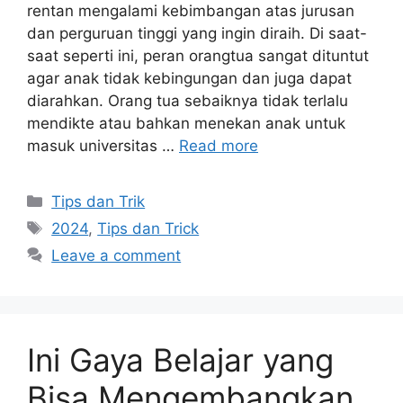
rentan mengalami kebimbangan atas jurusan
dan perguruan tinggi yang ingin diraih. Di saat-
saat seperti ini, peran orangtua sangat dituntut
agar anak tidak kebingungan dan juga dapat
diarahkan. Orang tua sebaiknya tidak terlalu
mendikte atau bahkan menekan anak untuk
masuk universitas …
Read more
Tips dan Trik
2024
,
Tips dan Trick
Leave a comment
Ini Gaya Belajar yang
Bisa Mengembangkan