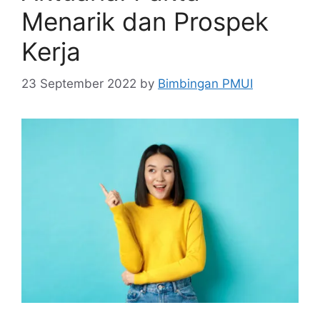
Menarik dan Prospek
Kerja
23 September 2022
by
Bimbingan PMUI