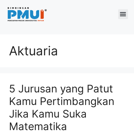
Program 2026
Aktuaria
5 Jurusan yang Patut
Kamu Pertimbangkan
Jika Kamu Suka
Matematika