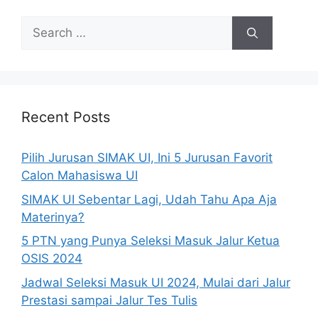
Recent Posts
Pilih Jurusan SIMAK UI, Ini 5 Jurusan Favorit
Calon Mahasiswa UI
SIMAK UI Sebentar Lagi, Udah Tahu Apa Aja
Materinya?
5 PTN yang Punya Seleksi Masuk Jalur Ketua
OSIS 2024
Jadwal Seleksi Masuk UI 2024, Mulai dari Jalur
Prestasi sampai Jalur Tes Tulis