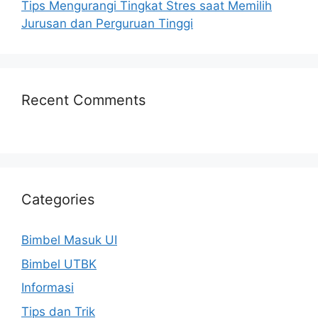
Tips Mengurangi Tingkat Stres saat Memilih
Jurusan dan Perguruan Tinggi
Recent Comments
Categories
Bimbel Masuk UI
Bimbel UTBK
Informasi
Tips dan Trik