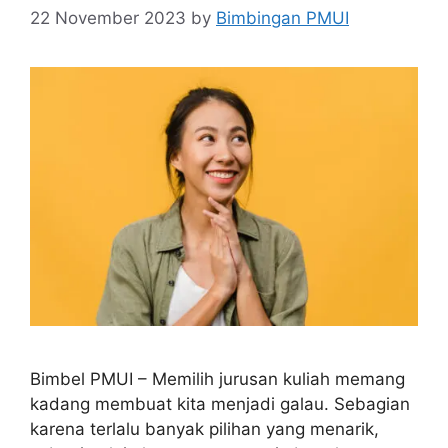
22 November 2023
by
Bimbingan PMUI
Bimbel PMUI – Memilih jurusan kuliah memang
kadang membuat kita menjadi galau. Sebagian
karena terlalu banyak pilihan yang menarik,