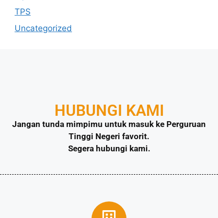
TPS
Uncategorized
HUBUNGI KAMI
Jangan tunda mimpimu untuk masuk ke Perguruan
Tinggi Negeri favorit.
Segera hubungi kami.