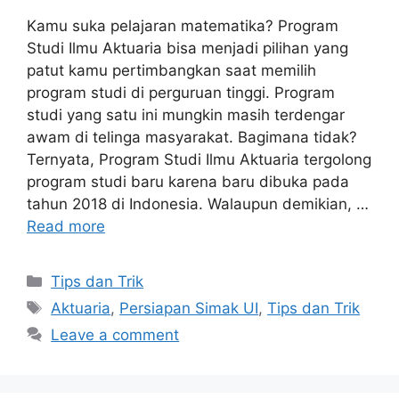
Kamu suka pelajaran matematika? Program
Studi Ilmu Aktuaria bisa menjadi pilihan yang
patut kamu pertimbangkan saat memilih
program studi di perguruan tinggi. Program
studi yang satu ini mungkin masih terdengar
awam di telinga masyarakat. Bagimana tidak?
Ternyata, Program Studi Ilmu Aktuaria tergolong
program studi baru karena baru dibuka pada
tahun 2018 di Indonesia. Walaupun demikian, …
Read more
Tips dan Trik
Aktuaria
,
Persiapan Simak UI
,
Tips dan Trik
Leave a comment