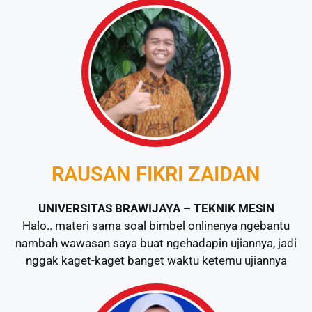
RAUSAN FIKRI ZAIDAN
UNIVERSITAS BRAWIJAYA – TEKNIK MESIN
Halo.. materi sama soal bimbel onlinenya ngebantu
nambah wawasan saya buat ngehadapin ujiannya, jadi
nggak kaget-kaget banget waktu ketemu ujiannya