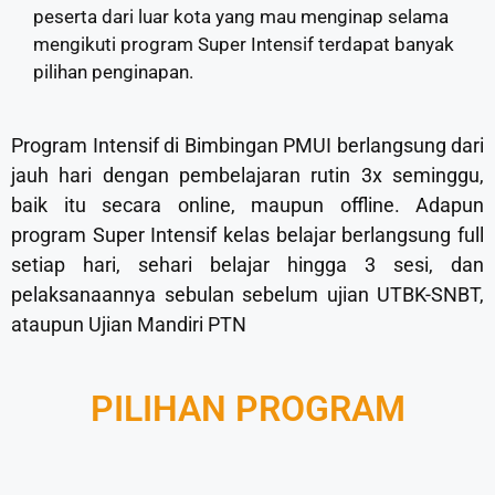
peserta dari luar kota yang mau menginap selama
mengikuti program Super Intensif terdapat banyak
pilihan penginapan.
Program Intensif di Bimbingan PMUI berlangsung dari
jauh hari dengan pembelajaran rutin 3x seminggu,
baik itu secara online, maupun offline. Adapun
program Super Intensif kelas belajar berlangsung full
setiap hari, sehari belajar hingga 3 sesi, dan
pelaksanaannya sebulan sebelum ujian UTBK-SNBT,
ataupun Ujian Mandiri PTN
PILIHAN PROGRAM