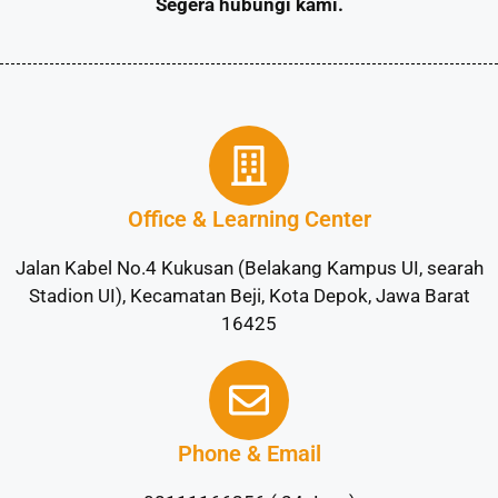
Segera hubungi kami.
Office & Learning Center
Jalan Kabel No.4 Kukusan (Belakang Kampus UI, searah
Stadion UI), Kecamatan Beji, Kota Depok, Jawa Barat
16425
Phone & Email