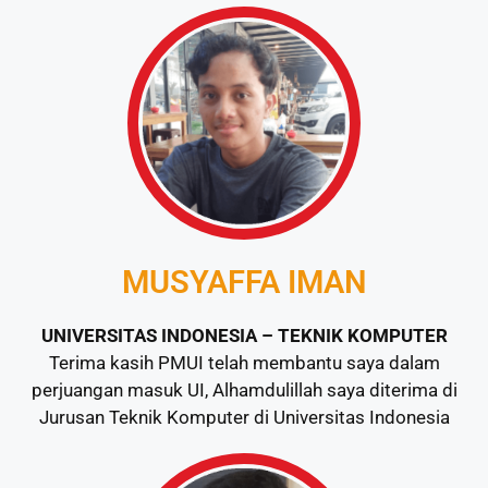
MUSYAFFA IMAN
UNIVERSITAS INDONESIA – TEKNIK KOMPUTER
Terima kasih PMUI telah membantu saya dalam
perjuangan masuk UI, Alhamdulillah saya diterima di
Jurusan Teknik Komputer di Universitas Indonesia