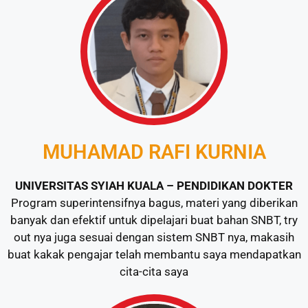
MUHAMAD RAFI KURNIA
UNIVERSITAS SYIAH KUALA – PENDIDIKAN DOKTER
Program superintensifnya bagus, materi yang diberikan
banyak dan efektif untuk dipelajari buat bahan SNBT, try
out nya juga sesuai dengan sistem SNBT nya, makasih
buat kakak pengajar telah membantu saya mendapatkan
cita-cita saya