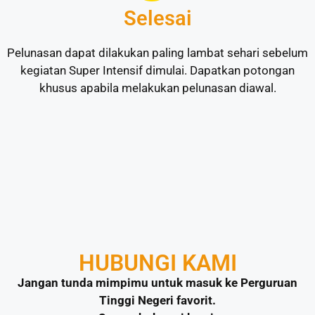
Selesai
Pelunasan dapat dilakukan paling lambat sehari sebelum
kegiatan Super Intensif dimulai. Dapatkan potongan
khusus apabila melakukan pelunasan diawal.
HUBUNGI KAMI
Jangan tunda mimpimu untuk masuk ke Perguruan
Tinggi Negeri favorit.