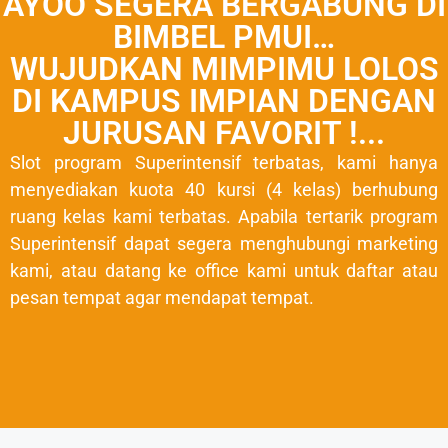
AYOO SEGERA BERGABUNG DI
BIMBEL PMUI…
WUJUDKAN MIMPIMU LOLOS
DI KAMPUS IMPIAN DENGAN
JURUSAN FAVORIT !...
Slot program Superintensif terbatas, kami hanya
menyediakan kuota 40 kursi (4 kelas) berhubung
ruang kelas kami terbatas. Apabila tertarik program
Superintensif dapat segera menghubungi marketing
kami, atau datang ke office kami untuk daftar atau
pesan tempat agar mendapat tempat.