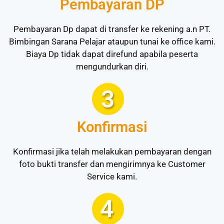
Pembayaran DP
Pembayaran Dp dapat di transfer ke rekening a.n PT.
Bimbingan Sarana Pelajar ataupun tunai ke office kami.
Biaya Dp tidak dapat direfund apabila peserta
mengundurkan diri.
Konfirmasi
Konfirmasi jika telah melakukan pembayaran dengan
foto bukti transfer dan mengirimnya ke Customer
Service kami.