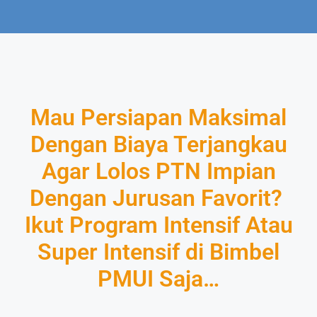
Mau Persiapan Maksimal
Dengan Biaya Terjangkau
Agar Lolos PTN Impian
Dengan Jurusan Favorit?
Ikut Program Intensif Atau
Super Intensif di Bimbel
PMUI Saja…