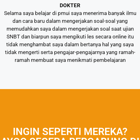
DOKTER
Selama saya belajar di pmui saya menerima banyak ilmu
dan cara baru dalam mengerjakan soal-soal yang
memudahkan saya dalam mengerjakan soal saat ujian
SNBT dan biarpun saya mengikuti les secara online itu
tidak menghambat saya dalam bertanya hal yang saya
tidak mengerti serta pengajar-pengajarnya yang ramah-
ramah membuat saya menikmati pembelajaran
INGIN SEPERTI MEREKA?