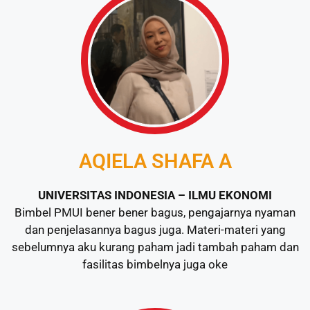
AQIELA SHAFA A
UNIVERSITAS INDONESIA – ILMU EKONOMI
Bimbel PMUI bener bener bagus, pengajarnya nyaman
dan penjelasannya bagus juga. Materi-materi yang
sebelumnya aku kurang paham jadi tambah paham dan
fasilitas bimbelnya juga oke