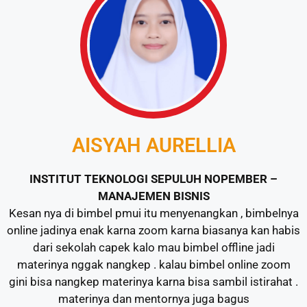
AISYAH AURELLIA
INSTITUT TEKNOLOGI SEPULUH NOPEMBER –
MANAJEMEN BISNIS
Kesan nya di bimbel pmui itu menyenangkan , bimbelnya
online jadinya enak karna zoom karna biasanya kan habis
dari sekolah capek kalo mau bimbel offline jadi
materinya nggak nangkep . kalau bimbel online zoom
gini bisa nangkep materinya karna bisa sambil istirahat .
materinya dan mentornya juga bagus