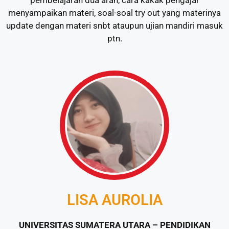
menyampaikan materi, soal-soal try out yang materinya
update dengan materi snbt ataupun ujian mandiri masuk
ptn.
LISA AUROLIA
UNIVERSITAS SUMATERA UTARA – PENDIDIKAN