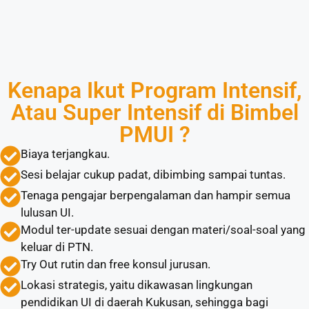
Kenapa Ikut Program Intensif,
Atau Super Intensif di Bimbel
PMUI ?
Biaya terjangkau.
Sesi belajar cukup padat, dibimbing sampai tuntas.
Tenaga pengajar berpengalaman dan hampir semua
lulusan UI.
Modul ter-update sesuai dengan materi/soal-soal yang
keluar di PTN.
Try Out rutin dan free konsul jurusan.
Lokasi strategis, yaitu dikawasan lingkungan
pendidikan UI di daerah Kukusan, sehingga bagi