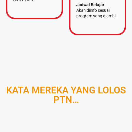
Jadwal Belajar:
Akan diinfo sesuai
program yang diambil.
KATA MEREKA YANG LOLOS
PTN…