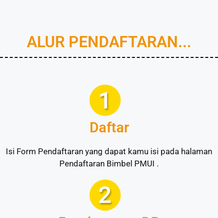
ALUR PENDAFTARAN...
Daftar
Isi Form Pendaftaran yang dapat kamu isi pada halaman
Pendaftaran Bimbel PMUI .