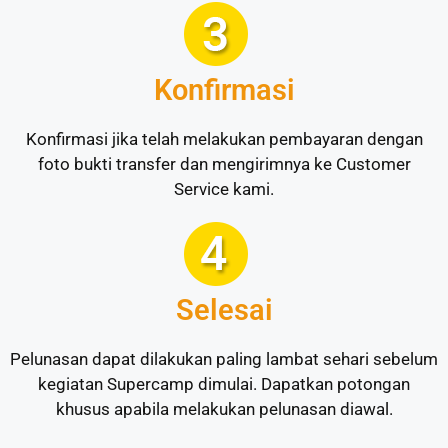
Konfirmasi
Konfirmasi jika telah melakukan pembayaran dengan
foto bukti transfer dan mengirimnya ke Customer
Service kami.
Selesai
Pelunasan dapat dilakukan paling lambat sehari sebelum
kegiatan Supercamp dimulai. Dapatkan potongan
khusus apabila melakukan pelunasan diawal.