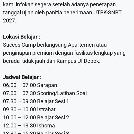
kami infokan segera setelah adanya penetapan
tanggal ujian oleh panitia penerimaan UTBK-SNBT
2027.
Lokasi Belajar :
Succes Camp berlangsung Apartemen atau
penginapan premium dengan fasilitas lengkap yang
berada tidak jauh dari Kampus UI Depok.
Jadwal Belajar :
06.00 – 07.00 Sarapan
07.00 – 07.30 Scoring/Latihan Soal
07.30 – 09.30 Belajar Sesi 1
09.30 – 10.00 Istrahat
10.00 – 12.00 Belajar Sesi 2
12.00 – 13.30 Ishoma
13.30 – 15.30 Belajar Sesi 3