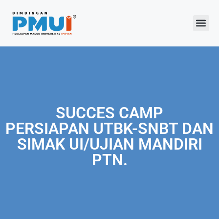
Program 2026
SUCCES CAMP
PERSIAPAN UTBK-SNBT DAN
SIMAK UI/UJIAN MANDIRI
PTN.