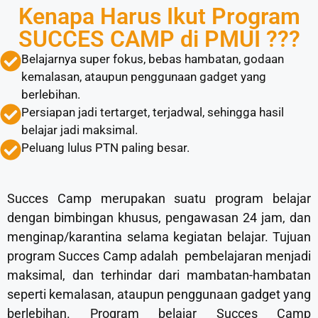
Kenapa Harus Ikut Program
SUCCES CAMP di PMUI ???
Belajarnya super fokus, bebas hambatan, godaan
kemalasan, ataupun penggunaan gadget yang
berlebihan.
Persiapan jadi tertarget, terjadwal, sehingga hasil
belajar jadi maksimal.
⁠Peluang lulus PTN paling besar.
Succes Camp merupakan suatu program belajar
dengan bimbingan khusus, pengawasan 24 jam, dan
menginap/karantina selama kegiatan belajar. Tujuan
program Succes Camp adalah pembelajaran menjadi
maksimal, dan terhindar dari mambatan-hambatan
seperti kemalasan, ataupun penggunaan gadget yang
berlebihan. Program belajar Succes Camp