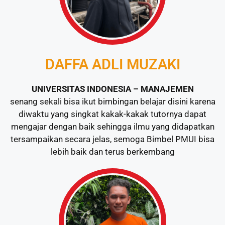
DAFFA ADLI MUZAKI
UNIVERSITAS INDONESIA – MANAJEMEN
senang sekali bisa ikut bimbingan belajar disini karena
diwaktu yang singkat kakak-kakak tutornya dapat
mengajar dengan baik sehingga ilmu yang didapatkan
tersampaikan secara jelas, semoga Bimbel PMUI bisa
lebih baik dan terus berkembang