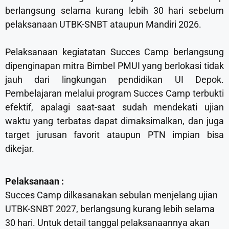
berlangsung selama kurang lebih 30 hari sebelum
pelaksanaan UTBK-SNBT ataupun Mandiri 2026.
Pelaksanaan kegiatatan Succes Camp berlangsung
dipenginapan mitra Bimbel PMUI yang berlokasi tidak
jauh dari lingkungan pendidikan UI Depok.
Pembelajaran melalui program Succes Camp terbukti
efektif, apalagi saat-saat sudah mendekati ujian
waktu yang terbatas dapat dimaksimalkan, dan juga
target jurusan favorit ataupun PTN impian bisa
dikejar.
Pelaksanaan :
Succes Camp dilkasanakan sebulan menjelang ujian
UTBK-SNBT 2027, berlangsung kurang lebih selama
30 hari. Untuk detail tanggal pelaksanaannya akan