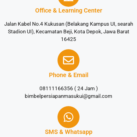
Office & Learning Center
Jalan Kabel No.4 Kukusan (Belakang Kampus UI, searah
Stadion UI), Kecamatan Beji, Kota Depok, Jawa Barat
16425
Phone & Email
08111166356 ( 24 Jam )
bimbelpersiapanmasukui@gmail.com
SMS & Whatsapp