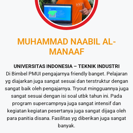
MUHAMMAD NAABIL AL-
MANAAF
UNIVERSITAS INDONESIA – TEKNIK INDUSTRI
Di Bimbel PMUI pengajarnya friendly banget. Pelajaran
yg diajarkan juga sangat sesuai dan terstruktur dengan
sangat baik oleh pengajarnya. Tryout mingguannya juga
sangat sesuai dengan isi soal utbk tahun ini. Pada
program supercampnya juga sangat intensif dan
kegiatan kegiatan pesertanya juga sangat dijaga oleh
para panitia disana. Fasilitas yg diberikan juga sangat
banyak.