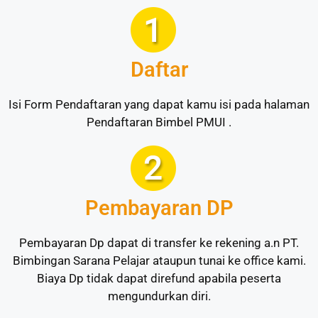
Daftar
Isi Form Pendaftaran yang dapat kamu isi pada halaman
Pendaftaran Bimbel PMUI .
Pembayaran DP
Pembayaran Dp dapat di transfer ke rekening a.n PT.
Bimbingan Sarana Pelajar ataupun tunai ke office kami.
Biaya Dp tidak dapat direfund apabila peserta
mengundurkan diri.