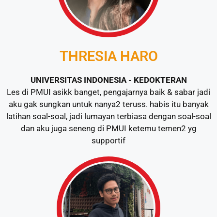
THRESIA HARO
UNIVERSITAS INDONESIA - KEDOKTERAN
Les di PMUI asikk banget, pengajarnya baik & sabar jadi
aku gak sungkan untuk nanya2 teruss. habis itu banyak
latihan soal-soal, jadi lumayan terbiasa dengan soal-soal
dan aku juga seneng di PMUI ketemu temen2 yg
supportif