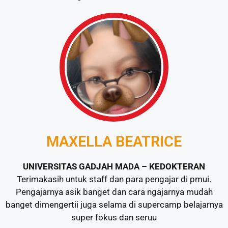
MAXELLA BEATRICE
UNIVERSITAS GADJAH MADA – KEDOKTERAN
Terimakasih untuk staff dan para pengajar di pmui.
Pengajarnya asik banget dan cara ngajarnya mudah
banget dimengertii juga selama di supercamp belajarnya
super fokus dan seruu