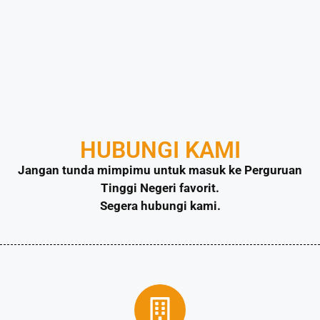
HUBUNGI KAMI
Jangan tunda mimpimu untuk masuk ke Perguruan
Tinggi Negeri favorit.
Segera hubungi kami.