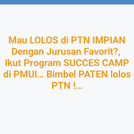
Mau LOLOS di PTN IMPIAN
Dengan Jurusan Favorit?,
Ikut Program SUCCES CAMP
di PMUI… Bimbel PATEN lolos
PTN !…