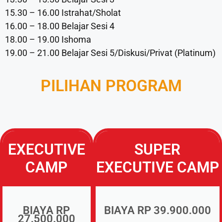
15.30 – 16.00 Istrahat/Sholat
16.00 – 18.00 Belajar Sesi 4
18.00 – 19.00 Ishoma
19.00 – 21.00 Belajar Sesi 5/Diskusi/Privat (Platinum)
PILIHAN PROGRAM
EXECUTIVE
SUPER
CAMP
EXECUTIVE CAMP
BIAYA RP
BIAYA RP 39.900.000
27.500.000