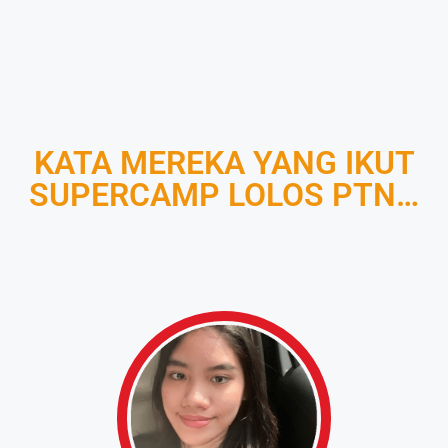
KATA MEREKA YANG IKUT
SUPERCAMP LOLOS PTN…