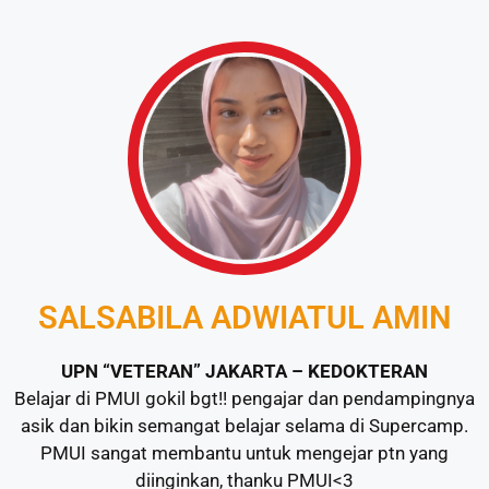
SALSABILA ADWIATUL AMIN
UPN “VETERAN” JAKARTA – KEDOKTERAN
Belajar di PMUI gokil bgt!! pengajar dan pendampingnya
asik dan bikin semangat belajar selama di Supercamp.
PMUI sangat membantu untuk mengejar ptn yang
diinginkan, thanku PMUI<3