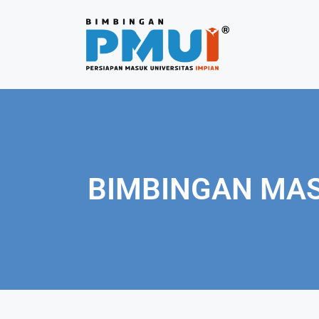
BIMBINGAN MASU