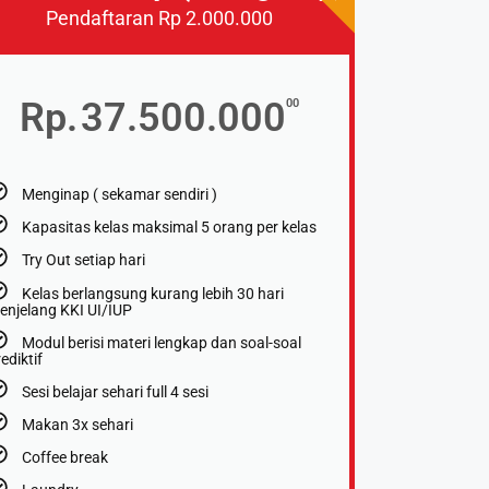
Pendaftaran Rp 2.000.000
Rp.
37.500.000
00
Menginap ( sekamar sendiri )
Kapasitas kelas maksimal 5 orang per kelas
Try Out setiap hari
Kelas berlangsung kurang lebih 30 hari
enjelang KKI UI/IUP
Modul berisi materi lengkap dan soal-soal
ediktif
Sesi belajar sehari full 4 sesi
Makan 3x sehari
Coffee break