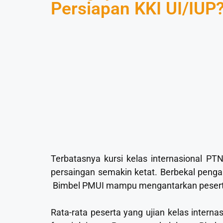
Persiapan KKI UI/IUP
Terbatasnya kursi kelas internasional P
persaingan semakin ketat. Berbekal penga
Bimbel PMUI mampu mengantarkan peserta di
Rata-rata peserta yang ujian kelas internas