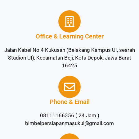
Office & Learning Center
Jalan Kabel No.4 Kukusan (Belakang Kampus UI, searah
Stadion UI), Kecamatan Beji, Kota Depok, Jawa Barat
16425
Phone & Email
08111166356 ( 24 Jam )
bimbelpersiapanmasukui@gmail.com