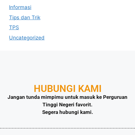
Informasi
Tips dan Trik
TPS
Uncategorized
HUBUNGI KAMI
Jangan tunda mimpimu untuk masuk ke Perguruan
Tinggi Negeri favorit.
Segera hubungi kami.