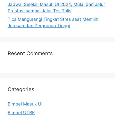
Jadwal Seleksi Masuk UI 2024, Mulai dari Jalur
Prestasi sampai Jalur Tes Tulis
Tips Mengurangi Tingkat Stres saat Memilih
Jurusan dan Perguruan Tinggi
Recent Comments
Categories
Bimbel Masuk UI
Bimbel UTBK