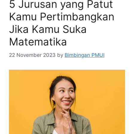
5 Jurusan yang Patut
Kamu Pertimbangkan
Jika Kamu Suka
Matematika
22 November 2023
by
Bimbingan PMUI