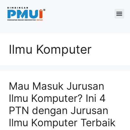
Program 2026
Ilmu Komputer
Mau Masuk Jurusan
Ilmu Komputer? Ini 4
PTN dengan Jurusan
Ilmu Komputer Terbaik