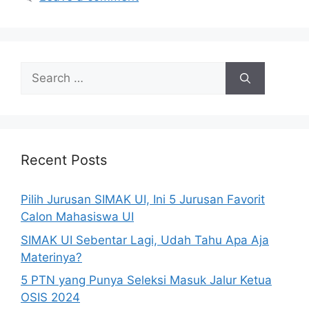
Recent Posts
Pilih Jurusan SIMAK UI, Ini 5 Jurusan Favorit
Calon Mahasiswa UI
SIMAK UI Sebentar Lagi, Udah Tahu Apa Aja
Materinya?
5 PTN yang Punya Seleksi Masuk Jalur Ketua
OSIS 2024