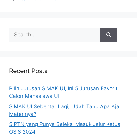
Recent Posts
Pilih Jurusan SIMAK UI, Ini 5 Jurusan Favorit
Calon Mahasiswa UI
SIMAK UI Sebentar Lagi, Udah Tahu Apa Aja
Materinya?
5 PTN yang Punya Seleksi Masuk Jalur Ketua
OSIS 2024