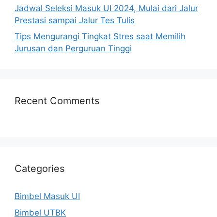
Jadwal Seleksi Masuk UI 2024, Mulai dari Jalur
Prestasi sampai Jalur Tes Tulis
Tips Mengurangi Tingkat Stres saat Memilih
Jurusan dan Perguruan Tinggi
Recent Comments
Categories
Bimbel Masuk UI
Bimbel UTBK