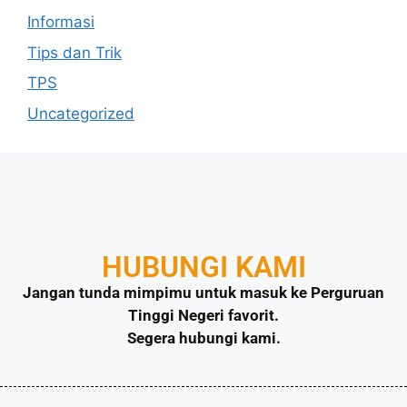
Informasi
Tips dan Trik
TPS
Uncategorized
HUBUNGI KAMI
Jangan tunda mimpimu untuk masuk ke Perguruan
Tinggi Negeri favorit.
Segera hubungi kami.