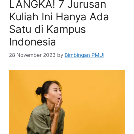
LANGKA! 7 Jurusan
Kuliah Ini Hanya Ada
Satu di Kampus
Indonesia
28 November 2023
by
Bimbingan PMUI