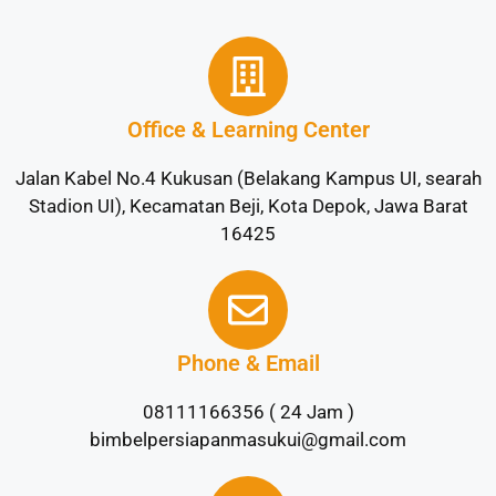
Office & Learning Center
Jalan Kabel No.4 Kukusan (Belakang Kampus UI, searah
Stadion UI), Kecamatan Beji, Kota Depok, Jawa Barat
16425
Phone & Email
08111166356 ( 24 Jam )
bimbelpersiapanmasukui@gmail.com