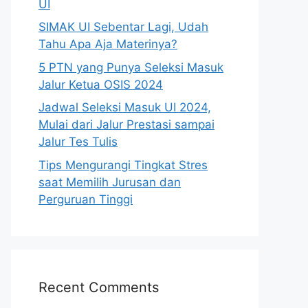
UI
SIMAK UI Sebentar Lagi, Udah
Tahu Apa Aja Materinya?
5 PTN yang Punya Seleksi Masuk
Jalur Ketua OSIS 2024
Jadwal Seleksi Masuk UI 2024,
Mulai dari Jalur Prestasi sampai
Jalur Tes Tulis
Tips Mengurangi Tingkat Stres
saat Memilih Jurusan dan
Perguruan Tinggi
Recent Comments