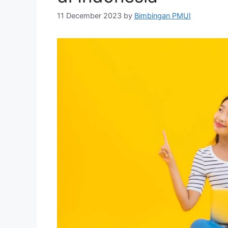
11 December 2023
by
Bimbingan PMUI