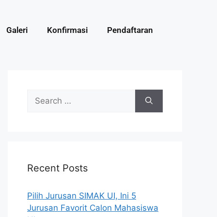
Galeri
Konfirmasi
Pendaftaran
Recent Posts
Pilih Jurusan SIMAK UI, Ini 5
Jurusan Favorit Calon Mahasiswa