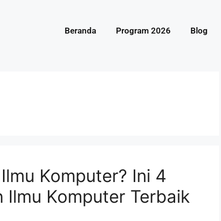
Beranda
Program 2026
Blog
Ilmu Komputer? Ini 4
 Ilmu Komputer Terbaik