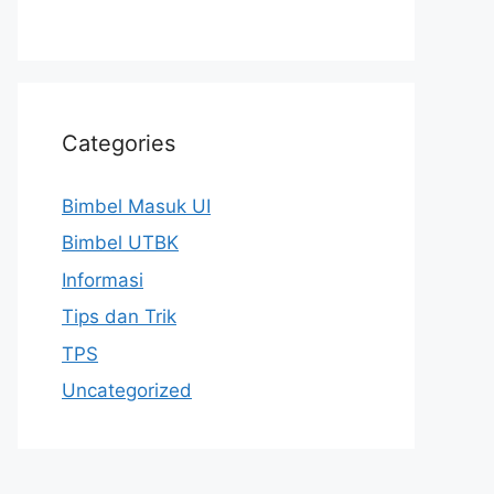
Categories
Bimbel Masuk UI
Bimbel UTBK
Informasi
Tips dan Trik
TPS
Uncategorized