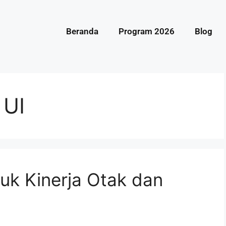
Beranda
Program 2026
Blog
 UI
uk Kinerja Otak dan