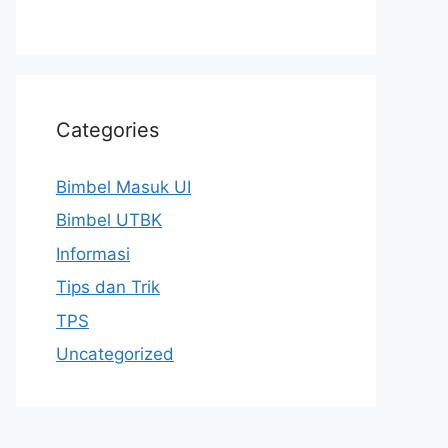
Categories
Bimbel Masuk UI
Bimbel UTBK
Informasi
Tips dan Trik
TPS
Uncategorized