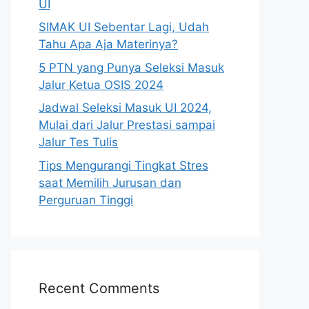
UI
SIMAK UI Sebentar Lagi, Udah
Tahu Apa Aja Materinya?
5 PTN yang Punya Seleksi Masuk
Jalur Ketua OSIS 2024
Jadwal Seleksi Masuk UI 2024,
Mulai dari Jalur Prestasi sampai
Jalur Tes Tulis
Tips Mengurangi Tingkat Stres
saat Memilih Jurusan dan
Perguruan Tinggi
Recent Comments