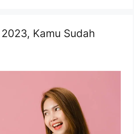
I 2023, Kamu Sudah