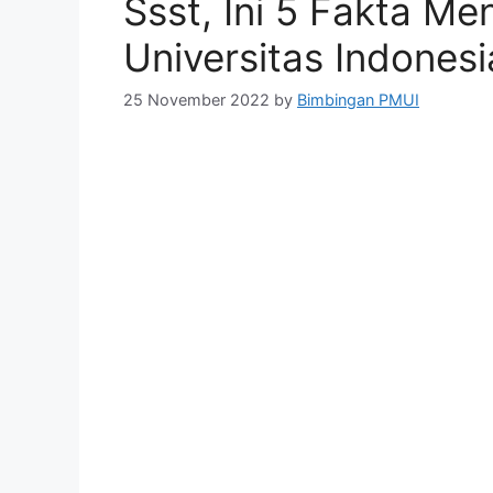
Ssst, Ini 5 Fakta M
Universitas Indonesi
25 November 2022
by
Bimbingan PMUI