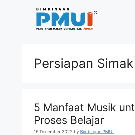
Persiapan Simak
5 Manfaat Musik unt
Proses Belajar
16 December 2022
by
Bimbingan PMUI