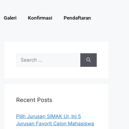
Galeri
Konfirmasi
Pendaftaran
Recent Posts
Pilih Jurusan SIMAK UI, Ini 5
Jurusan Favorit Calon Mahasiswa