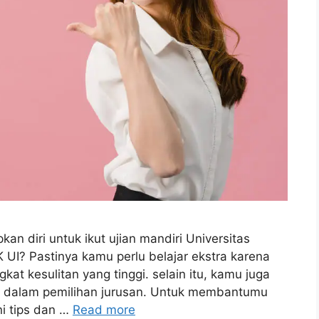
diri untuk ikut ujian mandiri Universitas
 UI? Pastinya kamu perlu belajar ekstra karena
kat kesulitan yang tinggi. selain itu, kamu juga
g dalam pemilihan jurusan. Untuk membantumu
i tips dan …
Read more