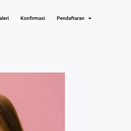
aleri
Konfirmasi
Pendaftaran