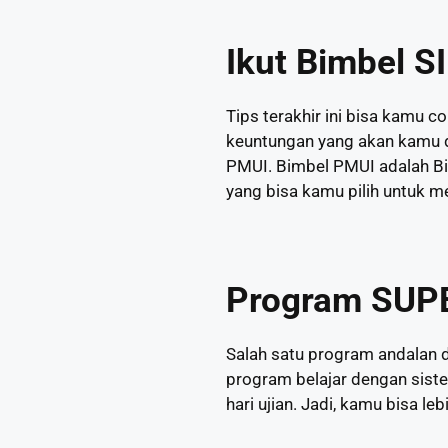
Ikut Bimbel S
Tips terakhir ini bisa kamu 
keuntungan yang akan kamu d
PMUI. Bimbel PMUI adalah Bi
yang bisa kamu pilih untuk 
Program SUP
Salah satu program andalan 
program belajar dengan siste
hari ujian. Jadi, kamu bisa leb