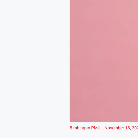
Bimbingan PMUI
,
November 18, 20