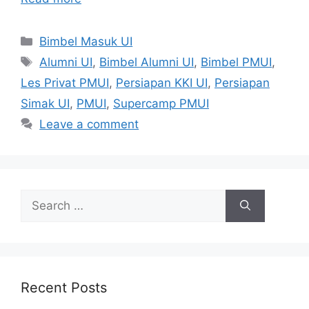
Bimbel Masuk UI
Alumni UI
,
Bimbel Alumni UI
,
Bimbel PMUI
,
Les Privat PMUI
,
Persiapan KKI UI
,
Persiapan
Simak UI
,
PMUI
,
Supercamp PMUI
Leave a comment
Recent Posts