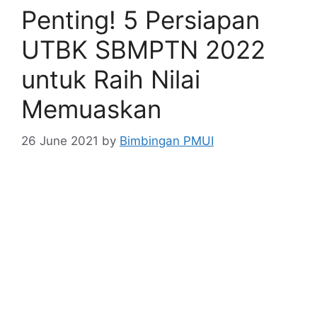
Penting! 5 Persiapan
UTBK SBMPTN 2022
untuk Raih Nilai
Memuaskan
26 June 2021
by
Bimbingan PMUI