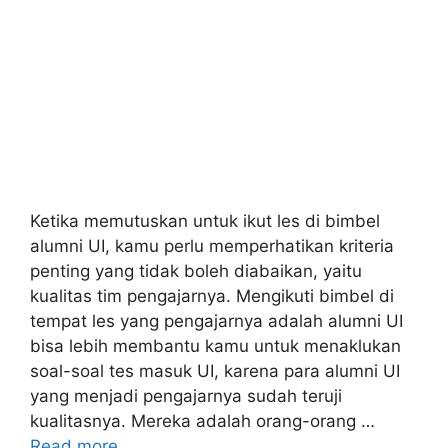
Ketika memutuskan untuk ikut les di bimbel
alumni UI, kamu perlu memperhatikan kriteria
penting yang tidak boleh diabaikan, yaitu
kualitas tim pengajarnya. Mengikuti bimbel di
tempat les yang pengajarnya adalah alumni UI
bisa lebih membantu kamu untuk menaklukan
soal-soal tes masuk UI, karena para alumni UI
yang menjadi pengajarnya sudah teruji
kualitasnya. Mereka adalah orang-orang …
Read more