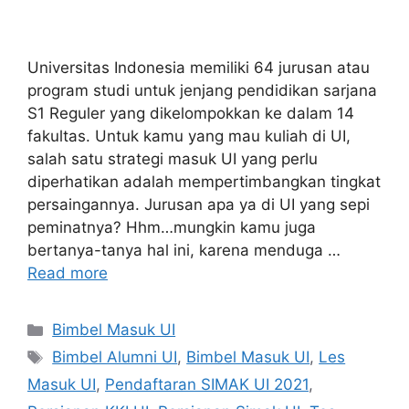
Universitas Indonesia memiliki 64 jurusan atau
program studi untuk jenjang pendidikan sarjana
S1 Reguler yang dikelompokkan ke dalam 14
fakultas. Untuk kamu yang mau kuliah di UI,
salah satu strategi masuk UI yang perlu
diperhatikan adalah mempertimbangkan tingkat
persaingannya. Jurusan apa ya di UI yang sepi
peminatnya? Hhm…mungkin kamu juga
bertanya-tanya hal ini, karena menduga …
Read more
Bimbel Masuk UI
Bimbel Alumni UI
,
Bimbel Masuk UI
,
Les
Masuk UI
,
Pendaftaran SIMAK UI 2021
,