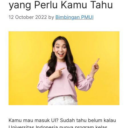
yang Perlu Kamu Tahu
12 October 2022
by
Bimbingan PMUI
Kamu mau masuk UI? Sudah tahu belum kalau
Universitas Indonesia punya program kelas