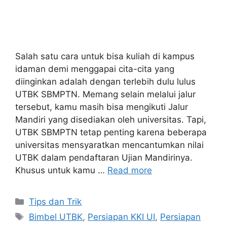
Salah satu cara untuk bisa kuliah di kampus
idaman demi menggapai cita-cita yang
diinginkan adalah dengan terlebih dulu lulus
UTBK SBMPTN. Memang selain melalui jalur
tersebut, kamu masih bisa mengikuti Jalur
Mandiri yang disediakan oleh universitas. Tapi,
UTBK SBMPTN tetap penting karena beberapa
universitas mensyaratkan mencantumkan nilai
UTBK dalam pendaftaran Ujian Mandirinya.
Khusus untuk kamu …
Read more
Tips dan Trik
Bimbel UTBK
,
Persiapan KKI UI
,
Persiapan