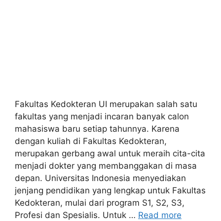
Fakultas Kedokteran UI merupakan salah satu
fakultas yang menjadi incaran banyak calon
mahasiswa baru setiap tahunnya. Karena
dengan kuliah di Fakultas Kedokteran,
merupakan gerbang awal untuk meraih cita-cita
menjadi dokter yang membanggakan di masa
depan. Universitas Indonesia menyediakan
jenjang pendidikan yang lengkap untuk Fakultas
Kedokteran, mulai dari program S1, S2, S3,
Profesi dan Spesialis. Untuk …
Read more