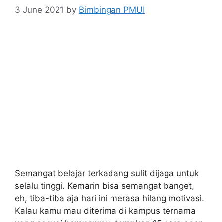
3 June 2021
by
Bimbingan PMUI
Semangat belajar terkadang sulit dijaga untuk
selalu tinggi. Kemarin bisa semangat banget,
eh, tiba-tiba aja hari ini merasa hilang motivasi.
Kalau kamu mau diterima di kampus ternama