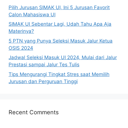
Pilih Jurusan SIMAK UI, Ini 5 Jurusan Favorit
Calon Mahasiswa UI
SIMAK UI Sebentar Lagi, Udah Tahu Apa Aja
Materinya?
5 PTN yang Punya Seleksi Masuk Jalur Ketua
OSIS 2024
Jadwal Seleksi Masuk UI 2024, Mulai dari Jalur
Prestasi sampai Jalur Tes Tulis
Tips Mengurangi Tingkat Stres saat Memilih
Jurusan dan Perguruan Tinggi
Recent Comments