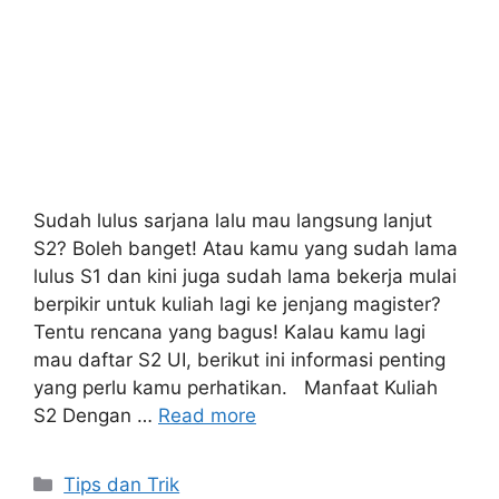
Sudah lulus sarjana lalu mau langsung lanjut
S2? Boleh banget! Atau kamu yang sudah lama
lulus S1 dan kini juga sudah lama bekerja mulai
berpikir untuk kuliah lagi ke jenjang magister?
Tentu rencana yang bagus! Kalau kamu lagi
mau daftar S2 UI, berikut ini informasi penting
yang perlu kamu perhatikan. Manfaat Kuliah
S2 Dengan …
Read more
Tips dan Trik