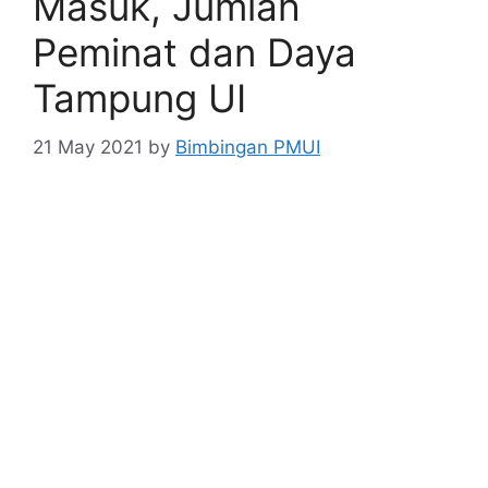
Masuk, Jumlah
Peminat dan Daya
Tampung UI
21 May 2021
by
Bimbingan PMUI