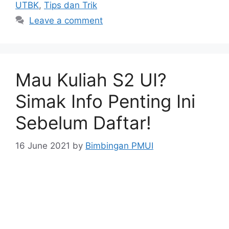
UTBK
,
Tips dan Trik
Leave a comment
Mau Kuliah S2 UI?
Simak Info Penting Ini
Sebelum Daftar!
16 June 2021
by
Bimbingan PMUI