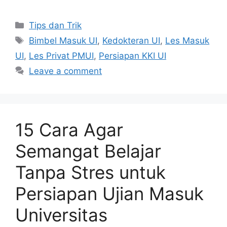
Tips dan Trik
Bimbel Masuk UI
,
Kedokteran UI
,
Les Masuk
UI
,
Les Privat PMUI
,
Persiapan KKI UI
Leave a comment
15 Cara Agar
Semangat Belajar
Tanpa Stres untuk
Persiapan Ujian Masuk
Universitas