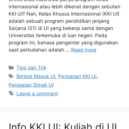
internasional atau lebih dikenal dengan sebutan
KKI UI? Nah, Kelas Khusus Internasional (KKI UI)
adalah sebuah program pendidikan jenjang
Sarjana (S1) di UI yang bekerja sama dengan
Universitas terkemuka di luar negeri. Pada
program ini, bahasa pengantar yang digunakan
saat perkuliahan adalah …
Read more
Tips dan Trik
Bimbel Masuk UI
,
Persiapan KKI UI
,
Persiapan Simak UI
Leave a comment
Info KKI UI: Kuliah di UI