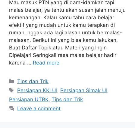
Mau masuk PTN yang diidam-idamkan tapi
malas belajar, ya tentu akan susah jalan menuju
kemenangan. Kalau kamu tahu cara belajar
efektif yang mudah untuk kamu terapkan di
rumah, nggak ada lagi alasan untuk bermalas-
malasan. Berikut ini yang bisa kamu lakukan.
Buat Daftar Topik atau Materi yang Ingin
Dipelajari Seringkali rasa malas belajar hadir
karena …
Read more
Tips dan Trik
Persiapan KKI UI
,
Persiapan Simak UI
,
Persiapan UTBK
,
Tips dan Trik
Leave a comment