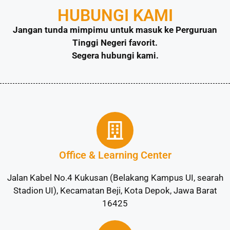
HUBUNGI KAMI
Jangan tunda mimpimu untuk masuk ke Perguruan
Tinggi Negeri favorit.
Segera hubungi kami.
Office & Learning Center
Jalan Kabel No.4 Kukusan (Belakang Kampus UI, searah
Stadion UI), Kecamatan Beji, Kota Depok, Jawa Barat
16425