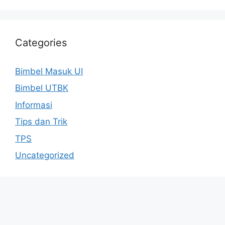
Categories
Bimbel Masuk UI
Bimbel UTBK
Informasi
Tips dan Trik
TPS
Uncategorized