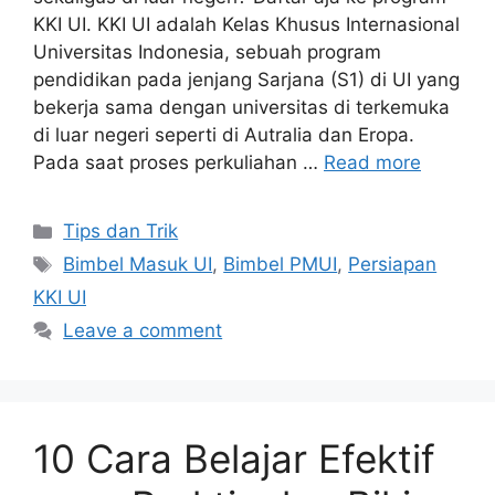
KKI UI. KKI UI adalah Kelas Khusus Internasional
Universitas Indonesia, sebuah program
pendidikan pada jenjang Sarjana (S1) di UI yang
bekerja sama dengan universitas di terkemuka
di luar negeri seperti di Autralia dan Eropa.
Pada saat proses perkuliahan …
Read more
Tips dan Trik
Bimbel Masuk UI
,
Bimbel PMUI
,
Persiapan
KKI UI
Leave a comment
10 Cara Belajar Efektif