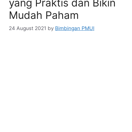
yang Praktis dan Bikin
Mudah Paham
24 August 2021
by
Bimbingan PMUI