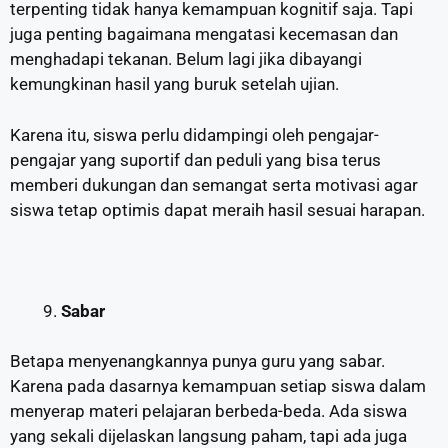
terpenting tidak hanya kemampuan kognitif saja. Tapi
juga penting bagaimana mengatasi kecemasan dan
menghadapi tekanan. Belum lagi jika dibayangi
kemungkinan hasil yang buruk setelah ujian.
Karena itu, siswa perlu didampingi oleh pengajar-
pengajar yang suportif dan peduli yang bisa terus
memberi dukungan dan semangat serta motivasi agar
siswa tetap optimis dapat meraih hasil sesuai harapan.
Sabar
Betapa menyenangkannya punya guru yang sabar.
Karena pada dasarnya kemampuan setiap siswa dalam
menyerap materi pelajaran berbeda-beda. Ada siswa
yang sekali dijelaskan langsung paham, tapi ada juga