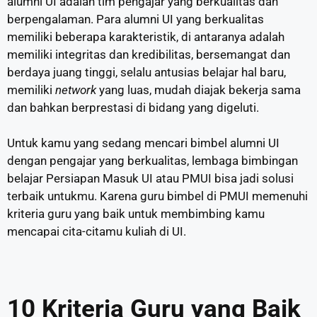
alumni UI adalah tim pengajar yang berkualitas dan
berpengalaman. Para alumni UI yang berkualitas
memiliki beberapa karakteristik, di antaranya adalah
memiliki integritas dan kredibilitas, bersemangat dan
berdaya juang tinggi, selalu antusias belajar hal baru,
memiliki
network
yang luas, mudah diajak bekerja sama
dan bahkan berprestasi di bidang yang digeluti.
Untuk kamu yang sedang mencari bimbel alumni UI
dengan pengajar yang berkualitas, lembaga bimbingan
belajar Persiapan Masuk UI atau PMUI bisa jadi solusi
terbaik untukmu. Karena guru bimbel di PMUI memenuhi
kriteria guru yang baik untuk membimbing kamu
mencapai cita-citamu kuliah di UI.
10 Kriteria Guru yang Baik