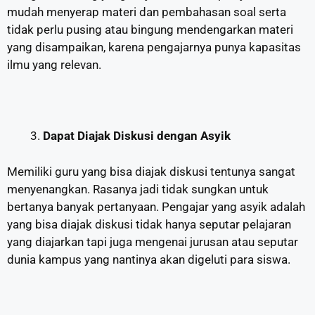
mudah menyerap materi dan pembahasan soal serta
tidak perlu pusing atau bingung mendengarkan materi
yang disampaikan, karena pengajarnya punya kapasitas
ilmu yang relevan.
Dapat Diajak Diskusi dengan Asyik
Memiliki guru yang bisa diajak diskusi tentunya sangat
menyenangkan. Rasanya jadi tidak sungkan untuk
bertanya banyak pertanyaan. Pengajar yang asyik adalah
yang bisa diajak diskusi tidak hanya seputar pelajaran
yang diajarkan tapi juga mengenai jurusan atau seputar
dunia kampus yang nantinya akan digeluti para siswa.