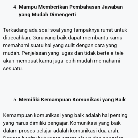
Mampu Memberikan Pembahasan Jawaban
yang Mudah Dimengerti
Terkadang ada soal-soal yang tampaknya rumit untuk
dipecahkan. Guru yang baik dapat membantu kamu
memahami suatu hal yang sulit dengan cara yang
mudah. Penjelasan yang lugas dan tidak bertele-tele
akan membuat kamu juga lebih mudah memahami
sesuatu.
Memiliki Kemampuan Komunikasi yang Baik
Kemampuan komunikasi yang baik adalah hal penting
yang harus dimiliki pengajar. Komunikasi yang baik
dalam proses belajar adalah komunikasi dua arah.