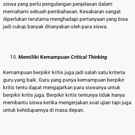
siswa yang perlu pengulangan penjelasan dalam
memahami sebuah pembahasan. Kesabaran sangat
diperlukan terutama menghadapi pertanyaan yang bisa
jadi cukup banyak ditanyakan oleh para siswa.
Memiliki Kemampuan
Critical Thinking
Kemampuan berpikir kritis juga jadi salah satu kriteria
guru yang baik. Guru yang punya kemampuan berpikir
kritis tentu dapat mengajarkan para siswanya untuk
berpikir kritis juga. Berpikir kritis tentunya tidak hanya
membantu siswa ketika mengerjakan soal ujian tapi juga
untuk kehidupannya di masa depan.