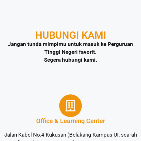
HUBUNGI KAMI
Jangan tunda mimpimu untuk masuk ke Perguruan
Tinggi Negeri favorit.
Segera hubungi kami.
Office & Learning Center
Jalan Kabel No.4 Kukusan (Belakang Kampus UI, searah