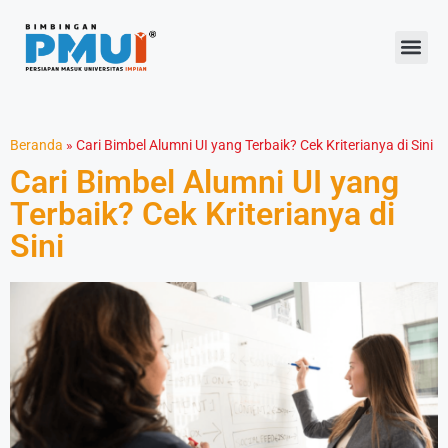
Beranda
»
Cari Bimbel Alumni UI yang Terbaik? Cek Kriterianya di Sini
Cari Bimbel Alumni UI yang
Terbaik? Cek Kriterianya di
Sini