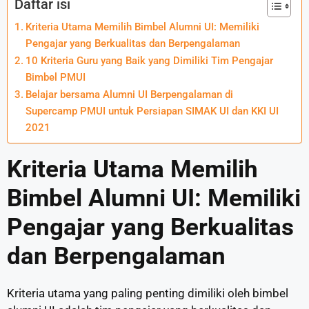
Daftar isi
Kriteria Utama Memilih Bimbel Alumni UI: Memiliki
Pengajar yang Berkualitas dan Berpengalaman
10 Kriteria Guru yang Baik yang Dimiliki Tim Pengajar
Bimbel PMUI
Belajar bersama Alumni UI Berpengalaman di
Supercamp PMUI untuk Persiapan SIMAK UI dan KKI UI
2021
Kriteria Utama Memilih
Bimbel Alumni UI: Memiliki
Pengajar yang Berkualitas
dan Berpengalaman
Kriteria utama yang paling penting dimiliki oleh bimbel