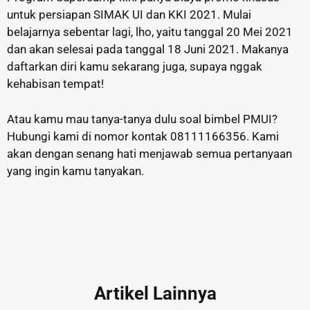
untuk persiapan SIMAK UI dan KKI 2021. Mulai
belajarnya sebentar lagi, lho, yaitu tanggal 20 Mei 2021
dan akan selesai pada tanggal 18 Juni 2021. Makanya
daftarkan diri kamu sekarang juga, supaya nggak
kehabisan tempat!
Atau kamu mau tanya-tanya dulu soal bimbel PMUI?
Hubungi kami di nomor kontak 08111166356. Kami
akan dengan senang hati menjawab semua pertanyaan
yang ingin kamu tanyakan.
Artikel Lainnya