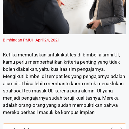
Bimbingan PMUI
,
April 24, 2021
Ketika memutuskan untuk ikut les di bimbel alumni UI,
kamu perlu memperhatikan kriteria penting yang tidak
boleh diabaikan, yaitu kualitas tim pengajarnya.
Mengikuti bimbel di tempat les yang pengajarnya adalah
alumni UI bisa lebih membantu kamu untuk menaklukan
soal-soal tes masuk UI, karena para alumni UI yang
menjadi pengajarnya sudah teruji kualitasnya. Mereka
adalah orang-orang yang sudah membuktikan bahwa
mereka berhasil masuk ke kampus impian.