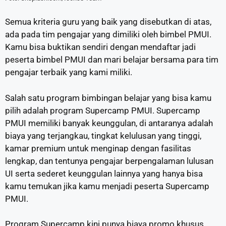
Semua kriteria guru yang baik yang disebutkan di atas,
ada pada tim pengajar yang dimiliki oleh bimbel PMUI.
Kamu bisa buktikan sendiri dengan mendaftar jadi
peserta bimbel PMUI dan mari belajar bersama para tim
pengajar terbaik yang kami miliki.
Salah satu program bimbingan belajar yang bisa kamu
pilih adalah program Supercamp PMUI. Supercamp
PMUI memiliki banyak keunggulan, di antaranya adalah
biaya yang terjangkau, tingkat kelulusan yang tinggi,
kamar premium untuk menginap dengan fasilitas
lengkap, dan tentunya pengajar berpengalaman lulusan
UI serta sederet keunggulan lainnya yang hanya bisa
kamu temukan jika kamu menjadi peserta Supercamp
PMUI.
Program Supercamp kini punya biaya promo khusus