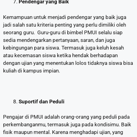
Pendengar yang Baik
Kemampuan untuk menjadi pendengar yang baik juga
jadi salah satu kriteria penting yang perlu dimiliki oleh
seorang guru. Guru-guru di bimbel PMUI selalu siap
sedia mendengarkan pertanyaan, saran, dan juga
kebingungan para siswa. Termasuk juga keluh kesah
atau kecemasan siswa ketika hendak berhadapan
dengan ujian yang menentukan lolos tidaknya siswa bisa
kuliah di kampus impian.
Suportif dan Peduli
Pengajar di PMUI adalah orang-orang yang peduli pada
perkembanganmu, termasuk juga pada kondisimu. Baik
fisik maupun mental. Karena menghadapi ujian, yang