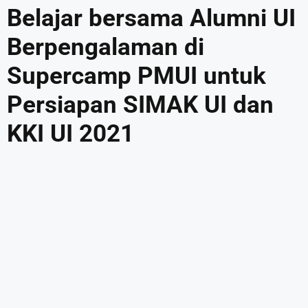
Belajar bersama Alumni UI
Berpengalaman di
Supercamp PMUI untuk
Persiapan SIMAK UI dan
KKI UI 2021