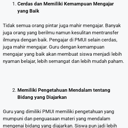
Cerdas dan Memiliki Kemampuan Mengajar
yang Baik
Tidak semua orang pintar juga mahir mengajar. Banyak
juga orang yang berilmu namun kesulitan mentransfer
ilmunya dengan baik. Pengajar di PMUI selain cerdas,
juga mahir mengajar. Guru dengan kemampuan
mengajar yang baik akan membuat siswa menjadi lebih
nyaman belajar, lebih semangat dan lebih mudah paham.
Memiliki Pengetahuan Mendalam tentang
Bidang yang Diajarkan
Guru yang dimiliki PMUI memiliki pengetahuan yang
mumpuni dan penguasaan materi yang mendalam
mengenai bidang yang diajarkan. Siswa pun jadi lebih