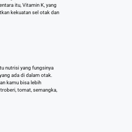
tara itu, Vitamin K, yang
tkan kekuatan sel otak dan
u nutrisi yang fungsinya
yang ada di dalam otak.
an kamu bisa lebih
troberi, tomat, semangka,