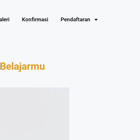
aleri
Konfirmasi
Pendaftaran
 Belajarmu