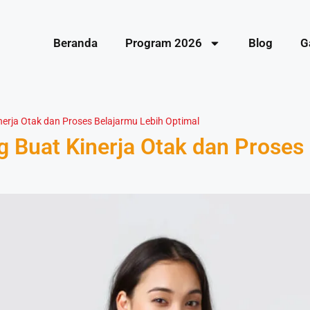
Beranda
Program 2026
Blog
G
erja Otak dan Proses Belajarmu Lebih Optimal
 Buat Kinerja Otak dan Proses