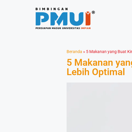
Beranda
»
5 Makanan yang Buat Kin
5 Makanan yang
Lebih Optimal