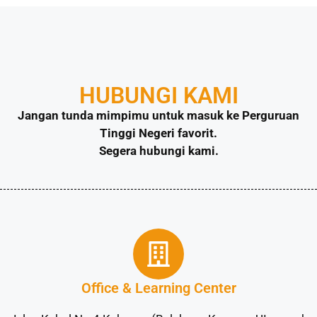
HUBUNGI KAMI
Jangan tunda mimpimu untuk masuk ke Perguruan
Tinggi Negeri favorit.
Segera hubungi kami.
Office & Learning Center