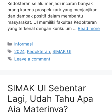
Kedokteran selalu menjadi incaran banyak
orang karena prospek karir yang menjanjikan
dan dampak positif dalam membantu
masyarakat. UI memiliki fakultas Kedokteran
yang terkenal dengan kurikulum …
Read more
Informasi
2024
,
Kedokteran
,
SIMAK UI
Leave a comment
SIMAK UI Sebentar
Lagi, Udah Tahu Apa
Aja Materinya?