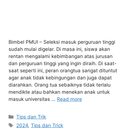
Bimbel PMUI – Seleksi masuk perguruan tinggi
sudah mulai digelar. Di masa ini, siswa akan
rentan mengalami kebimbangan atas jurusan
dan perguruan tinggi yang ingin diraih. Di saat-
saat seperti ini, peran orangtua sangat dituntut
agar anak tidak kebingungan dan juga dapat
diarahkan. Orang tua sebaiknya tidak terlalu
mendikte atau bahkan menekan anak untuk
masuk universitas …
Read more
Tips dan Trik
2024
,
Tips dan Trick