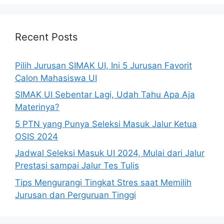
Recent Posts
Pilih Jurusan SIMAK UI, Ini 5 Jurusan Favorit
Calon Mahasiswa UI
SIMAK UI Sebentar Lagi, Udah Tahu Apa Aja
Materinya?
5 PTN yang Punya Seleksi Masuk Jalur Ketua
OSIS 2024
Jadwal Seleksi Masuk UI 2024, Mulai dari Jalur
Prestasi sampai Jalur Tes Tulis
Tips Mengurangi Tingkat Stres saat Memilih
Jurusan dan Perguruan Tinggi