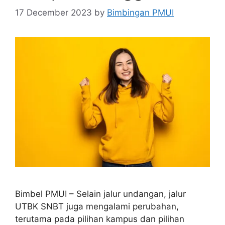
17 December 2023
by
Bimbingan PMUI
Bimbel PMUI – Selain jalur undangan, jalur
UTBK SNBT juga mengalami perubahan,
terutama pada pilihan kampus dan pilihan