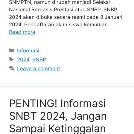
SNMPTN, namun dirubah menjadi Seleksi
Nasional Berbasis Prestasi atau SNBP. SNBP
2024 akan dibuka secara resmi pada 8 Januari
2024. Pendaftaran akun siswa kemudian …
Read more
Informasi
2024
,
SNBP
Leave a comment
PENTING! Informasi
SNBT 2024, Jangan
Sampai Ketinggalan