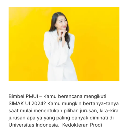
Bimbel PMUI – Kamu berencana mengikuti
SIMAK UI 2024? Kamu mungkin bertanya-tanya
saat mulai menentukan pilihan jurusan, kira-kira
jurusan apa ya yang paling banyak diminati di
Universitas Indonesia. Kedokteran Prodi