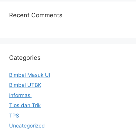
Recent Comments
Categories
Bimbel Masuk UI
Bimbel UTBK
Informasi
Tips dan Trik
TPS
Uncategorized