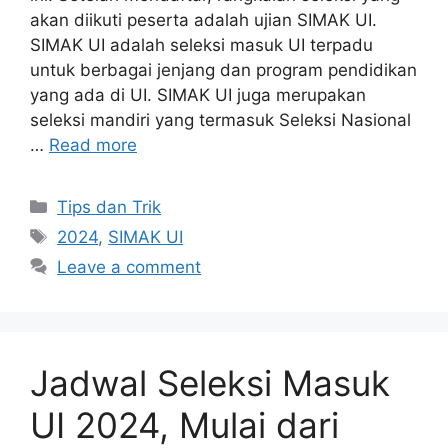
akan diikuti peserta adalah ujian SIMAK UI.
SIMAK UI adalah seleksi masuk UI terpadu
untuk berbagai jenjang dan program pendidikan
yang ada di UI. SIMAK UI juga merupakan
seleksi mandiri yang termasuk Seleksi Nasional
…
Read more
Tips dan Trik
2024
,
SIMAK UI
Leave a comment
Jadwal Seleksi Masuk
UI 2024, Mulai dari