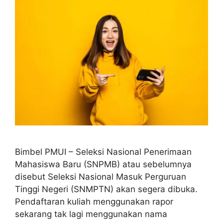
Bimbel PMUI – Seleksi Nasional Penerimaan
Mahasiswa Baru (SNPMB) atau sebelumnya
disebut Seleksi Nasional Masuk Perguruan
Tinggi Negeri (SNMPTN) akan segera dibuka.
Pendaftaran kuliah menggunakan rapor
sekarang tak lagi menggunakan nama