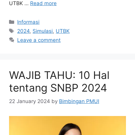
UTBK …
Read more
Informasi
2024
,
Simulasi
,
UTBK
Leave a comment
WAJIB TAHU: 10 Hal
tentang SNBP 2024
22 January 2024
by
Bimbingan PMUI