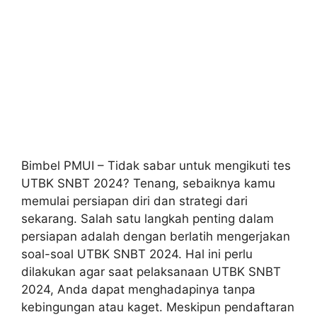
Bimbel PMUI – Tidak sabar untuk mengikuti tes
UTBK SNBT 2024? Tenang, sebaiknya kamu
memulai persiapan diri dan strategi dari
sekarang. Salah satu langkah penting dalam
persiapan adalah dengan berlatih mengerjakan
soal-soal UTBK SNBT 2024. Hal ini perlu
dilakukan agar saat pelaksanaan UTBK SNBT
2024, Anda dapat menghadapinya tanpa
kebingungan atau kaget. Meskipun pendaftaran