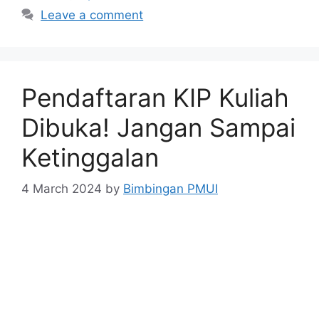
Leave a comment
Pendaftaran KIP Kuliah
Dibuka! Jangan Sampai
Ketinggalan
4 March 2024
by
Bimbingan PMUI