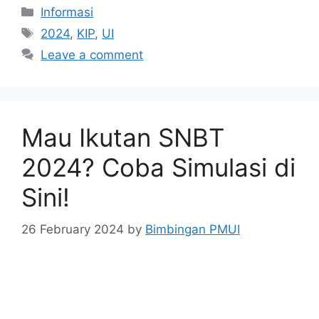
Informasi
2024
,
KIP
,
UI
Leave a comment
Mau Ikutan SNBT
2024? Coba Simulasi di
Sini!
26 February 2024
by
Bimbingan PMUI