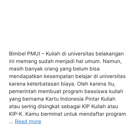
Bimbel PMUI – Kuliah di universitas belakangan
ini memang sudah menjadi hal umum. Namun,
masih banyak orang yang belum bisa
mendapatkan kesempatan belajar di universitas
karena keterbatasan biaya. Oleh karena itu,
pemerintah membuat program beasiswa kuliah
yang bernama Kartu Indonesia Pintar Kuliah
atau sering disingkat sebagai KIP Kuliah atau
KIP-K. Kamu berminat untuk mendaftar program
…
Read more