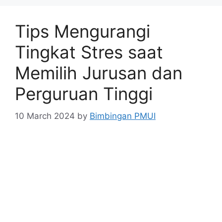
Tips Mengurangi
Tingkat Stres saat
Memilih Jurusan dan
Perguruan Tinggi
10 March 2024
by
Bimbingan PMUI