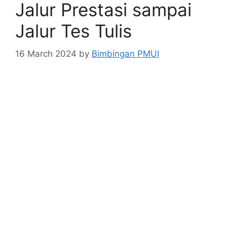
Jalur Prestasi sampai
Jalur Tes Tulis
16 March 2024
by
Bimbingan PMUI