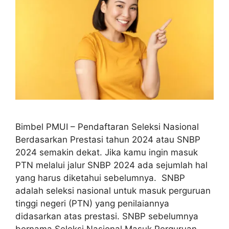
Bimbel PMUI – Pendaftaran Seleksi Nasional
Berdasarkan Prestasi tahun 2024 atau SNBP
2024 semakin dekat. Jika kamu ingin masuk
PTN melalui jalur SNBP 2024 ada sejumlah hal
yang harus diketahui sebelumnya. SNBP
adalah seleksi nasional untuk masuk perguruan
tinggi negeri (PTN) yang penilaiannya
didasarkan atas prestasi. SNBP sebelumnya