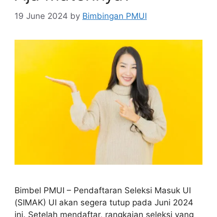
19 June 2024
by
Bimbingan PMUI
Bimbel PMUI – Pendaftaran Seleksi Masuk UI
(SIMAK) UI akan segera tutup pada Juni 2024
ini. Setelah mendaftar, rangkaian seleksi yang