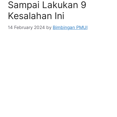
Sampai Lakukan 9
Kesalahan Ini
14 February 2024
by
Bimbingan PMUI