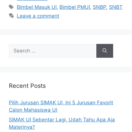
Bimbel Masuk UI
,
Bimbel PMUI
,
SNBP
,
SNBT
Leave a comment
Recent Posts
Pilih Jurusan SIMAK UI, Ini 5 Jurusan Favorit
Calon Mahasiswa UI
SIMAK UI Sebentar Lagi, Udah Tahu Apa Aja
Materinya?