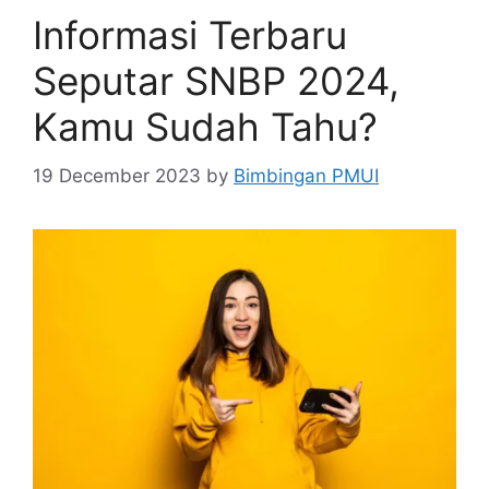
Informasi Terbaru
Seputar SNBP 2024,
Kamu Sudah Tahu?
19 December 2023
by
Bimbingan PMUI