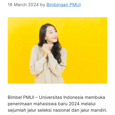
16 March 2024
by
Bimbingan PMUI
Bimbel PMUI – Universitas Indonesia membuka
penerimaan mahasiswa baru 2024 melalui
sejumlah jalur seleksi nasional dan jalur mandiri.