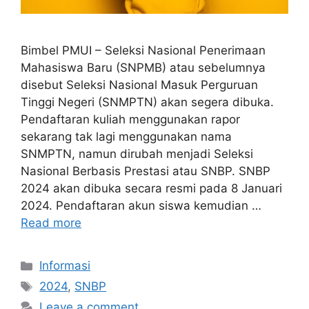
Bimbel PMUI – Seleksi Nasional Penerimaan
Mahasiswa Baru (SNPMB) atau sebelumnya
disebut Seleksi Nasional Masuk Perguruan
Tinggi Negeri (SNMPTN) akan segera dibuka.
Pendaftaran kuliah menggunakan rapor
sekarang tak lagi menggunakan nama
SNMPTN, namun dirubah menjadi Seleksi
Nasional Berbasis Prestasi atau SNBP. SNBP
2024 akan dibuka secara resmi pada 8 Januari
2024. Pendaftaran akun siswa kemudian …
Read more
Informasi
2024
,
SNBP
Leave a comment