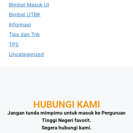
Bimbel Masuk UI
Bimbel UTBK
Informasi
Tips dan Trik
TPS
Uncategorized
HUBUNGI KAMI
Jangan tunda mimpimu untuk masuk ke Perguruan
Tinggi Negeri favorit.
Segera hubungi kami.