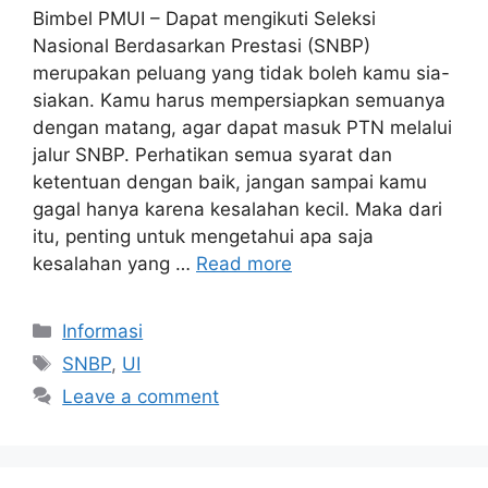
Bimbel PMUI – Dapat mengikuti Seleksi
Nasional Berdasarkan Prestasi (SNBP)
merupakan peluang yang tidak boleh kamu sia-
siakan. Kamu harus mempersiapkan semuanya
dengan matang, agar dapat masuk PTN melalui
jalur SNBP. Perhatikan semua syarat dan
ketentuan dengan baik, jangan sampai kamu
gagal hanya karena kesalahan kecil. Maka dari
itu, penting untuk mengetahui apa saja
kesalahan yang …
Read more
Informasi
SNBP
,
UI
Leave a comment