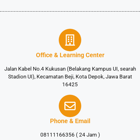
Office & Learning Center
Jalan Kabel No.4 Kukusan (Belakang Kampus UI, searah
Stadion UI), Kecamatan Beji, Kota Depok, Jawa Barat
16425
Phone & Email
08111166356 ( 24 Jam )