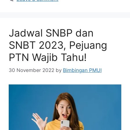
Jadwal SNBP dan
SNBT 2023, Pejuang
PTN Wajib Tahu!
30 November 2022
by
Bimbingan PMUI