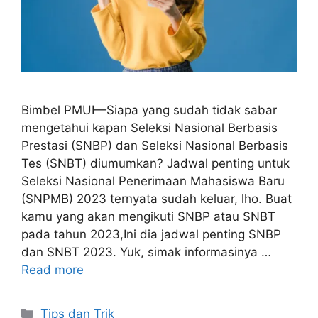
Bimbel PMUI—Siapa yang sudah tidak sabar
mengetahui kapan Seleksi Nasional Berbasis
Prestasi (SNBP) dan Seleksi Nasional Berbasis
Tes (SNBT) diumumkan? Jadwal penting untuk
Seleksi Nasional Penerimaan Mahasiswa Baru
(SNPMB) 2023 ternyata sudah keluar, lho. Buat
kamu yang akan mengikuti SNBP atau SNBT
pada tahun 2023,Ini dia jadwal penting SNBP
dan SNBT 2023. Yuk, simak informasinya …
Read more
Tips dan Trik