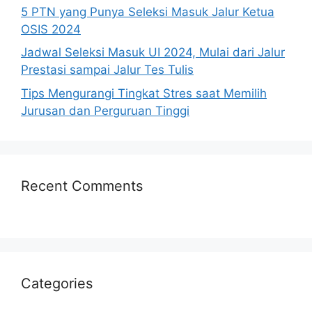
5 PTN yang Punya Seleksi Masuk Jalur Ketua
OSIS 2024
Jadwal Seleksi Masuk UI 2024, Mulai dari Jalur
Prestasi sampai Jalur Tes Tulis
Tips Mengurangi Tingkat Stres saat Memilih
Jurusan dan Perguruan Tinggi
Recent Comments
Categories