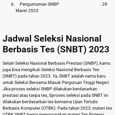
Pengumuman SNBP
: 28
Maret 2023
Jadwal Seleksi Nasional
Berbasis Tes (SNBT) 2023
Selain Seleksi Nasional Berbasis Prestasi (SNBP), kamu
juga bisa mengikuti Seleksi Nasional Berbasis Tes
(SNBT) pada tahun 2023. Ya, SNBT adalah nama baru
untuk Seleksi Bersama Masuk Perguruan Tinggi Negeri.
Jika proses seleksi SNBP dilakukan berdasarkan
prestasi atau tanpa tes, Sproses seleksi pada SNBT ini
dilakukan berdasarkan tes bernama Ujian Tertulis
Berbasis Komputer (UTBK). Pada tahun 2023, materi tes
UTBK SNBT hanya menggunakan materi Tes Potensi