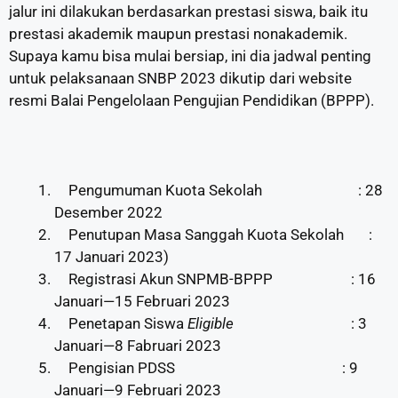
jalur ini dilakukan berdasarkan prestasi siswa, baik itu
prestasi akademik maupun prestasi nonakademik.
Supaya kamu bisa mulai bersiap, ini dia jadwal penting
untuk pelaksanaan SNBP 2023 dikutip dari website
resmi Balai Pengelolaan Pengujian Pendidikan (BPPP).
Pengumuman Kuota Sekolah
: 28
Desember 2022
Penutupan Masa Sanggah Kuota Sekolah
:
17 Januari 2023)
Registrasi Akun SNPMB-BPPP
: 16
Januari—15 Februari 2023
Penetapan Siswa
Eligible
: 3
Januari—8 Fabruari 2023
Pengisian PDSS
: 9
Januari—9 Februari 2023