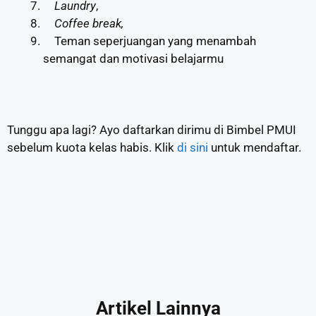
Laundry
,
Coffee break,
Teman seperjuangan yang menambah
semangat dan motivasi belajarmu
Tunggu apa lagi? Ayo daftarkan dirimu di Bimbel PMUI
sebelum kuota kelas habis. Klik
di sini
untuk mendaftar.
Artikel Lainnya