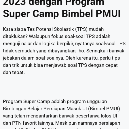
2023 dengan Program
Super Camp Bimbel PMUI
Kata siapa Tes Potensi Skolastik (TPS) mudah
ditaklukan? Walaupun fokus soal-soal TPS adalah
menguji nalar dan logika berpikir, nyatanya soal-soal TPS
tidak semudah yang dibayangkan, lho. Seringkali banyak
jebakan dalam soal-soalnya. Oleh karena itu, perlu tips
dan trik untuk bisa menjawab soal TPS dengan cepat
dan tepat.
Program Super Camp adalah program unggulan
Bimbingan Belajar Persiapan Masuk UI (Bimbel PMUI)
yang telah mengantarkan banyak pesertanya lolos UI
dan PTN favorit lainnya. Meskipun namnaya persiapan