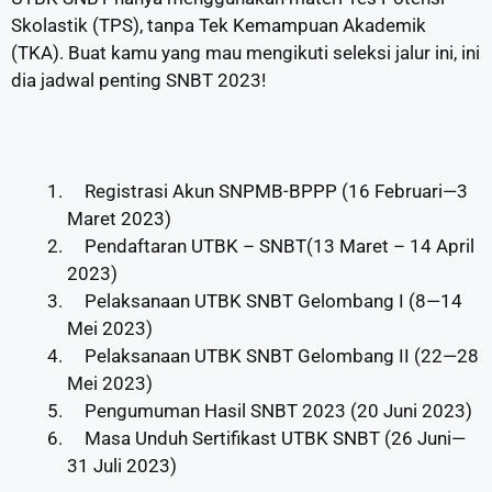
Skolastik (TPS), tanpa Tek Kemampuan Akademik
(TKA). Buat kamu yang mau mengikuti seleksi jalur ini, ini
dia jadwal penting SNBT 2023!
Registrasi Akun SNPMB-BPPP (16 Februari—3
Maret 2023)
Pendaftaran UTBK – SNBT(13 Maret – 14 April
2023)
Pelaksanaan UTBK SNBT Gelombang I (8—14
Mei 2023)
Pelaksanaan UTBK SNBT Gelombang II (22—28
Mei 2023)
Pengumuman Hasil SNBT 2023 (20 Juni 2023)
Masa Unduh Sertifikast UTBK SNBT (26 Juni—
31 Juli 2023)