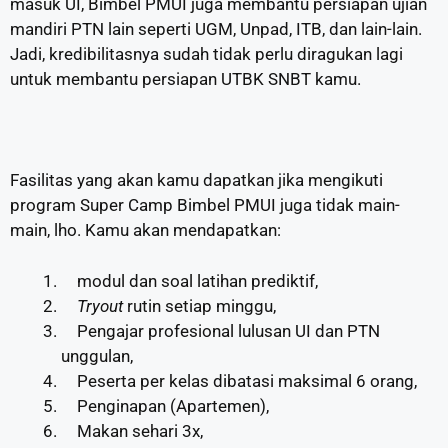
masuk UI, Bimbel PMUI juga membantu persiapan ujian
mandiri PTN lain seperti UGM, Unpad, ITB, dan lain-lain.
Jadi, kredibilitasnya sudah tidak perlu diragukan lagi
untuk membantu persiapan UTBK SNBT kamu.
Fasilitas yang akan kamu dapatkan jika mengikuti
program Super Camp Bimbel PMUI juga tidak main-
main, lho. Kamu akan mendapatkan:
modul dan soal latihan prediktif,
Tryout
rutin setiap minggu,
Pengajar profesional lulusan UI dan PTN
unggulan,
Peserta per kelas dibatasi maksimal 6 orang,
Penginapan (Apartemen),
Makan sehari 3x,