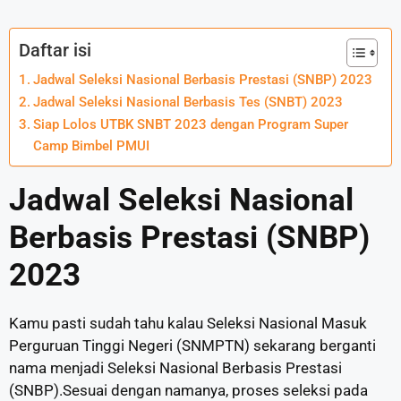
Daftar isi
Jadwal Seleksi Nasional Berbasis Prestasi (SNBP) 2023
Jadwal Seleksi Nasional Berbasis Tes (SNBT) 2023
Siap Lolos UTBK SNBT 2023 dengan Program Super
Camp Bimbel PMUI
Jadwal Seleksi Nasional
Berbasis Prestasi (SNBP)
2023
Kamu pasti sudah tahu kalau Seleksi Nasional Masuk
Perguruan Tinggi Negeri (SNMPTN) sekarang berganti
nama menjadi Seleksi Nasional Berbasis Prestasi
(SNBP).Sesuai dengan namanya, proses seleksi pada