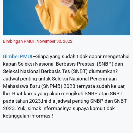
Bimbingan PMUI
,
November 30, 2022
Bimbel PMUI
—Siapa yang sudah tidak sabar mengetahui
kapan Seleksi Nasional Berbasis Prestasi (SNBP) dan
Seleksi Nasional Berbasis Tes (SNBT) diumumkan?
Jadwal penting untuk Seleksi Nasional Penerimaan
Mahasiswa Baru (SNPMB) 2023 ternyata sudah keluar,
lho. Buat kamu yang akan mengikuti SNBP atau SNBT
pada tahun 2023,Ini dia jadwal penting SNBP dan SNBT
2023. Yuk, simak informasinya supaya kamu tidak
ketinggalan informasi!