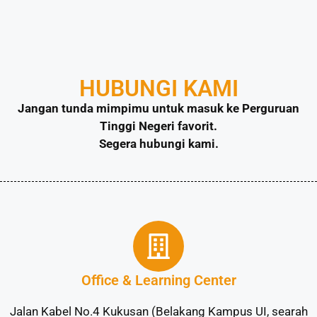
HUBUNGI KAMI
Jangan tunda mimpimu untuk masuk ke Perguruan
Tinggi Negeri favorit.
Segera hubungi kami.
Office & Learning Center
Jalan Kabel No.4 Kukusan (Belakang Kampus UI, searah