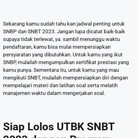
Sekarang kamu sudah tahu kan jadwal penting untuk
SNBP dan SNBT 2023. Jangan lupa dicatat baik-baik
supaya tidak terlewat, ya. sambil menunggu waktu
pendaftaran, kamu bisa mulai mempersiapkan
persyaratan yang dibutuhkan. Untuk kamu yang ikut
SNBP, mulailah mengumpulkan sertifikat prestasi yang
kamu punya. Sementara itu, untuk kamu yang mau
mengikuti SNBT, mulailah mempersiapkan diri dengan
mempelajari materi dan latihan soal serta melatih
manajemen waktu dalam mengerjakan soal.
Siap Lolos UTBK SNBT