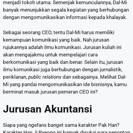
menjadi tokoh utama. Semenjak kemunculannya, Dal-Mi
banyak menunjukkan segala kegiatan yang berhubungan
dengan mengomunikasikan informasi kepada khalayak.
Sebagai seorang CEO, tentu Dal-Mi harus memiliki
kemampuan komunikasi yang baik. Nah jurusan
rujukannya adalah ilmu komunikasi. Jurusan kuliah ini
akan mengajakmu untuk mempelajari cara
berkomunikasi yang baik dan benar. Selain itu, jurusan
ilmu komunikasi juga berhubungan dengan jurnalistik,
periklanan,
public relations
dan sebagainya. Melihat Dal-
Mi yang pandai mengomunikasikan ide bisnisnya, kamu
berminat masuk jurusan pemeran CEO ini?
Jurusan Akuntansi
Siapa yang ngefans banget sama karakter Pak Han?
Karakter Han Ji Pyeong ini banyak disukai para penonton