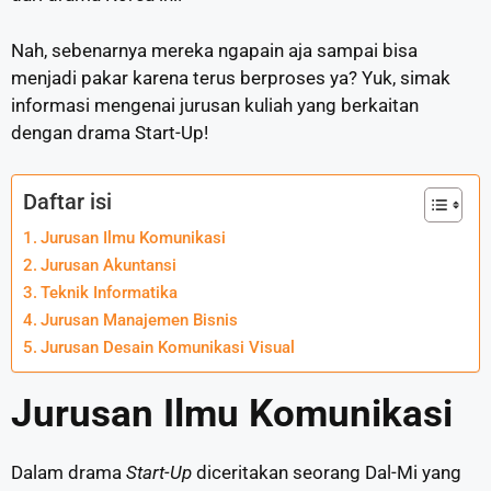
Nah, sebenarnya mereka ngapain aja sampai bisa
menjadi pakar karena terus berproses ya? Yuk, simak
informasi mengenai jurusan kuliah yang berkaitan
dengan drama Start-Up!
Daftar isi
Jurusan Ilmu Komunikasi
Jurusan Akuntansi
Teknik Informatika
Jurusan Manajemen Bisnis
Jurusan Desain Komunikasi Visual
Jurusan Ilmu Komunikasi
Dalam drama
Start-Up
diceritakan seorang Dal-Mi yang