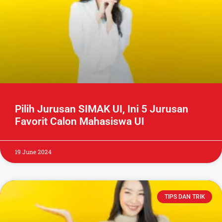
Pilih Jurusan SIMAK UI, Ini 5 Jurusan
Favorit Calon Mahasiswa UI
19 June 2024
TIPS DAN TRIK