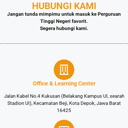
HUBUNGI KAMI
Jangan tunda mimpimu untuk masuk ke Perguruan
Tinggi Negeri favorit.
Segera hubungi kami.
Office & Learning Center
Jalan Kabel No.4 Kukusan (Belakang Kampus UI, searah
Stadion UI), Kecamatan Beji, Kota Depok, Jawa Barat
16425