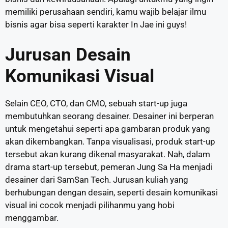
memiliki perusahaan sendiri, kamu wajib belajar ilmu
bisnis agar bisa seperti karakter In Jae ini guys!
Jurusan Desain
Komunikasi Visual
Selain CEO, CTO, dan CMO, sebuah start-up juga
membutuhkan seorang desainer. Desainer ini berperan
untuk mengetahui seperti apa gambaran produk yang
akan dikembangkan. Tanpa visualisasi, produk start-up
tersebut akan kurang dikenal masyarakat. Nah, dalam
drama start-up tersebut, pemeran Jung Sa Ha menjadi
desainer dari SamSan Tech. Jurusan kuliah yang
berhubungan dengan desain, seperti desain komunikasi
visual ini cocok menjadi pilihanmu yang hobi
menggambar.