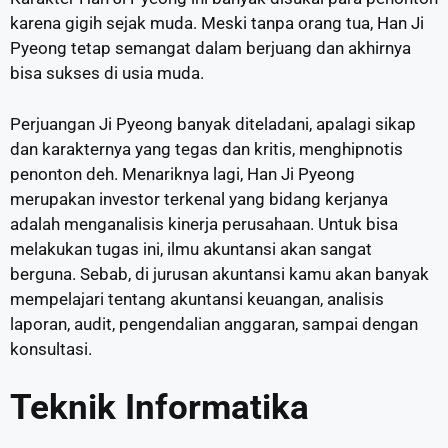
karena gigih sejak muda. Meski tanpa orang tua, Han Ji
Pyeong tetap semangat dalam berjuang dan akhirnya
bisa sukses di usia muda.
Perjuangan Ji Pyeong banyak diteladani, apalagi sikap
dan karakternya yang tegas dan kritis, menghipnotis
penonton deh. Menariknya lagi, Han Ji Pyeong
merupakan investor terkenal yang bidang kerjanya
adalah menganalisis kinerja perusahaan. Untuk bisa
melakukan tugas ini, ilmu akuntansi akan sangat
berguna. Sebab, di jurusan akuntansi kamu akan banyak
mempelajari tentang akuntansi keuangan, analisis
laporan, audit, pengendalian anggaran, sampai dengan
konsultasi.
Teknik Informatika