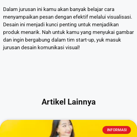
Dalam jurusan ini kamu akan banyak belajar cara
menyampaikan pesan dengan efektif melalui visualisasi.
Desain ini menjadi kunci penting untuk menjadikan
produk menarik. Nah untuk kamu yang menyukai gambar
dan ingin bergabung dalam tim start-up, yuk masuk
jurusan desain komunikasi visual!
Artikel Lainnya
INFORMASI