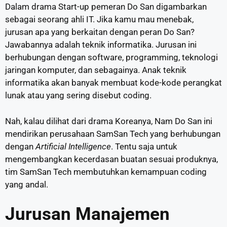
Dalam drama Start-up pemeran Do San digambarkan
sebagai seorang ahli IT. Jika kamu mau menebak,
jurusan apa yang berkaitan dengan peran Do San?
Jawabannya adalah teknik informatika. Jurusan ini
berhubungan dengan software, programming, teknologi
jaringan komputer, dan sebagainya. Anak teknik
informatika akan banyak membuat kode-kode perangkat
lunak atau yang sering disebut coding.
Nah, kalau dilihat dari drama Koreanya, Nam Do San ini
mendirikan perusahaan SamSan Tech yang berhubungan
dengan
Artificial Intelligence
. Tentu saja untuk
mengembangkan kecerdasan buatan sesuai produknya,
tim SamSan Tech membutuhkan kemampuan coding
yang andal.
Jurusan Manajemen