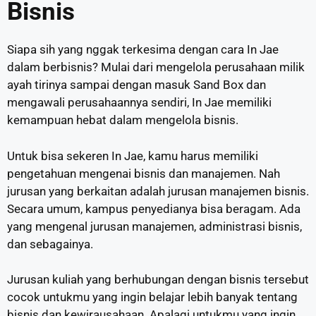
Bisnis
Siapa sih yang nggak terkesima dengan cara In Jae
dalam berbisnis? Mulai dari mengelola perusahaan milik
ayah tirinya sampai dengan masuk Sand Box dan
mengawali perusahaannya sendiri, In Jae memiliki
kemampuan hebat dalam mengelola bisnis.
Untuk bisa sekeren In Jae, kamu harus memiliki
pengetahuan mengenai bisnis dan manajemen. Nah
jurusan yang berkaitan adalah jurusan manajemen bisnis.
Secara umum, kampus penyedianya bisa beragam. Ada
yang mengenal jurusan manajemen, administrasi bisnis,
dan sebagainya.
Jurusan kuliah yang berhubungan dengan bisnis tersebut
cocok untukmu yang ingin belajar lebih banyak tentang
bisnis dan kewirausahaan. Apalagi untukmu yang ingin