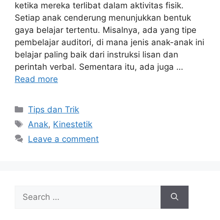
ketika mereka terlibat dalam aktivitas fisik.
Setiap anak cenderung menunjukkan bentuk
gaya belajar tertentu. Misalnya, ada yang tipe
pembelajar auditori, di mana jenis anak-anak ini
belajar paling baik dari instruksi lisan dan
perintah verbal. Sementara itu, ada juga …
Read more
Tips dan Trik
Anak
,
Kinestetik
Leave a comment