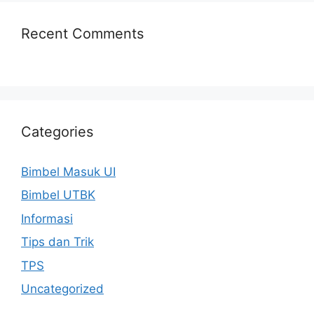
Recent Comments
Categories
Bimbel Masuk UI
Bimbel UTBK
Informasi
Tips dan Trik
TPS
Uncategorized