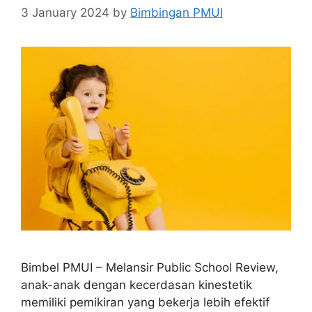
3 January 2024
by
Bimbingan PMUI
Bimbel PMUI – Melansir Public School Review,
anak-anak dengan kecerdasan kinestetik
memiliki pemikiran yang bekerja lebih efektif