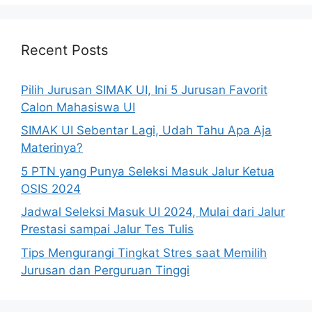
Recent Posts
Pilih Jurusan SIMAK UI, Ini 5 Jurusan Favorit
Calon Mahasiswa UI
SIMAK UI Sebentar Lagi, Udah Tahu Apa Aja
Materinya?
5 PTN yang Punya Seleksi Masuk Jalur Ketua
OSIS 2024
Jadwal Seleksi Masuk UI 2024, Mulai dari Jalur
Prestasi sampai Jalur Tes Tulis
Tips Mengurangi Tingkat Stres saat Memilih
Jurusan dan Perguruan Tinggi