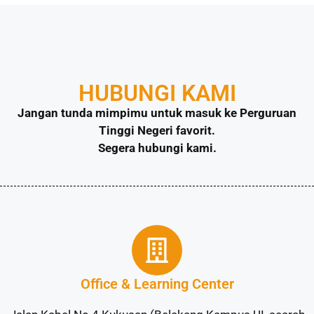
HUBUNGI KAMI
Jangan tunda mimpimu untuk masuk ke Perguruan
Tinggi Negeri favorit.
Segera hubungi kami.
Office & Learning Center