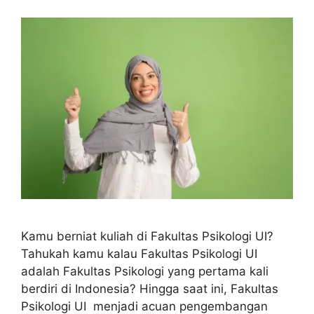
Kamu berniat kuliah di Fakultas Psikologi UI?
Tahukah kamu kalau Fakultas Psikologi UI
adalah Fakultas Psikologi yang pertama kali
berdiri di Indonesia? Hingga saat ini, Fakultas
Psikologi UI menjadi acuan pengembangan