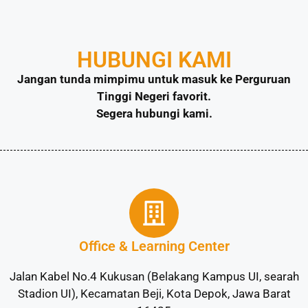
HUBUNGI KAMI
Jangan tunda mimpimu untuk masuk ke Perguruan
Tinggi Negeri favorit.
Segera hubungi kami.
Office & Learning Center
Jalan Kabel No.4 Kukusan (Belakang Kampus UI, searah
Stadion UI), Kecamatan Beji, Kota Depok, Jawa Barat