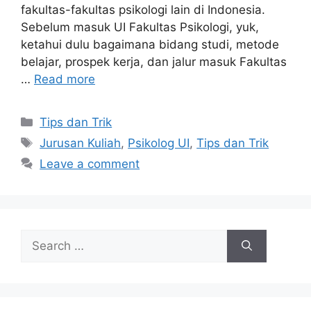
fakultas-fakultas psikologi lain di Indonesia.
Sebelum masuk UI Fakultas Psikologi, yuk,
ketahui dulu bagaimana bidang studi, metode
belajar, prospek kerja, dan jalur masuk Fakultas
…
Read more
Tips dan Trik
Jurusan Kuliah
,
Psikolog UI
,
Tips dan Trik
Leave a comment