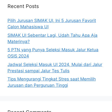
Recent Posts
Pilih Jurusan SIMAK UI, Ini 5 Jurusan Favorit
Calon Mahasiswa UI
SIMAK UI Sebentar Lagi, Udah Tahu Apa Aja
Materinya?
5 PTN yang Punya Seleksi Masuk Jalur Ketua
OSIS 2024
Jadwal Seleksi Masuk UI 2024, Mulai dari Jalur
Prestasi sampai Jalur Tes Tulis
Tips Mengurangi Tingkat Stres saat Memilih
Jurusan dan Perguruan Tinggi