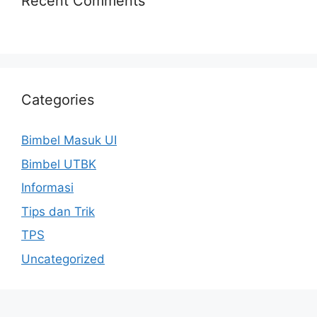
Recent Comments
Categories
Bimbel Masuk UI
Bimbel UTBK
Informasi
Tips dan Trik
TPS
Uncategorized