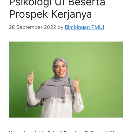
Psikologi UI Beserta
Prospek Kerjanya
28 September 2022
by
Bimbingan PMUI