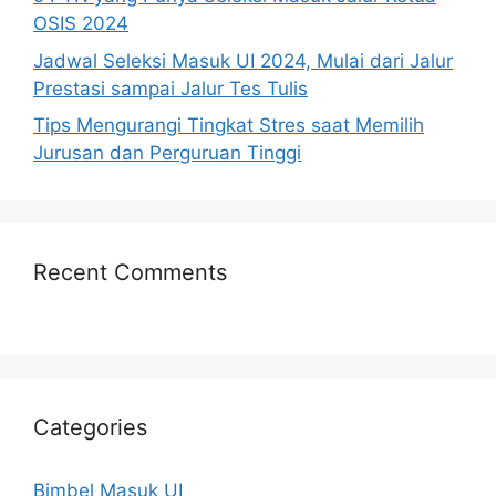
OSIS 2024
Jadwal Seleksi Masuk UI 2024, Mulai dari Jalur
Prestasi sampai Jalur Tes Tulis
Tips Mengurangi Tingkat Stres saat Memilih
Jurusan dan Perguruan Tinggi
Recent Comments
Categories
Bimbel Masuk UI