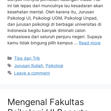
ini tak lepas dari munculnya isu kesadaran akan
kesehatan mental. Oleh karena itu, Jurusan
Psikologi UI, Psikologi UGM, Psikologi Unpad,
dan jurusan psikologi di berbagai universitas di
Indonesia begitu banyak diminati calon
mahasiswa dari seluruh penjuru negeri. Supaya
kamu tidak bingung pilih kampus …
Read more
Tips dan Trik
Jurusan Kuliah
,
Psikologi
Leave a comment
Mengenal Fakultas