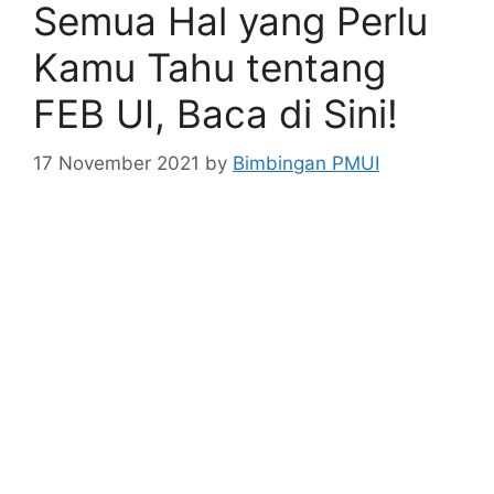
Semua Hal yang Perlu
Kamu Tahu tentang
FEB UI, Baca di Sini!
17 November 2021
by
Bimbingan PMUI