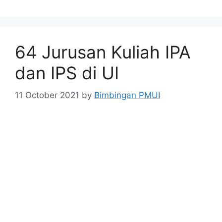
64 Jurusan Kuliah IPA
dan IPS di UI
11 October 2021
by
Bimbingan PMUI