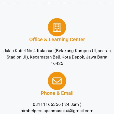
Office & Learning Center
Jalan Kabel No.4 Kukusan (Belakang Kampus UI, searah
Stadion UI), Kecamatan Beji, Kota Depok, Jawa Barat
16425
Phone & Email
08111166356 ( 24 Jam )
bimbelpersiapanmasukui@gmail.com