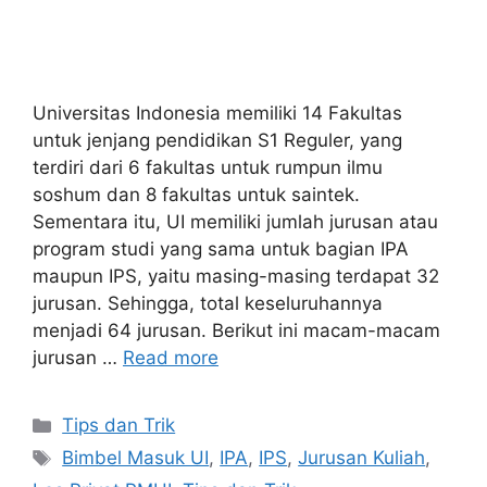
Universitas Indonesia memiliki 14 Fakultas
untuk jenjang pendidikan S1 Reguler, yang
terdiri dari 6 fakultas untuk rumpun ilmu
soshum dan 8 fakultas untuk saintek.
Sementara itu, UI memiliki jumlah jurusan atau
program studi yang sama untuk bagian IPA
maupun IPS, yaitu masing-masing terdapat 32
jurusan. Sehingga, total keseluruhannya
menjadi 64 jurusan. Berikut ini macam-macam
jurusan …
Read more
Tips dan Trik
Bimbel Masuk UI
,
IPA
,
IPS
,
Jurusan Kuliah
,