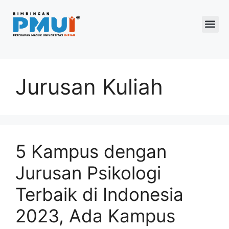
Program 2026
Jurusan Kuliah
5 Kampus dengan
Jurusan Psikologi
Terbaik di Indonesia
2023, Ada Kampus