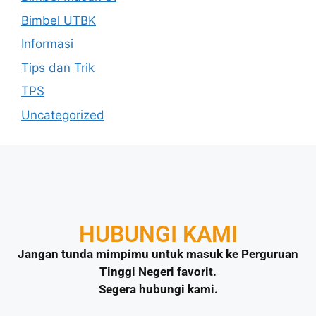
Bimbel UTBK
Informasi
Tips dan Trik
TPS
Uncategorized
HUBUNGI KAMI
Jangan tunda mimpimu untuk masuk ke Perguruan
Tinggi Negeri favorit.
Segera hubungi kami.