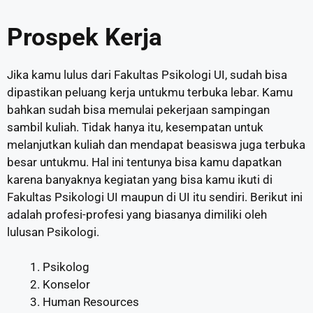
Prospek Kerja
Jika kamu lulus dari Fakultas Psikologi UI, sudah bisa
dipastikan peluang kerja untukmu terbuka lebar. Kamu
bahkan sudah bisa memulai pekerjaan sampingan
sambil kuliah. Tidak hanya itu, kesempatan untuk
melanjutkan kuliah dan mendapat beasiswa juga terbuka
besar untukmu. Hal ini tentunya bisa kamu dapatkan
karena banyaknya kegiatan yang bisa kamu ikuti di
Fakultas Psikologi UI maupun di UI itu sendiri. Berikut ini
adalah profesi-profesi yang biasanya dimiliki oleh
lulusan Psikologi.
Psikolog
Konselor
Human Resources