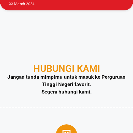
22 March 2024
HUBUNGI KAMI
Jangan tunda mimpimu untuk masuk ke Perguruan
Tinggi Negeri favorit.
Segera hubungi kami.