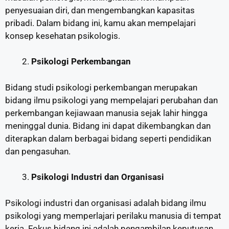
penyesuaian diri, dan mengembangkan kapasitas
pribadi. Dalam bidang ini, kamu akan mempelajari
konsep kesehatan psikologis.
Psikologi Perkembangan
Bidang studi psikologi perkembangan merupakan
bidang ilmu psikologi yang mempelajari perubahan dan
perkembangan kejiawaan manusia sejak lahir hingga
meninggal dunia. Bidang ini dapat dikembangkan dan
diterapkan dalam berbagai bidang seperti pendidikan
dan pengasuhan.
Psikologi Industri dan Organisasi
Psikologi industri dan organisasi adalah bidang ilmu
psikologi yang memperlajari perilaku manusia di tempat
kerja. Fokus bidang ini adalah pengambilan keputusan