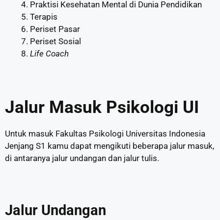
Praktisi Kesehatan Mental di Dunia Pendidikan
Terapis
Periset Pasar
Periset Sosial
Life Coach
Jalur Masuk Psikologi UI
Untuk masuk Fakultas Psikologi Universitas Indonesia
Jenjang S1 kamu dapat mengikuti beberapa jalur masuk,
di antaranya jalur undangan dan jalur tulis.
Jalur Undangan