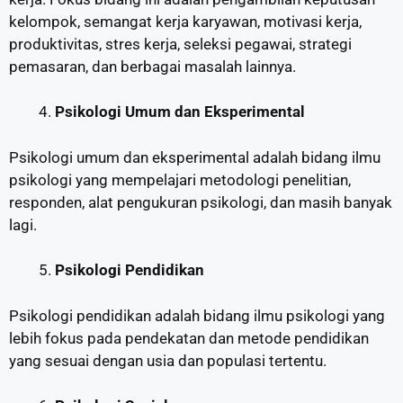
kelompok, semangat kerja karyawan, motivasi kerja,
produktivitas, stres kerja, seleksi pegawai, strategi
pemasaran, dan berbagai masalah lainnya.
Psikologi Umum dan Eksperimental
Psikologi umum dan eksperimental adalah bidang ilmu
psikologi yang mempelajari metodologi penelitian,
responden, alat pengukuran psikologi, dan masih banyak
lagi.
Psikologi Pendidikan
Psikologi pendidikan adalah bidang ilmu psikologi yang
lebih fokus pada pendekatan dan metode pendidikan
yang sesuai dengan usia dan populasi tertentu.