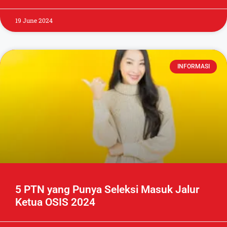
19 June 2024
INFORMASI
5 PTN yang Punya Seleksi Masuk Jalur
Ketua OSIS 2024