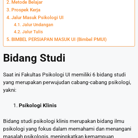
Metode Belajar
Prospek Kerja
Jalur Masuk Psikologi UI
Jalur Undangan
Jalur Tulis
BIMBEL PERSIAPAN MASUK UI (Bimbel PMUI)
Bidang Studi
Saat ini Fakultas Psikologi UI memiliki 6 bidang studi
yang merupakan perwujudan cabang-cabang psikologi,
yakni:
Psikologi Klinis
Bidang studi psikologi klinis merupakan bidang ilmu
psikologi yang fokus dalam memahami dan menangani
masalah psikologis, meningkatkan kemampuan