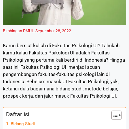
Bimbingan PMUI
,
September 28, 2022
Kamu berniat kuliah di Fakultas Psikologi UI? Tahukah
kamu kalau Fakultas Psikologi UI adalah Fakultas
Psikologi yang pertama kali berdiri di Indonesia? Hingga
saat ini, Fakultas Psikologi UI menjadi acuan
pengembangan fakultas-fakultas psikologi lain di
Indonesia. Sebelum masuk UI Fakultas Psikologi, yuk,
ketahui dulu bagaimana bidang studi, metode belajar,
prospek kerja, dan jalur masuk Fakultas Psikologi UI.
Daftar isi
Bidang Studi