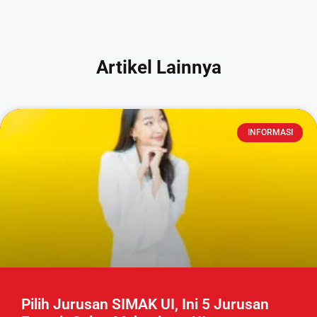
Artikel Lainnya
INFORMASI
Pilih Jurusan SIMAK UI, Ini 5 Jurusan