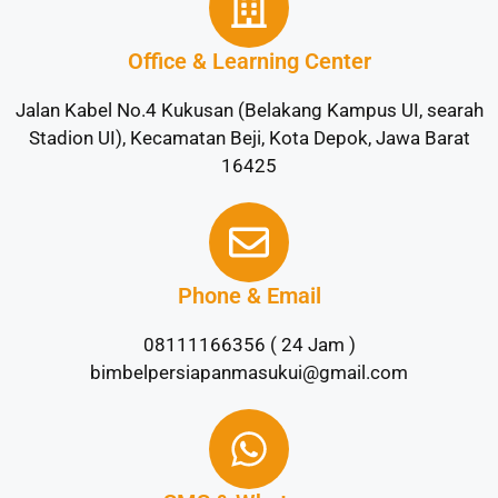
Office & Learning Center
Jalan Kabel No.4 Kukusan (Belakang Kampus UI, searah
Stadion UI), Kecamatan Beji, Kota Depok, Jawa Barat
16425
Phone & Email
08111166356 ( 24 Jam )
bimbelpersiapanmasukui@gmail.com