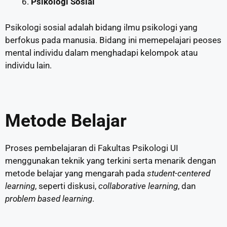
Psikologi Sosial
Psikologi sosial adalah bidang ilmu psikologi yang
berfokus pada manusia. Bidang ini memepelajari peoses
mental individu dalam menghadapi kelompok atau
individu lain.
Metode Belajar
Proses pembelajaran di Fakultas Psikologi UI
menggunakan teknik yang terkini serta menarik dengan
metode belajar yang mengarah pada
student-centered
learning
, seperti diskusi,
collaborative learning
, dan
problem based learning
.