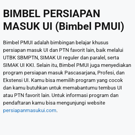
BIMBEL PERSIAPAN
MASUK UI (Bimbel PMUI)
Bimbel PMUI adalah bimbingan belajar khusus
persiapan masuk UI dan PTN favorit lain, baik melalui
UTBK SBMPTN, SIMAK UI reguler dan paralel, serta
SIMAK UI KKI. Selain itu, Bimbel PMUI juga menyediakan
program persiapan masuk Pascasarjana, Profesi, dan
Ekstensi UI. Kamu bisa memilih program yang cocok
dan kamu butuhkan untuk memabantumu tembus UI
atau PTN favorit lain. Untuk informasi program dan
pendaftaran kamu bisa mengunjungi website
persiapanmasukui.com
.