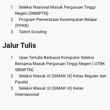
Seleksi Nasional Masuk Perguruan Tinggi
Negeri (SNMPTN)
Program Pemerataan Kesempatan Belajar
(PPKB)
Talent Scouting
Jalur Tulis
Ujian Tertulis Berbasis Komputer Seleksi
Bersama Masuk Perguruan Tinggi Negeri ( UTBK
SBMPTN)
Seleksi Masuk UI (SIMAK UI) Kelas Reguler dan
Paralel
Seleksi Masuk UI (SIMAK UI) Kelas
Internasional