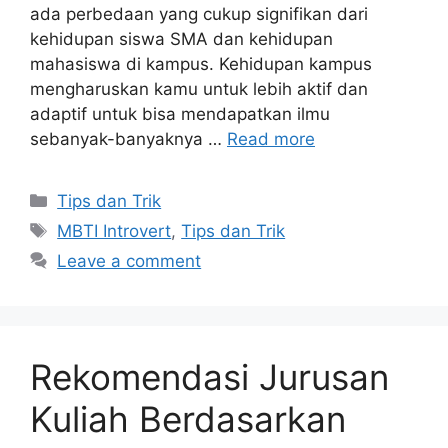
ada perbedaan yang cukup signifikan dari
kehidupan siswa SMA dan kehidupan
mahasiswa di kampus. Kehidupan kampus
mengharuskan kamu untuk lebih aktif dan
adaptif untuk bisa mendapatkan ilmu
sebanyak-banyaknya …
Read more
Tips dan Trik
MBTI Introvert
,
Tips dan Trik
Leave a comment
Rekomendasi Jurusan
Kuliah Berdasarkan