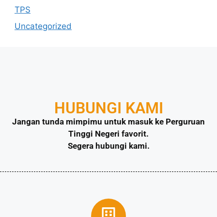
TPS
Uncategorized
HUBUNGI KAMI
Jangan tunda mimpimu untuk masuk ke Perguruan
Tinggi Negeri favorit.
Segera hubungi kami.