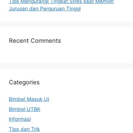
Tips Mengurangi Tingkat Stres saat Memilih
Jurusan dan Perguruan Tinggi
Recent Comments
Categories
Bimbel Masuk UI
Bimbel UTBK
Informasi
Tips dan Trik