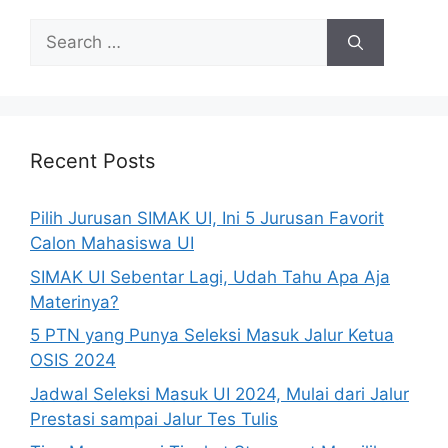
Recent Posts
Pilih Jurusan SIMAK UI, Ini 5 Jurusan Favorit
Calon Mahasiswa UI
SIMAK UI Sebentar Lagi, Udah Tahu Apa Aja
Materinya?
5 PTN yang Punya Seleksi Masuk Jalur Ketua
OSIS 2024
Jadwal Seleksi Masuk UI 2024, Mulai dari Jalur
Prestasi sampai Jalur Tes Tulis