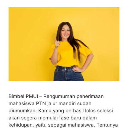
Bimbel PMUI – Pengumuman penerimaan
mahasiswa PTN jalur mandiri sudah
diumumkan. Kamu yang berhasil lolos seleksi
akan segera memulai fase baru dalam
kehidupan, yaitu sebagai mahasiswa. Tentunya