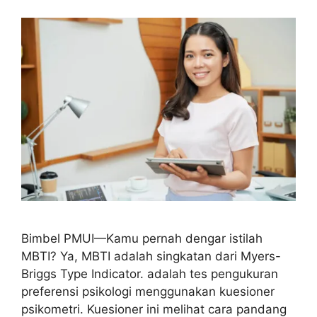
Bimbel PMUI—Kamu pernah dengar istilah
MBTI? Ya, MBTI adalah singkatan dari Myers-
Briggs Type Indicator. adalah tes pengukuran
preferensi psikologi menggunakan kuesioner
psikometri. Kuesioner ini melihat cara pandang