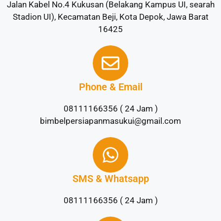
Jalan Kabel No.4 Kukusan (Belakang Kampus UI, searah
Stadion UI), Kecamatan Beji, Kota Depok, Jawa Barat
16425
Phone & Email
08111166356 ( 24 Jam )
bimbelpersiapanmasukui@gmail.com
SMS & Whatsapp
08111166356 ( 24 Jam )