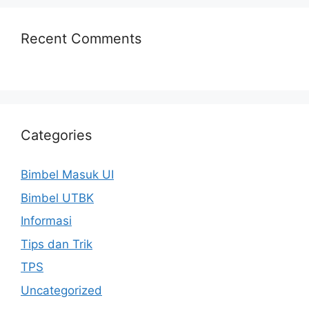
Recent Comments
Categories
Bimbel Masuk UI
Bimbel UTBK
Informasi
Tips dan Trik
TPS
Uncategorized