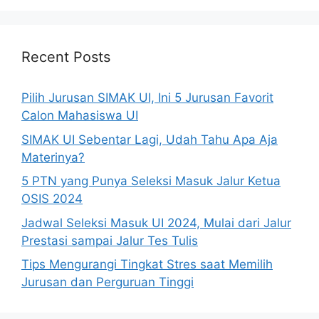
Recent Posts
Pilih Jurusan SIMAK UI, Ini 5 Jurusan Favorit
Calon Mahasiswa UI
SIMAK UI Sebentar Lagi, Udah Tahu Apa Aja
Materinya?
5 PTN yang Punya Seleksi Masuk Jalur Ketua
OSIS 2024
Jadwal Seleksi Masuk UI 2024, Mulai dari Jalur
Prestasi sampai Jalur Tes Tulis
Tips Mengurangi Tingkat Stres saat Memilih
Jurusan dan Perguruan Tinggi