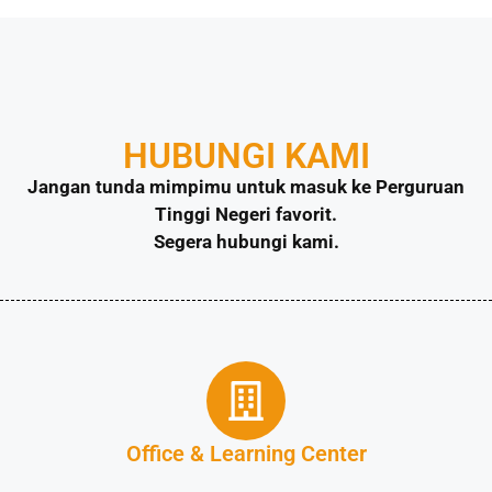
HUBUNGI KAMI
Jangan tunda mimpimu untuk masuk ke Perguruan
Tinggi Negeri favorit.
Segera hubungi kami.
Office & Learning Center