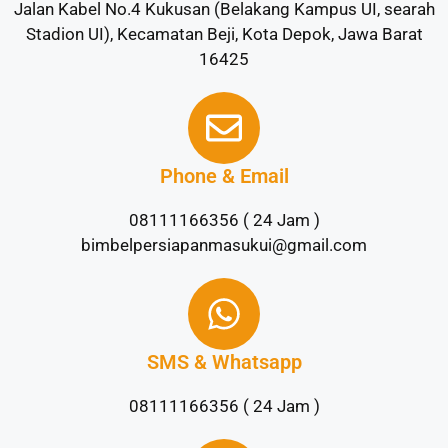
Jalan Kabel No.4 Kukusan (Belakang Kampus UI, searah
Stadion UI), Kecamatan Beji, Kota Depok, Jawa Barat
16425
Phone & Email
08111166356 ( 24 Jam )
bimbelpersiapanmasukui@gmail.com
SMS & Whatsapp
08111166356 ( 24 Jam )