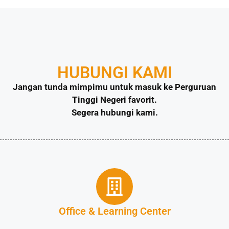
HUBUNGI KAMI
Jangan tunda mimpimu untuk masuk ke Perguruan
Tinggi Negeri favorit.
Segera hubungi kami.
Office & Learning Center