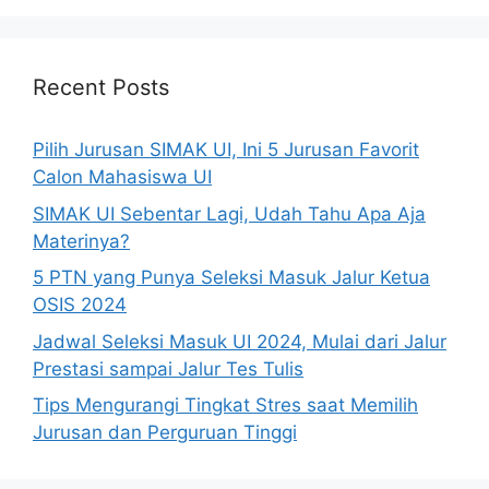
Recent Posts
Pilih Jurusan SIMAK UI, Ini 5 Jurusan Favorit
Calon Mahasiswa UI
SIMAK UI Sebentar Lagi, Udah Tahu Apa Aja
Materinya?
5 PTN yang Punya Seleksi Masuk Jalur Ketua
OSIS 2024
Jadwal Seleksi Masuk UI 2024, Mulai dari Jalur
Prestasi sampai Jalur Tes Tulis
Tips Mengurangi Tingkat Stres saat Memilih
Jurusan dan Perguruan Tinggi