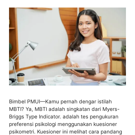
Bimbel PMUI—Kamu pernah dengar istilah
MBTI? Ya, MBTI adalah singkatan dari Myers-
Briggs Type Indicator. adalah tes pengukuran
preferensi psikologi menggunakan kuesioner
psikometri. Kuesioner ini melihat cara pandang