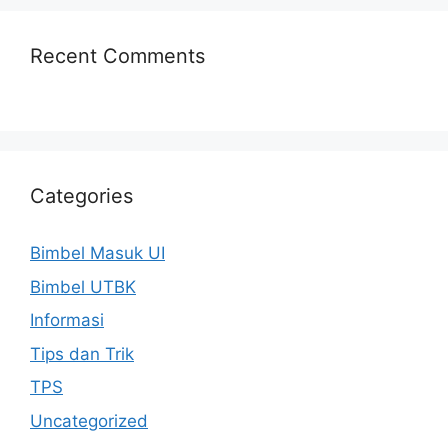
Recent Comments
Categories
Bimbel Masuk UI
Bimbel UTBK
Informasi
Tips dan Trik
TPS
Uncategorized