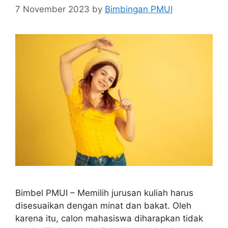
7 November 2023
by
Bimbingan PMUI
Bimbel PMUI – Memilih jurusan kuliah harus
disesuaikan dengan minat dan bakat. Oleh
karena itu, calon mahasiswa diharapkan tidak