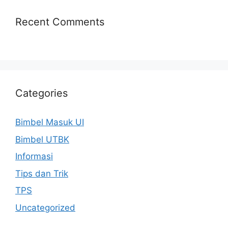
Recent Comments
Categories
Bimbel Masuk UI
Bimbel UTBK
Informasi
Tips dan Trik
TPS
Uncategorized