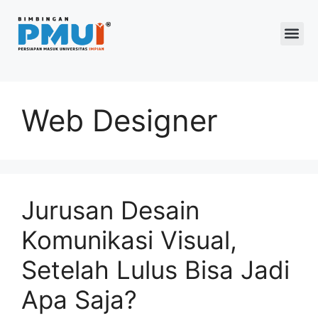
Program 2026
Web Designer
Jurusan Desain
Komunikasi Visual,
Setelah Lulus Bisa Jadi
Apa Saja?