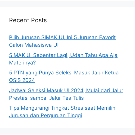
Recent Posts
Pilih Jurusan SIMAK UI, Ini 5 Jurusan Favorit
Calon Mahasiswa UI
SIMAK UI Sebentar Lagi, Udah Tahu Apa Aja
Materinya?
5 PTN yang Punya Seleksi Masuk Jalur Ketua
OSIS 2024
Jadwal Seleksi Masuk UI 2024, Mulai dari Jalur
Prestasi sampai Jalur Tes Tulis
Tips Mengurangi Tingkat Stres saat Memilih
Jurusan dan Perguruan Tinggi