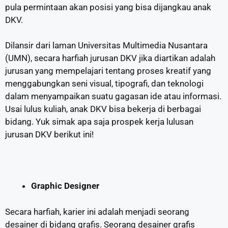
pula permintaan akan posisi yang bisa dijangkau anak
DKV.
Dilansir dari laman Universitas Multimedia Nusantara
(UMN), secara harfiah jurusan DKV jika diartikan adalah
jurusan yang mempelajari tentang proses kreatif yang
menggabungkan seni visual, tipografi, dan teknologi
dalam menyampaikan suatu gagasan ide atau informasi.
Usai lulus kuliah, anak DKV bisa bekerja di berbagai
bidang. Yuk simak apa saja prospek kerja lulusan
jurusan DKV berikut ini!
Graphic Designer
Secara harfiah, karier ini adalah menjadi seorang
desainer di bidang grafis. Seorang desainer grafis