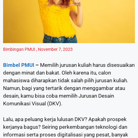
Bimbingan PMUI
,
November 7, 2023
Bimbel PMUI
–
Memilih jurusan kuliah harus disesuaikan
dengan minat dan bakat. Oleh karena itu, calon
mahasiswa diharapkan tidak salah pilih jurusan kuliah.
Namun, bagi yang tertarik dengan menggambar atau
desain, kamu bisa coba memilih Jurusan Desain
Komunikasi Visual (DKV).
Lalu, apa peluang kerja lulusan DKV? Apakah prospek
kerjanya bagus? Seiring perkembangan teknologi dan
informasi serta proses digitalisasi yang pesat, banyak