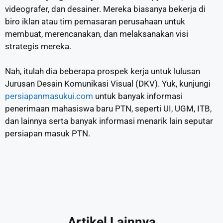
videografer, dan desainer. Mereka biasanya bekerja di
biro iklan atau tim pemasaran perusahaan untuk
membuat, merencanakan, dan melaksanakan visi
strategis mereka.
Nah, itulah dia beberapa prospek kerja untuk lulusan
Jurusan Desain Komunikasi Visual (DKV). Yuk, kunjungi
persiapanmasukui.com
untuk banyak informasi
penerimaan mahasiswa baru PTN, seperti UI, UGM, ITB,
dan lainnya serta banyak informasi menarik lain seputar
persiapan masuk PTN.
Artikel Lainnya