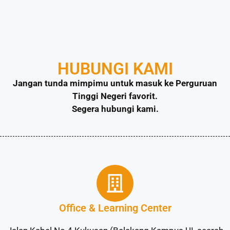
HUBUNGI KAMI
Jangan tunda mimpimu untuk masuk ke Perguruan
Tinggi Negeri favorit.
Segera hubungi kami.
Office & Learning Center