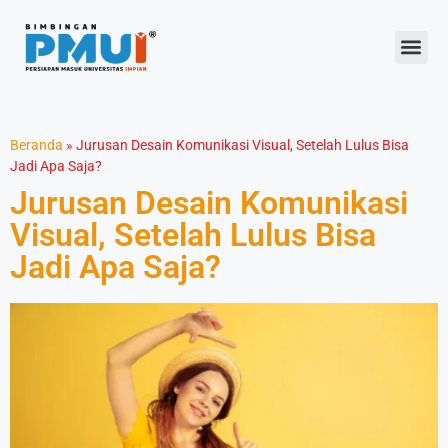
Beranda
»
Jurusan Desain Komunikasi Visual, Setelah Lulus Bisa
Jadi Apa Saja?
Jurusan Desain Komunikasi
Visual, Setelah Lulus Bisa
Jadi Apa Saja?