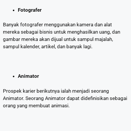
Fotografer
Banyak fotografer menggunakan kamera dan alat
mereka sebagai bisnis untuk menghasilkan uang, dan
gambar mereka akan dijual untuk sampul majalah,
sampul kalender, artikel, dan banyak lagi.
Animator
Prospek karier berikutnya ialah menjadi seorang
Animator. Seorang Animator dapat didefinisikan sebagai
orang yang membuat animasi.