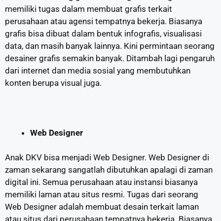
memiliki tugas dalam membuat grafis terkait
perusahaan atau agensi tempatnya bekerja. Biasanya
grafis bisa dibuat dalam bentuk infografis, visualisasi
data, dan masih banyak lainnya. Kini permintaan seorang
desainer grafis semakin banyak. Ditambah lagi pengaruh
dari internet dan media sosial yang membutuhkan
konten berupa visual juga.
Web Designer
Anak DKV bisa menjadi Web Designer. Web Designer di
zaman sekarang sangatlah dibutuhkan apalagi di zaman
digital ini. Semua perusahaan atau instansi biasanya
memiliki laman atau situs resmi. Tugas dari seorang
Web Designer adalah membuat desain terkait laman
atau situs dari perusahaan tempatnya bekerja. Biasanya