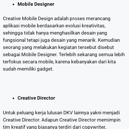
Mobile Designer
Creative Mobile Design adalah proses merancang
aplikasi mobile berdasarkan evolusi kreativitas,
sehingga tidak hanya menghasilkan desain yang
fungsional tetapi juga desain yang menarik. Kemudian
seorang yang melakukan kegiatan tersebut disebut
sebagai Mobile Designer. Terlebih sekarang semua lebih
terfokus secara mobile, karena kebanyakan dari kita
sudah memiliki gadget.
Creative Director
Untuk peluang kerja lulusan DKV lainnya yakni menjadi
Creative Director. Adapun Creative Director memimpin
tim kreatif yang biasanya terdiri dari copywriter,