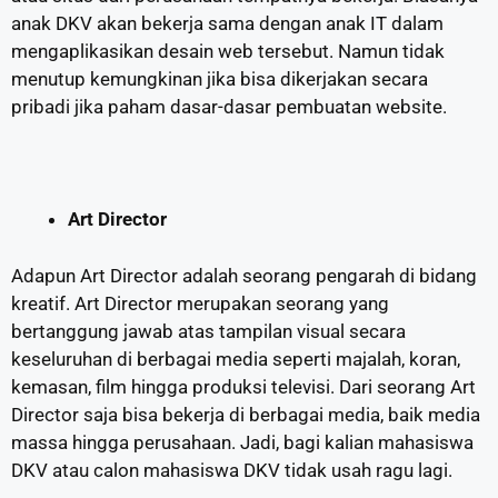
anak DKV akan bekerja sama dengan anak IT dalam
mengaplikasikan desain web tersebut. Namun tidak
menutup kemungkinan jika bisa dikerjakan secara
pribadi jika paham dasar-dasar pembuatan website.
Art Director
Adapun Art Director adalah seorang pengarah di bidang
kreatif. Art Director merupakan seorang yang
bertanggung jawab atas tampilan visual secara
keseluruhan di berbagai media seperti majalah, koran,
kemasan, film hingga produksi televisi. Dari seorang Art
Director saja bisa bekerja di berbagai media, baik media
massa hingga perusahaan. Jadi, bagi kalian mahasiswa
DKV atau calon mahasiswa DKV tidak usah ragu lagi.