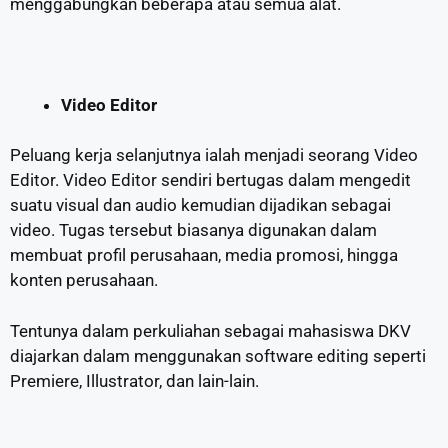
menggabungkan beberapa atau semua alat.
Video Editor
Peluang kerja selanjutnya ialah menjadi seorang Video
Editor. Video Editor sendiri bertugas dalam mengedit
suatu visual dan audio kemudian dijadikan sebagai
video. Tugas tersebut biasanya digunakan dalam
membuat profil perusahaan, media promosi, hingga
konten perusahaan.
Tentunya dalam perkuliahan sebagai mahasiswa DKV
diajarkan dalam menggunakan software editing seperti
Premiere, Illustrator, dan lain-lain.