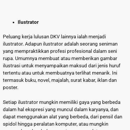
Ilustrator
Peluang kerja lulusan DKV lainnya ialah menjadi
ilustrator. Adapun ilustrator adalah seorang seniman
yang mempraktikkan profesi profesional dalam seni
rupa. Umumnya membuat atau memberikan gambar
ilustrasi untuk menyampaikan maksud dari jenis huruf
tertentu atau untuk membuatnya terlihat menarik. Ini
termasuk buku, novel, majalah, surat kabar, iklan dan
poster.
Setiap ilustrator mungkin memiliki gaya yang berbeda
dalam hal ekspresi yang muncul dalam karyanya, dan
dapat menggunakan alat yang berbeda, dari pensil dan
spidol hingga peralatan komputer, atau mungkin