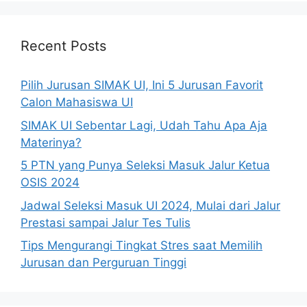
Recent Posts
Pilih Jurusan SIMAK UI, Ini 5 Jurusan Favorit
Calon Mahasiswa UI
SIMAK UI Sebentar Lagi, Udah Tahu Apa Aja
Materinya?
5 PTN yang Punya Seleksi Masuk Jalur Ketua
OSIS 2024
Jadwal Seleksi Masuk UI 2024, Mulai dari Jalur
Prestasi sampai Jalur Tes Tulis
Tips Mengurangi Tingkat Stres saat Memilih
Jurusan dan Perguruan Tinggi