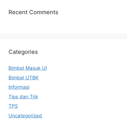
Recent Comments
Categories
Bimbel Masuk UI
Bimbel UTBK
Informasi
Tips dan Trik
TPS
Uncategorized