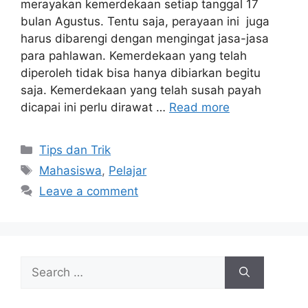
merayakan kemerdekaan setiap tanggal 17
bulan Agustus. Tentu saja, perayaan ini juga
harus dibarengi dengan mengingat jasa-jasa
para pahlawan. Kemerdekaan yang telah
diperoleh tidak bisa hanya dibiarkan begitu
saja. Kemerdekaan yang telah susah payah
dicapai ini perlu dirawat …
Read more
Tips dan Trik
Mahasiswa
,
Pelajar
Leave a comment