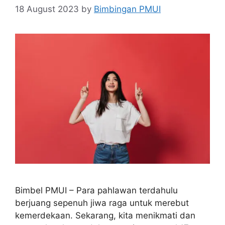
18 August 2023
by
Bimbingan PMUI
Bimbel PMUI – Para pahlawan terdahulu
berjuang sepenuh jiwa raga untuk merebut
kemerdekaan. Sekarang, kita menikmati dan