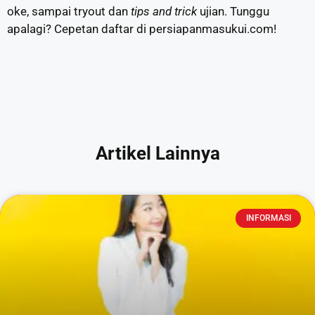
oke, sampai tryout dan
tips and trick
ujian. Tunggu
apalagi? Cepetan daftar di persiapanmasukui.com!
Artikel Lainnya
INFORMASI