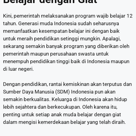
Kini, pemerintah melaksanakan program wajib belajar 12
tahun. Generasi muda Indonesia sudah seharusnya
memanfaatkan kesempatan belajar ini dengan baik
untuk meraih pendidikan setinggi mungkin. Apalagi,
sekarang semakin banyak program yang diberikan oleh
pemerintah maupun perusahaan swasta untuk
menempuh pendidikan tinggi baik di Indonesia maupun
di luar negeri.
Dengan pendidikan, rantai kemiskinan akan terputus dan
Sumber Daya Manusia (SDM) Indonesia pun akan
semakin berkualitas. Keluarga di Indonesia akan hidup
lebih sejahtera dan berkecukupan. Oleh karena itu,
penting untuk setiap anak muda belajar dengan giat
dalam mengisi kemerdekaan belajar yang telah diraih.