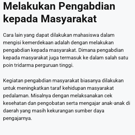
Melakukan Pengabdian
kepada Masyarakat
Cara lain yang dapat dilakukan mahasiswa dalam
mengisi kemerdekaan adalah dengan melakukan
pengabdian kepada masyarakat. Dimana pengabdian
kepada masyarakat juga termasuk ke dalam salah satu
poin tridarma perguruan tinggi.
Kegiatan pengabdian masyarakat biasanya dilakukan
untuk meningkatkan taraf kehidupan masyarakat
pedalaman. Misalnya dengan melaksanakan cek
kesehatan dan pengobatan serta mengajar anak-anak di
daerah yang masih kekurangan sumber daya
pengajarnya.