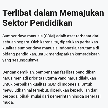
Terlibat dalam Memajukan
Sektor Pendidikan
Sumber daya manusia (SDM) adalh aset terbesar dari
sebuah negara. Oleh karena itu, diperlukan perbaikan
kualitas sumber daya manusia Indonesia, terutama di
bidang pendidikan, untuk mendapatkan kemerdekaan
yang sesungguhnya.
Dengan demikian, pembenahan fasilitas pendidikan
harus menjadi prioritas utama yang harus dilakukan
untuk perbaikan kualitas SDM di Indonesia. Untuk
mewujudkan hal tersebut, diperlukan kepedulian dari
berbagai pihak, mulai dari pemerintah hingga generasi
muda.