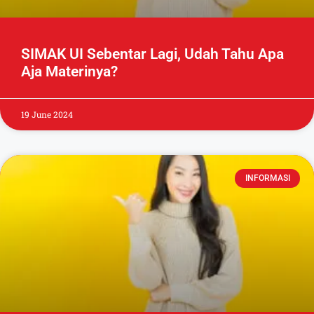
SIMAK UI Sebentar Lagi, Udah Tahu Apa
Aja Materinya?
19 June 2024
INFORMASI