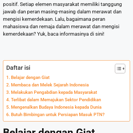
positif. Setiap elemen masyarakat memiliki tanggung
jawab dan peran masing-masing dalam merawat dan
mengisi kemerdekaan. Lalu, bagaimana peran
mahasiswa dan remaja dalam merawat dan mengisi
kemerdekaan? Yuk, baca informasinya di sini!
Daftar isi
Belajar dengan Giat
Membaca dan Melek Sejarah Indonesia
Melakukan Pengabdian kepada Masyarakat
Terlibat dalam Memajukan Sektor Pendidikan
Mengenalkan Budaya Indonesia kepada Dunia
Butuh Bimbingan untuk Persiapan Masuk PTN?
Belajar dengan Giat