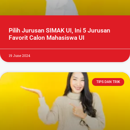
Pilih Jurusan SIMAK UI, Ini 5 Jurusan
Favorit Calon Mahasiswa UI
19 June 2024
TIPS DAN TRIK