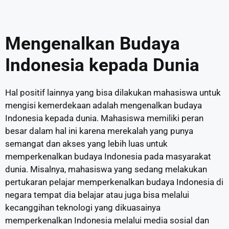
Mengenalkan Budaya
Indonesia kepada Dunia
Hal positif lainnya yang bisa dilakukan mahasiswa untuk
mengisi kemerdekaan adalah mengenalkan budaya
Indonesia kepada dunia. Mahasiswa memiliki peran
besar dalam hal ini karena merekalah yang punya
semangat dan akses yang lebih luas untuk
memperkenalkan budaya Indonesia pada masyarakat
dunia. Misalnya, mahasiswa yang sedang melakukan
pertukaran pelajar memperkenalkan budaya Indonesia di
negara tempat dia belajar atau juga bisa melalui
kecanggihan teknologi yang dikuasainya
memperkenalkan Indonesia melalui media sosial dan