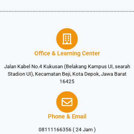
Office & Learning Center
Jalan Kabel No.4 Kukusan (Belakang Kampus UI, searah
Stadion UI), Kecamatan Beji, Kota Depok, Jawa Barat
16425
Phone & Email
08111166356 ( 24 Jam )