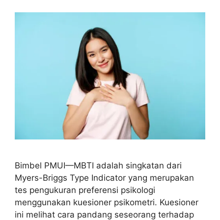
Bimbel PMUI—MBTI adalah singkatan dari
Myers-Briggs Type Indicator yang merupakan
tes pengukuran preferensi psikologi
menggunakan kuesioner psikometri. Kuesioner
ini melihat cara pandang seseorang terhadap