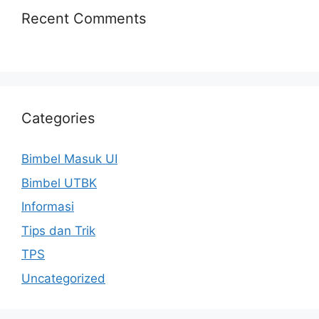
Recent Comments
Categories
Bimbel Masuk UI
Bimbel UTBK
Informasi
Tips dan Trik
TPS
Uncategorized