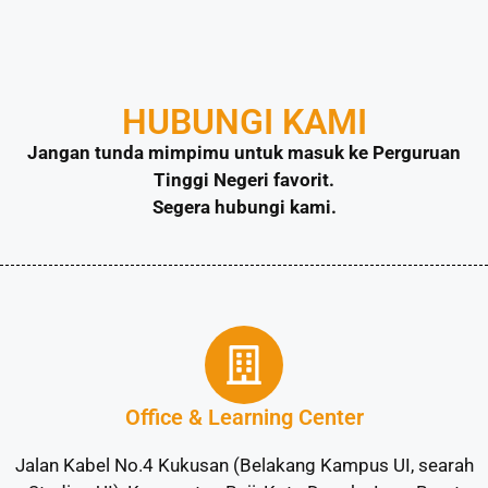
HUBUNGI KAMI
Jangan tunda mimpimu untuk masuk ke Perguruan
Tinggi Negeri favorit.
Segera hubungi kami.
Office & Learning Center
Jalan Kabel No.4 Kukusan (Belakang Kampus UI, searah