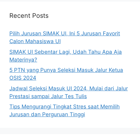
Recent Posts
Pilih Jurusan SIMAK UI, Ini 5 Jurusan Favorit
Calon Mahasiswa UI
SIMAK UI Sebentar Lagi, Udah Tahu Apa Aja
Materinya?
5 PTN yang Punya Seleksi Masuk Jalur Ketua
OSIS 2024
Jadwal Seleksi Masuk UI 2024, Mulai dari Jalur
Prestasi sampai Jalur Tes Tulis
Tips Mengurangi Tingkat Stres saat Memilih
Jurusan dan Perguruan Tinggi