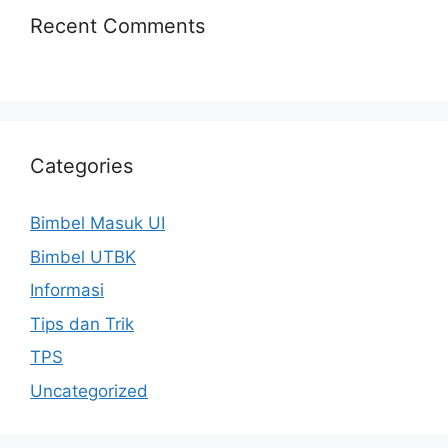
Recent Comments
Categories
Bimbel Masuk UI
Bimbel UTBK
Informasi
Tips dan Trik
TPS
Uncategorized