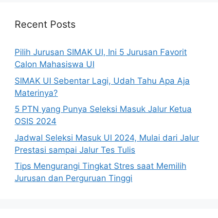
Recent Posts
Pilih Jurusan SIMAK UI, Ini 5 Jurusan Favorit
Calon Mahasiswa UI
SIMAK UI Sebentar Lagi, Udah Tahu Apa Aja
Materinya?
5 PTN yang Punya Seleksi Masuk Jalur Ketua
OSIS 2024
Jadwal Seleksi Masuk UI 2024, Mulai dari Jalur
Prestasi sampai Jalur Tes Tulis
Tips Mengurangi Tingkat Stres saat Memilih
Jurusan dan Perguruan Tinggi