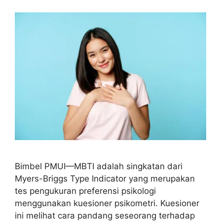
Bimbel PMUI—MBTI adalah singkatan dari
Myers-Briggs Type Indicator yang merupakan
tes pengukuran preferensi psikologi
menggunakan kuesioner psikometri. Kuesioner
ini melihat cara pandang seseorang terhadap