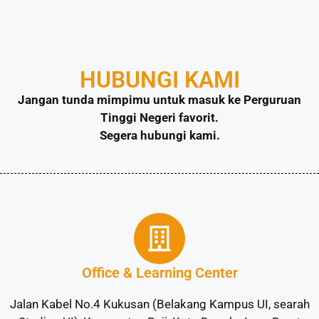
HUBUNGI KAMI
Jangan tunda mimpimu untuk masuk ke Perguruan
Tinggi Negeri favorit.
Segera hubungi kami.
Office & Learning Center
Jalan Kabel No.4 Kukusan (Belakang Kampus UI, searah