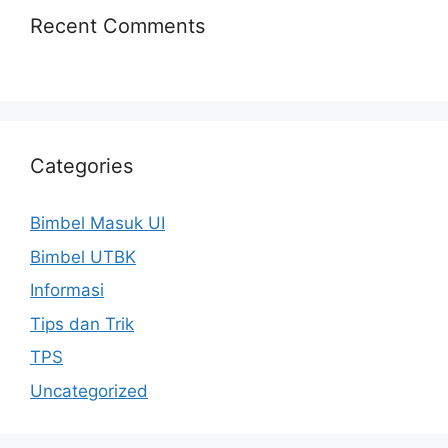
Recent Comments
Categories
Bimbel Masuk UI
Bimbel UTBK
Informasi
Tips dan Trik
TPS
Uncategorized