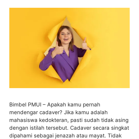
Bimbel PMUI – Apakah kamu pernah
mendengar cadaver? Jika kamu adalah
mahasiswa kedokteran, pasti sudah tidak asing
dengan istilah tersebut. Cadaver secara singkat
dipahami sebagai jenazah atau mayat. Tidak