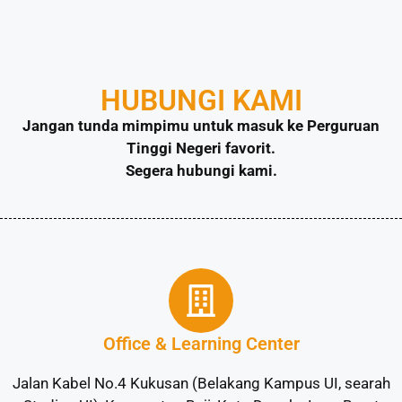
HUBUNGI KAMI
Jangan tunda mimpimu untuk masuk ke Perguruan
Tinggi Negeri favorit.
Segera hubungi kami.
Office & Learning Center
Jalan Kabel No.4 Kukusan (Belakang Kampus UI, searah