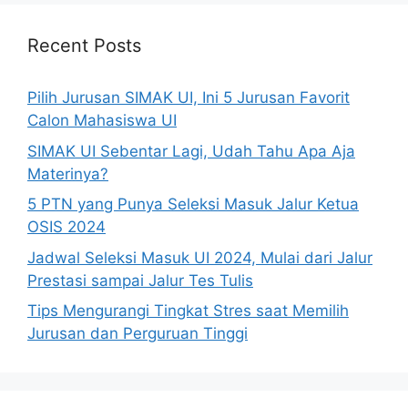
Recent Posts
Pilih Jurusan SIMAK UI, Ini 5 Jurusan Favorit
Calon Mahasiswa UI
SIMAK UI Sebentar Lagi, Udah Tahu Apa Aja
Materinya?
5 PTN yang Punya Seleksi Masuk Jalur Ketua
OSIS 2024
Jadwal Seleksi Masuk UI 2024, Mulai dari Jalur
Prestasi sampai Jalur Tes Tulis
Tips Mengurangi Tingkat Stres saat Memilih
Jurusan dan Perguruan Tinggi