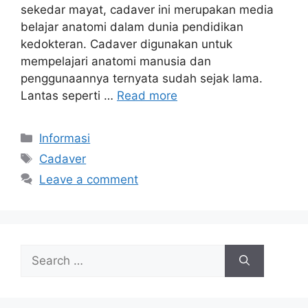
sekedar mayat, cadaver ini merupakan media
belajar anatomi dalam dunia pendidikan
kedokteran. Cadaver digunakan untuk
mempelajari anatomi manusia dan
penggunaannya ternyata sudah sejak lama.
Lantas seperti …
Read more
Informasi
Cadaver
Leave a comment