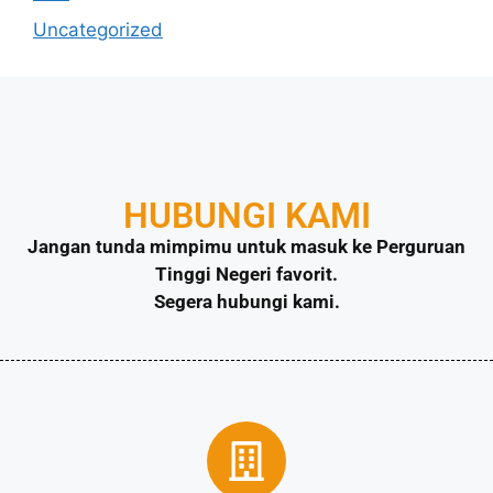
Uncategorized
HUBUNGI KAMI
Jangan tunda mimpimu untuk masuk ke Perguruan
Tinggi Negeri favorit.
Segera hubungi kami.