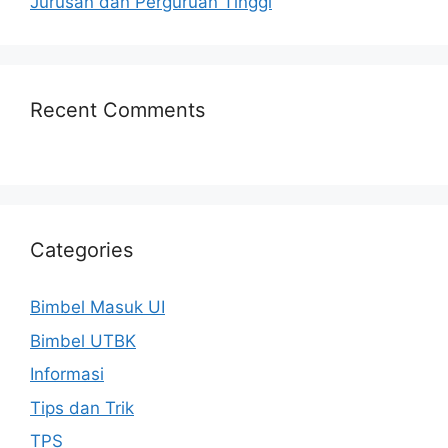
Jurusan dan Perguruan Tinggi
Recent Comments
Categories
Bimbel Masuk UI
Bimbel UTBK
Informasi
Tips dan Trik
TPS