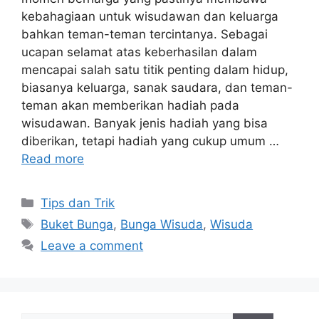
kebahagiaan untuk wisudawan dan keluarga
bahkan teman-teman tercintanya. Sebagai
ucapan selamat atas keberhasilan dalam
mencapai salah satu titik penting dalam hidup,
biasanya keluarga, sanak saudara, dan teman-
teman akan memberikan hadiah pada
wisudawan. Banyak jenis hadiah yang bisa
diberikan, tetapi hadiah yang cukup umum …
Read more
Tips dan Trik
Buket Bunga
,
Bunga Wisuda
,
Wisuda
Leave a comment