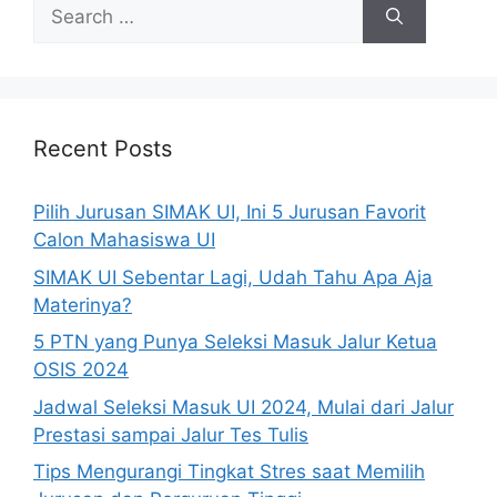
Recent Posts
Pilih Jurusan SIMAK UI, Ini 5 Jurusan Favorit
Calon Mahasiswa UI
SIMAK UI Sebentar Lagi, Udah Tahu Apa Aja
Materinya?
5 PTN yang Punya Seleksi Masuk Jalur Ketua
OSIS 2024
Jadwal Seleksi Masuk UI 2024, Mulai dari Jalur
Prestasi sampai Jalur Tes Tulis
Tips Mengurangi Tingkat Stres saat Memilih