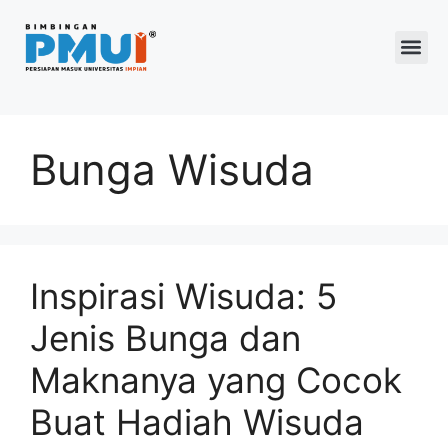
Program 2026
Bunga Wisuda
Inspirasi Wisuda: 5
Jenis Bunga dan
Maknanya yang Cocok
Buat Hadiah Wisuda