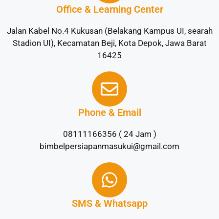
Office & Learning Center
Jalan Kabel No.4 Kukusan (Belakang Kampus UI, searah
Stadion UI), Kecamatan Beji, Kota Depok, Jawa Barat
16425
Phone & Email
08111166356 ( 24 Jam )
bimbelpersiapanmasukui@gmail.com
SMS & Whatsapp