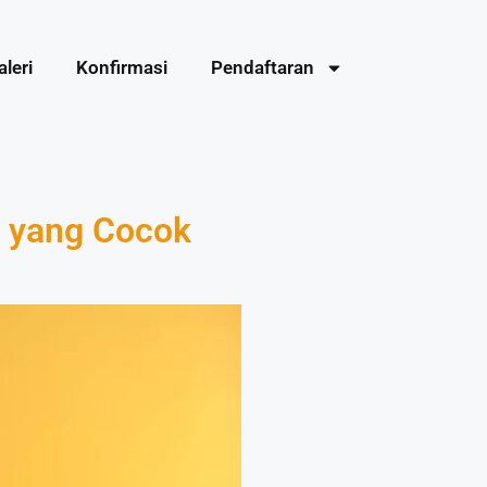
aleri
Konfirmasi
Pendaftaran
a yang Cocok