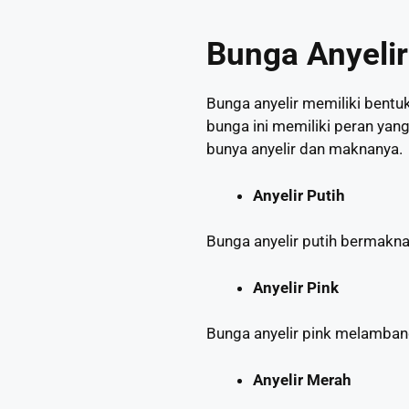
Bunga Anyelir
Bunga anyelir memiliki bentuk
bunga ini memiliki peran yan
bunya anyelir dan maknanya.
Anyelir Putih
Bunga anyelir putih bermakna ‘
Anyelir Pink
Bunga anyelir pink melamban
Anyelir Merah