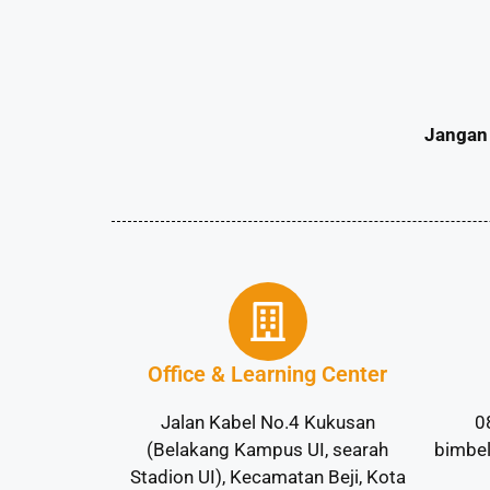
Jangan 
Office & Learning Center
Jalan Kabel No.4 Kukusan
0
(Belakang Kampus UI, searah
bimbe
Stadion UI), Kecamatan Beji, Kota