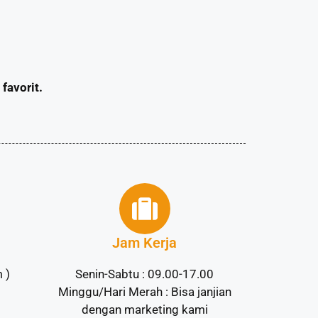
favorit.
Jam Kerja
 )
Senin-Sabtu : 09.00-17.00
Minggu/Hari Merah : Bisa janjian
dengan marketing kami