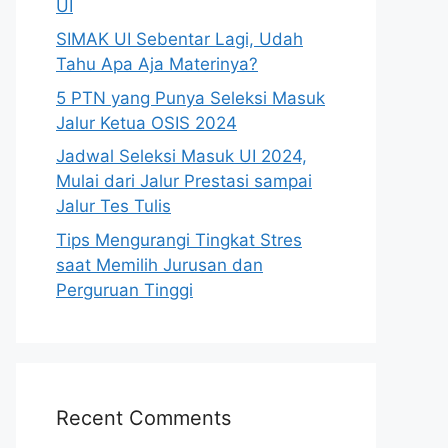
UI
SIMAK UI Sebentar Lagi, Udah
Tahu Apa Aja Materinya?
5 PTN yang Punya Seleksi Masuk
Jalur Ketua OSIS 2024
Jadwal Seleksi Masuk UI 2024,
Mulai dari Jalur Prestasi sampai
Jalur Tes Tulis
Tips Mengurangi Tingkat Stres
saat Memilih Jurusan dan
Perguruan Tinggi
Recent Comments