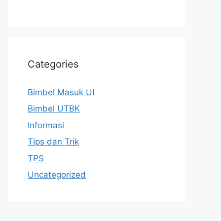
Categories
Bimbel Masuk UI
Bimbel UTBK
Informasi
Tips dan Trik
TPS
Uncategorized