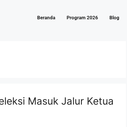
Beranda
Program 2026
Blog
leksi Masuk Jalur Ketua