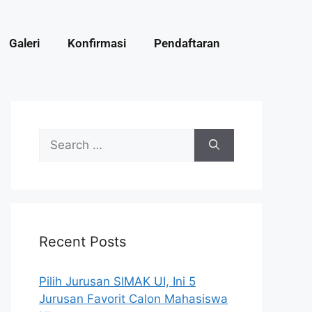
Galeri
Konfirmasi
Pendaftaran
Recent Posts
Pilih Jurusan SIMAK UI, Ini 5
Jurusan Favorit Calon Mahasiswa