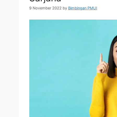
9 November 2022
by
Bimbingan PMUI