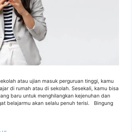
ekolah atau ujian masuk perguruan tinggi, kamu
jar di rumah atau di sekolah. Sesekali, kamu bisa
yang baru untuk menghilangkan kejenuhan dan
t belajarmu akan selalu penuh terisi. Bingung