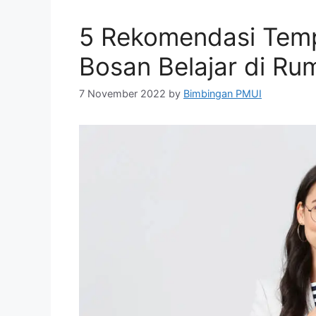
5 Rekomendasi Tempa
Bosan Belajar di Ru
7 November 2022
by
Bimbingan PMUI