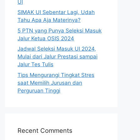
UI
SIMAK UI Sebentar Lagi, Udah
Tahu Apa Aja Materinya?
5 PTN yang Punya Seleksi Masuk
Jalur Ketua OSIS 2024
Jadwal Seleksi Masuk UI 2024,
Mulai dari Jalur Prestasi sampai
Jalur Tes Tulis
Tips Mengurangi Tingkat Stres
saat Memilih Jurusan dan
Perguruan Tinggi
Recent Comments