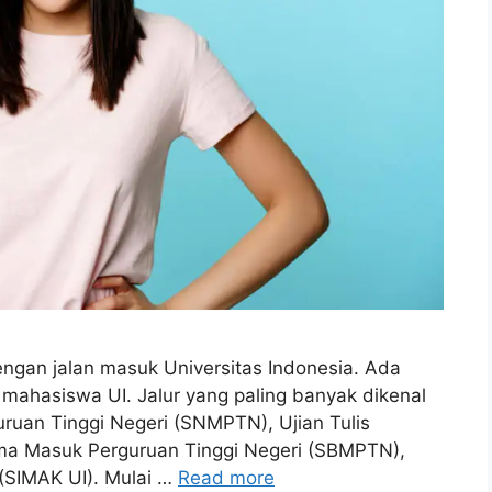
ngan jalan masuk Universitas Indonesia. Ada
 mahasiswa UI. Jalur yang paling banyak dikenal
uruan Tinggi Negeri (SNMPTN), Ujian Tulis
ma Masuk Perguruan Tinggi Negeri (SBMPTN),
 (SIMAK UI). Mulai …
Read more