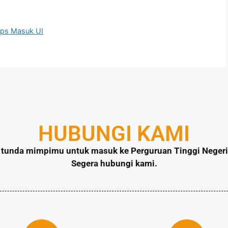
ips Masuk UI
HUBUNGI KAMI
tunda mimpimu untuk masuk ke Perguruan Tinggi Negeri 
Segera hubungi kami.