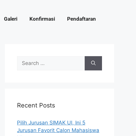
Galeri
Konfirmasi
Pendaftaran
Recent Posts
Pilih Jurusan SIMAK UI, Ini 5
Jurusan Favorit Calon Mahasiswa