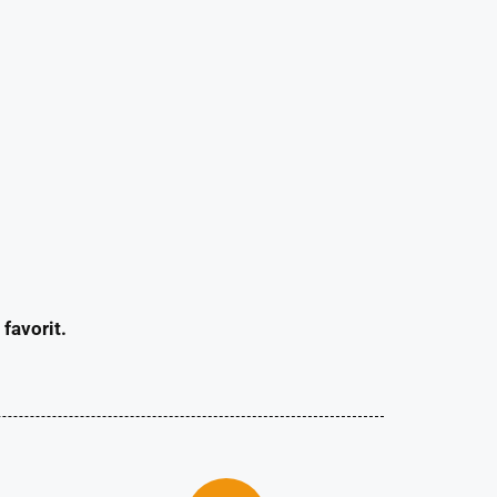
favorit.