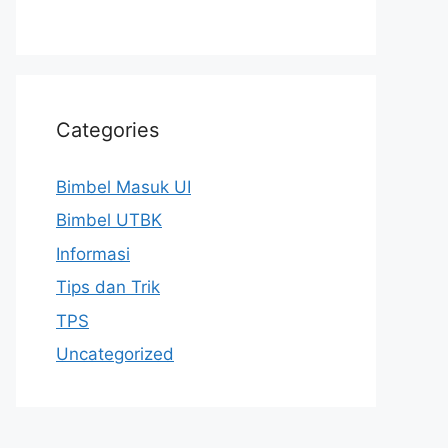
Categories
Bimbel Masuk UI
Bimbel UTBK
Informasi
Tips dan Trik
TPS
Uncategorized