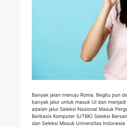
Banyak jalan menuju Roma. Begitu pun de
banyak jalur untuk masuk UI dan menjadi
adalah jalur Seleksi Nasional Masuk Perg
Berbasis Komputer (UTBK) Seleksi Bersa
dan Seleksi Masuk Universitas Indonesia