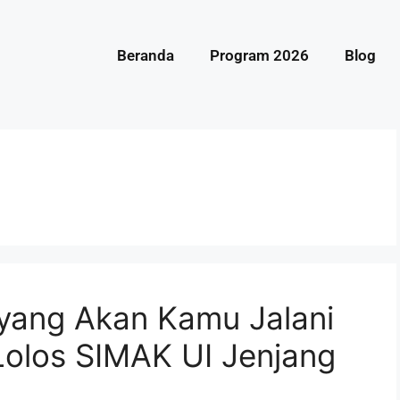
Beranda
Program 2026
Blog
 yang Akan Kamu Jalani
Lolos SIMAK UI Jenjang