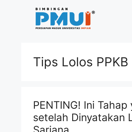
Tips Lolos PPKB
PENTING! Ini Tahap
setelah Dinyatakan 
Sarjana