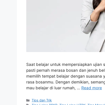
Saat belajar untuk mempersiapkan ujian s
pasti pernah merasa bosan dan jenuh bela
memilih tempat belajar dengan suasana 
rasa bosanmu. Dengan demikian, semanga
mau belajar di luar rumah, …
Read more
Tips dan Trik