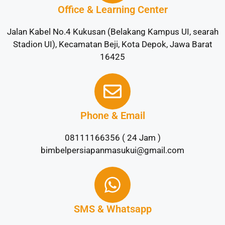
Office & Learning Center
Jalan Kabel No.4 Kukusan (Belakang Kampus UI, searah
Stadion UI), Kecamatan Beji, Kota Depok, Jawa Barat
16425
Phone & Email
08111166356 ( 24 Jam )
bimbelpersiapanmasukui@gmail.com
SMS & Whatsapp