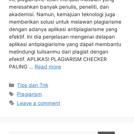
meresahkan banyak penulis, peneliti, dan
akademisi. Namun, kemajuan teknologi juga
memberikan solusi untuk melawan plagiarisme
dengan adanya aplikasi antiplagiarisme yang
efektif. Ini dia penjelasan mengenai delapan
aplikasi antiplagiarisme yang dapat membantu
melindungi tulisanmu dari plagiat dengan
efektif. APLIKASI PLAGIARISM CHECKER
PALING …
Read more
Tips dan Trik
Plagiarism
Leave a comment