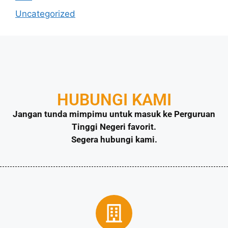
Uncategorized
HUBUNGI KAMI
Jangan tunda mimpimu untuk masuk ke Perguruan
Tinggi Negeri favorit.
Segera hubungi kami.