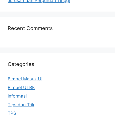
Jurusan dan Perguruan Tinggi
Recent Comments
Categories
Bimbel Masuk UI
Bimbel UTBK
Informasi
Tips dan Trik
TPS