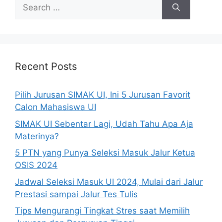
Recent Posts
Pilih Jurusan SIMAK UI, Ini 5 Jurusan Favorit
Calon Mahasiswa UI
SIMAK UI Sebentar Lagi, Udah Tahu Apa Aja
Materinya?
5 PTN yang Punya Seleksi Masuk Jalur Ketua
OSIS 2024
Jadwal Seleksi Masuk UI 2024, Mulai dari Jalur
Prestasi sampai Jalur Tes Tulis
Tips Mengurangi Tingkat Stres saat Memilih