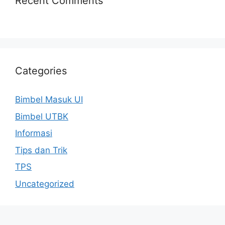
Recent Comments
Categories
Bimbel Masuk UI
Bimbel UTBK
Informasi
Tips dan Trik
TPS
Uncategorized