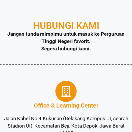
HUBUNGI KAMI
Jangan tunda mimpimu untuk masuk ke Perguruan
Tinggi Negeri favorit.
Segera hubungi kami.
Office & Learning Center
Jalan Kabel No.4 Kukusan (Belakang Kampus UI, searah
Stadion UI), Kecamatan Beji, Kota Depok, Jawa Barat