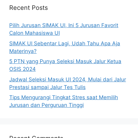
Recent Posts
Pilih Jurusan SIMAK UI, Ini 5 Jurusan Favorit
Calon Mahasiswa UI
SIMAK UI Sebentar Lagi, Udah Tahu Apa Aja
Materinya?
5 PTN yang Punya Seleksi Masuk Jalur Ketua
OSIS 2024
Jadwal Seleksi Masuk UI 2024, Mulai dari Jalur
Prestasi sampai Jalur Tes Tulis
Tips Mengurangi Tingkat Stres saat Memilih
Jurusan dan Perguruan Tinggi