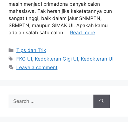
masih menjadi primadona banyak calon
mahasiswa. Tak heran jika keketatannya pun
sangat tinggi, baik dalam jalur SNMPTN,
SBMPTN, maupun SIMAK UI. Apakah kamu
adalah salah satu calon …
Read more
Tips dan Trik
FKG UI
,
Kedokteran Gigi UI
,
Kedokteran UI
Leave a comment