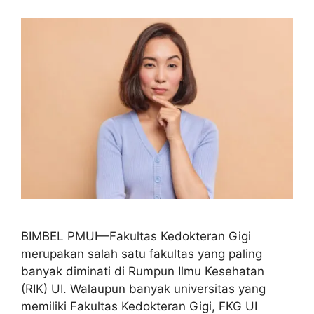
BIMBEL PMUI—Fakultas Kedokteran Gigi
merupakan salah satu fakultas yang paling
banyak diminati di Rumpun Ilmu Kesehatan
(RIK) UI. Walaupun banyak universitas yang
memiliki Fakultas Kedokteran Gigi, FKG UI