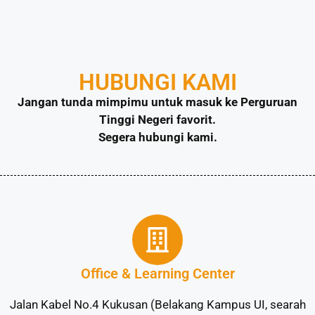
HUBUNGI KAMI
Jangan tunda mimpimu untuk masuk ke Perguruan
Tinggi Negeri favorit.
Segera hubungi kami.
Office & Learning Center
Jalan Kabel No.4 Kukusan (Belakang Kampus UI, searah