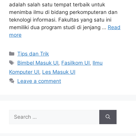
adalah salah satu tempat terbaik untuk
menimba ilmu di bidang perkomputeran dan
teknologi informasi. Fakultas yang satu ini
memiliki dua program studi di jenjang …
Read
more
Tips dan Trik
Bimbel Masuk UI
,
Fasilkom UI
,
Ilmu
Komputer UI
,
Les Masuk UI
Leave a comment