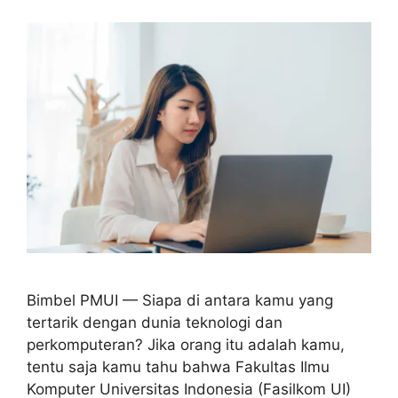
Bimbel PMUI — Siapa di antara kamu yang
tertarik dengan dunia teknologi dan
perkomputeran? Jika orang itu adalah kamu,
tentu saja kamu tahu bahwa Fakultas Ilmu
Komputer Universitas Indonesia (Fasilkom UI)