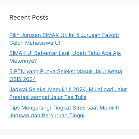
Recent Posts
Pilih Jurusan SIMAK UI, Ini 5 Jurusan Favorit
Calon Mahasiswa UI
SIMAK UI Sebentar Lagi, Udah Tahu Apa Aja
Materinya?
5 PTN yang Punya Seleksi Masuk Jalur Ketua
OSIS 2024
Jadwal Seleksi Masuk UI 2024, Mulai dari Jalur
Prestasi sampai Jalur Tes Tulis
Tips Mengurangi Tingkat Stres saat Memilih
Jurusan dan Perguruan Tinggi