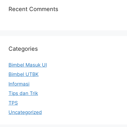
Recent Comments
Categories
Bimbel Masuk UI
Bimbel UTBK
Informasi
Tips dan Trik
TPS
Uncategorized