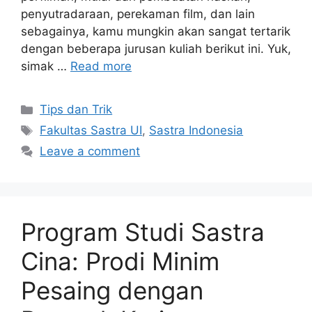
penyutradaraan, perekaman film, dan lain
sebagainya, kamu mungkin akan sangat tertarik
dengan beberapa jurusan kuliah berikut ini. Yuk,
simak …
Read more
Tips dan Trik
Fakultas Sastra UI
,
Sastra Indonesia
Leave a comment
Program Studi Sastra
Cina: Prodi Minim
Pesaing dengan