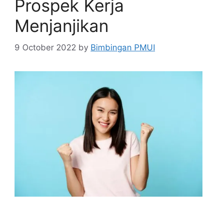
Prospek Kerja
Menjanjikan
9 October 2022
by
Bimbingan PMUI