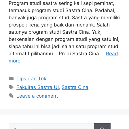
Program studi sastra sering kali sepi peminat,
termasuk program studi Sastra Cina. Padahal,
banyak juga program studi Sastra yang memiliki
prospek kerja yang baik dan menarik. Salah
satunya program studi Sastra Cina. Yuk,
berkenalan dengan program studi yang satu ini,
siapa tahu ini bisa jadi salah satu program studi
alternatif pilihanmu. Prodi Sastra Cina …
Read
more
Tips dan Trik
Fakultas Sastra UI
,
Sastra Cina
Leave a comment