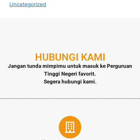
Uncategorized
HUBUNGI KAMI
Jangan tunda mimpimu untuk masuk ke Perguruan
Tinggi Negeri favorit.
Segera hubungi kami.