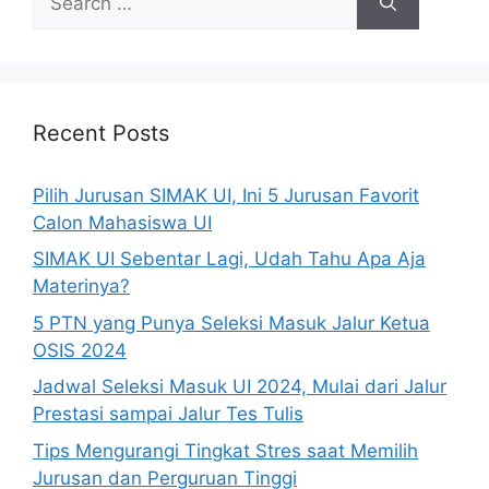
Recent Posts
Pilih Jurusan SIMAK UI, Ini 5 Jurusan Favorit
Calon Mahasiswa UI
SIMAK UI Sebentar Lagi, Udah Tahu Apa Aja
Materinya?
5 PTN yang Punya Seleksi Masuk Jalur Ketua
OSIS 2024
Jadwal Seleksi Masuk UI 2024, Mulai dari Jalur
Prestasi sampai Jalur Tes Tulis
Tips Mengurangi Tingkat Stres saat Memilih
Jurusan dan Perguruan Tinggi