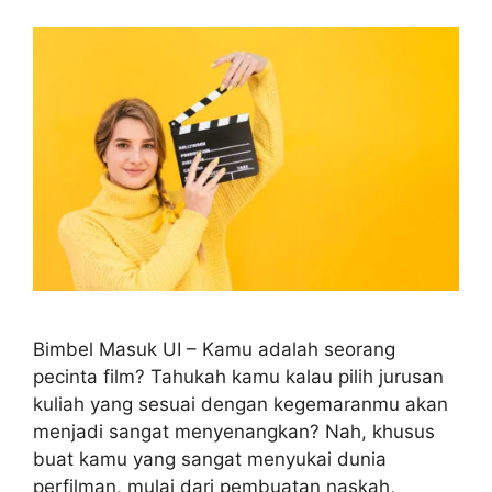
Bimbel Masuk UI – Kamu adalah seorang
pecinta film? Tahukah kamu kalau pilih jurusan
kuliah yang sesuai dengan kegemaranmu akan
menjadi sangat menyenangkan? Nah, khusus
buat kamu yang sangat menyukai dunia
perfilman, mulai dari pembuatan naskah,