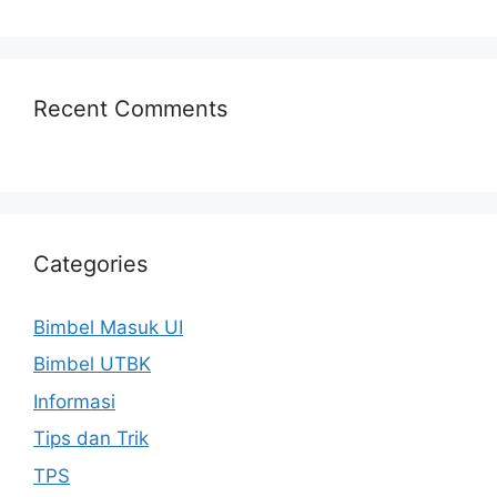
Recent Comments
Categories
Bimbel Masuk UI
Bimbel UTBK
Informasi
Tips dan Trik
TPS