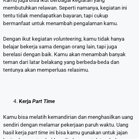
membutuhkan relawan. Seperti namanya, kegiatan ini
tentu tidak mendapatkan bayaran, tapi cukup
bermanfaat untuk menambah pengalaman kamu.
Dengan ikut kegiatan
volunteering
, kamu tidak hanya
belajar bekerja sama dengan orang lain, tapi juga
berelasi dengan baik. Kamu akan menambah banyak
teman dari latar belakang yang berbeda-beda dan
tentunya akan memperluas relasimu.
Kerja
Part Time
Kamu bisa melatih kemandirian dan menghasilkan uang
sendiri dengan melamar pekerjaan paruh waktu. Uang
hasil kerja
part time
ini bisa kamu gunakan untuk jajan