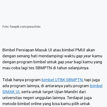
Foto: freepik.com/pressfoto
Bimbel Persiapan Masuk UI atau bimbel PMUI akan
dengan senang hati mendampingi waktu
gap year
kamu
dengan program bimbel untuk
gap year
bagi kamu yang
mau coba lagi tes SBMPTN di tahun selanjutnya.
Tidak hanya program
bimbel UTBK-SBMPTN
, tapi juga
ada program lainnya, di antaranya yaitu program
bimbel
SIMAK UI
, serta untuk target Ujian Mandiri dari
universitas negeri unggulan lainnya. Terdapat juga
metode bimbel online yang bisa kamu pilih untuk