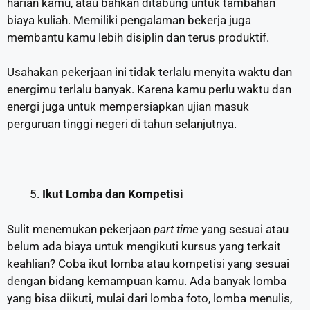
harian kamu, atau bahkan ditabung untuk tambahan
biaya kuliah. Memiliki pengalaman bekerja juga
membantu kamu lebih disiplin dan terus produktif.
Usahakan pekerjaan ini tidak terlalu menyita waktu dan
energimu terlalu banyak. Karena kamu perlu waktu dan
energi juga untuk mempersiapkan ujian masuk
perguruan tinggi negeri di tahun selanjutnya.
Ikut Lomba dan Kompetisi
Sulit menemukan pekerjaan
part time
yang sesuai atau
belum ada biaya untuk mengikuti kursus yang terkait
keahlian? Coba ikut lomba atau kompetisi yang sesuai
dengan bidang kemampuan kamu. Ada banyak lomba
yang bisa diikuti, mulai dari lomba foto, lomba menulis,