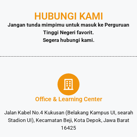
HUBUNGI KAMI
Jangan tunda mimpimu untuk masuk ke Perguruan
Tinggi Negeri favorit.
Segera hubungi kami.
Office & Learning Center
Jalan Kabel No.4 Kukusan (Belakang Kampus UI, searah
Stadion UI), Kecamatan Beji, Kota Depok, Jawa Barat
16425