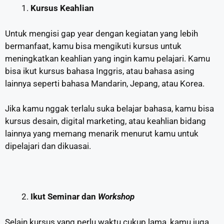
Kursus Keahlian
Untuk mengisi gap year dengan kegiatan yang lebih
bermanfaat, kamu bisa mengikuti kursus untuk
meningkatkan keahlian yang ingin kamu pelajari. Kamu
bisa ikut kursus bahasa Inggris, atau bahasa asing
lainnya seperti bahasa Mandarin, Jepang, atau Korea.
Jika kamu nggak terlalu suka belajar bahasa, kamu bisa
kursus desain, digital marketing, atau keahlian bidang
lainnya yang memang menarik menurut kamu untuk
dipelajari dan dikuasai.
Ikut Seminar dan
Workshop
Selain kursus yang perlu waktu cukup lama, kamu juga