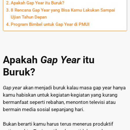
Apakah Gap Year itu Buruk?
8 Rencana Gap Year yang Bisa Kamu Lakukan Sampai
Ujian Tahun Depan
Program Bimbel untuk Gap Year di PMUI
Apakah
Gap Year
itu
Buruk?
Gap year
akan menjadi buruk kalau masa gap year hanya
kamu habiskan untuk kegiatan-kegiatan yang kurang
bermanfaat seperti rebahan, menonton televisi atau
bermain media sosial sepanjang hari.
Bukan berarti kamu harus terus menerus produktif