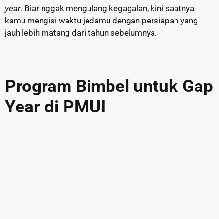
year
. Biar nggak mengulang kegagalan, kini saatnya
kamu mengisi waktu jedamu dengan persiapan yang
jauh lebih matang dari tahun sebelumnya.
Program Bimbel untuk Gap
Year di PMUI