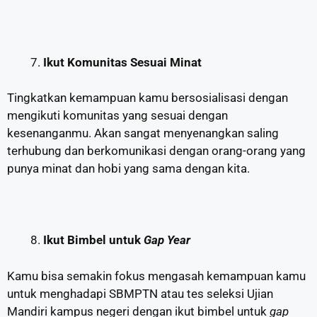
Ikut Komunitas Sesuai Minat
Tingkatkan kemampuan kamu bersosialisasi dengan
mengikuti komunitas yang sesuai dengan
kesenanganmu. Akan sangat menyenangkan saling
terhubung dan berkomunikasi dengan orang-orang yang
punya minat dan hobi yang sama dengan kita.
Ikut Bimbel untuk
Gap Year
Kamu bisa semakin fokus mengasah kemampuan kamu
untuk menghadapi SBMPTN atau tes seleksi Ujian
Mandiri kampus negeri dengan ikut bimbel untuk
gap