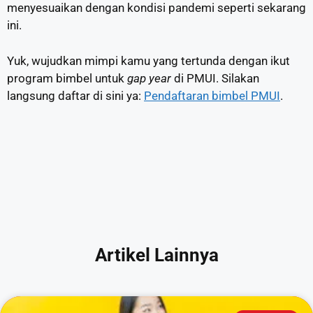
menyesuaikan dengan kondisi pandemi seperti sekarang
ini.
Yuk, wujudkan mimpi kamu yang tertunda dengan ikut
program bimbel untuk
gap year
di PMUI. Silakan
langsung daftar di sini ya:
Pendaftaran bimbel PMUI
.
Artikel Lainnya