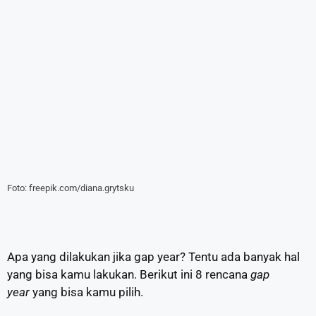
Foto: freepik.com/diana.grytsku
Apa yang dilakukan jika gap year? Tentu ada banyak hal
yang bisa kamu lakukan. Berikut ini 8 rencana
gap
year
yang bisa kamu pilih.