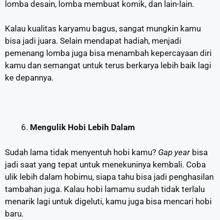
lomba desain, lomba membuat komik, dan lain-lain.
Kalau kualitas karyamu bagus, sangat mungkin kamu
bisa jadi juara. Selain mendapat hadiah, menjadi
pemenang lomba juga bisa menambah kepercayaan diri
kamu dan semangat untuk terus berkarya lebih baik lagi
ke depannya.
Mengulik Hobi Lebih Dalam
Sudah lama tidak menyentuh hobi kamu?
Gap year
bisa
jadi saat yang tepat untuk menekuninya kembali. Coba
ulik lebih dalam hobimu, siapa tahu bisa jadi penghasilan
tambahan juga. Kalau hobi lamamu sudah tidak terlalu
menarik lagi untuk digeluti, kamu juga bisa mencari hobi
baru.