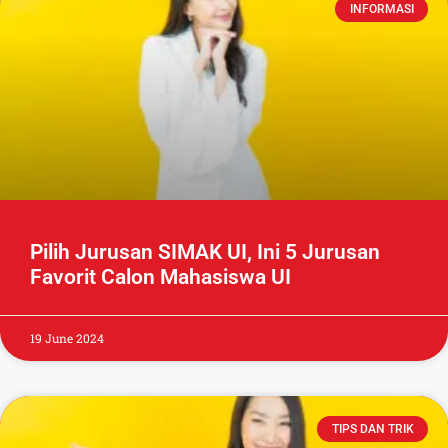
INFORMASI
Pilih Jurusan SIMAK UI, Ini 5 Jurusan
Favorit Calon Mahasiswa UI
19 June 2024
TIPS DAN TRIK