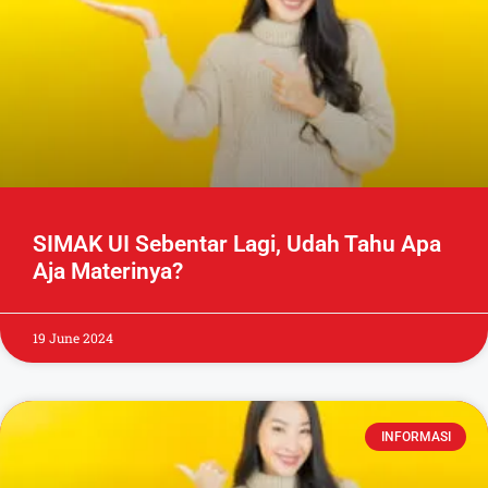
SIMAK UI Sebentar Lagi, Udah Tahu Apa
Aja Materinya?
19 June 2024
INFORMASI