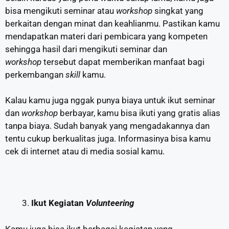
bisa mengikuti seminar atau
workshop
singkat yang
berkaitan dengan minat dan keahlianmu. Pastikan kamu
mendapatkan materi dari pembicara yang kompeten
sehingga hasil dari mengikuti seminar dan
workshop
tersebut dapat memberikan manfaat bagi
perkembangan
skill
kamu.
Kalau kamu juga nggak punya biaya untuk ikut seminar
dan
workshop
berbayar, kamu bisa ikuti yang gratis alias
tanpa biaya. Sudah banyak yang mengadakannya dan
tentu cukup berkualitas juga. Informasinya bisa kamu
cek di internet atau di media sosial kamu.
Ikut Kegiatan
Volunteering
Kamu juga bisa ikut berbagai kegiatan yang