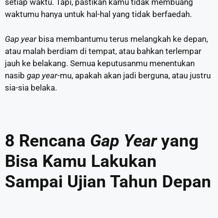
setiap waktu. Tapi, pastikan kamu tidak membuang
waktumu hanya untuk hal-hal yang tidak berfaedah.
Gap year
bisa membantumu terus melangkah ke depan,
atau malah berdiam di tempat, atau bahkan terlempar
jauh ke belakang. Semua keputusanmu menentukan
nasib
gap year
-mu, apakah akan jadi berguna, atau justru
sia-sia belaka.
8 Rencana
Gap Year
yang
Bisa Kamu Lakukan
Sampai Ujian Tahun Depan