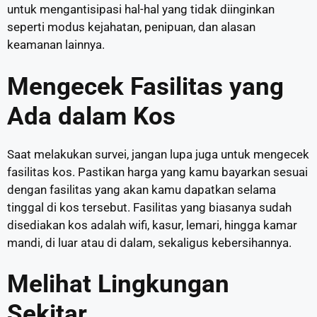
untuk mengantisipasi hal-hal yang tidak diinginkan
seperti modus kejahatan, penipuan, dan alasan
keamanan lainnya.
Mengecek Fasilitas yang
Ada dalam Kos
Saat melakukan survei, jangan lupa juga untuk mengecek
fasilitas kos. Pastikan harga yang kamu bayarkan sesuai
dengan fasilitas yang akan kamu dapatkan selama
tinggal di kos tersebut. Fasilitas yang biasanya sudah
disediakan kos adalah wifi, kasur, lemari, hingga kamar
mandi, di luar atau di dalam, sekaligus kebersihannya.
Melihat Lingkungan
Sekitar