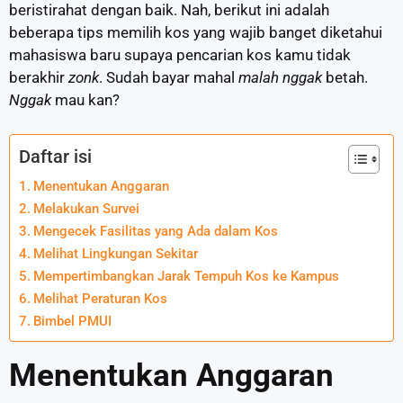
beristirahat dengan baik. Nah, berikut ini adalah
beberapa tips memilih kos yang wajib banget diketahui
mahasiswa baru supaya pencarian kos kamu tidak
berakhir
zonk
. Sudah bayar mahal
malah nggak
betah.
Nggak
mau kan?
Daftar isi
Menentukan Anggaran
Melakukan Survei
Mengecek Fasilitas yang Ada dalam Kos
Melihat Lingkungan Sekitar
Mempertimbangkan Jarak Tempuh Kos ke Kampus
Melihat Peraturan Kos
Bimbel PMUI
Menentukan Anggaran