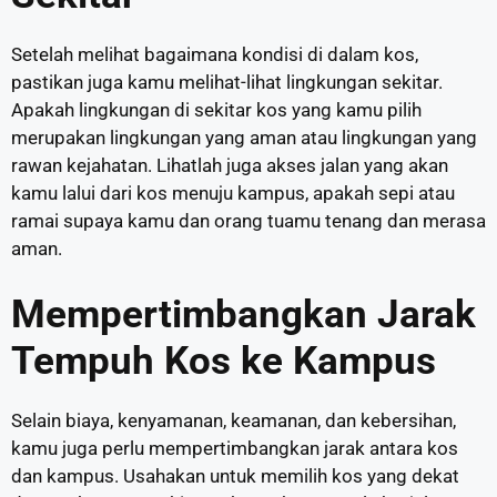
Setelah melihat bagaimana kondisi di dalam kos,
pastikan juga kamu melihat-lihat lingkungan sekitar.
Apakah lingkungan di sekitar kos yang kamu pilih
merupakan lingkungan yang aman atau lingkungan yang
rawan kejahatan. Lihatlah juga akses jalan yang akan
kamu lalui dari kos menuju kampus, apakah sepi atau
ramai supaya kamu dan orang tuamu tenang dan merasa
aman.
Mempertimbangkan Jarak
Tempuh Kos ke Kampus
Selain biaya, kenyamanan, keamanan, dan kebersihan,
kamu juga perlu mempertimbangkan jarak antara kos
dan kampus. Usahakan untuk memilih kos yang dekat