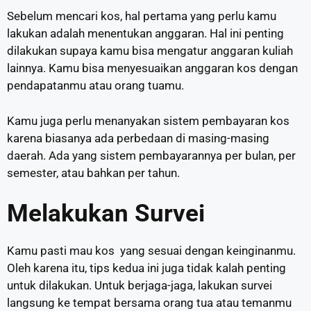
Sebelum mencari kos, hal pertama yang perlu kamu
lakukan adalah menentukan anggaran. Hal ini penting
dilakukan supaya kamu bisa mengatur anggaran kuliah
lainnya. Kamu bisa menyesuaikan anggaran kos dengan
pendapatanmu atau orang tuamu.
Kamu juga perlu menanyakan sistem pembayaran kos
karena biasanya ada perbedaan di masing-masing
daerah. Ada yang sistem pembayarannya per bulan, per
semester, atau bahkan per tahun.
Melakukan Survei
Kamu pasti mau kos yang sesuai dengan keinginanmu.
Oleh karena itu, tips kedua ini juga tidak kalah penting
untuk dilakukan. Untuk berjaga-jaga, lakukan survei
langsung ke tempat bersama orang tua atau temanmu