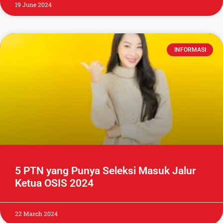
19 June 2024
INFORMASI
5 PTN yang Punya Seleksi Masuk Jalur
Ketua OSIS 2024
22 March 2024