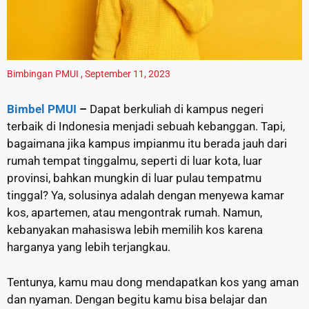
Bimbingan PMUI
,
September 11, 2023
Bimbel PMUI
–
Dapat berkuliah di kampus negeri
terbaik di Indonesia menjadi sebuah kebanggan. Tapi,
bagaimana jika kampus impianmu itu berada jauh dari
rumah tempat tinggalmu, seperti di luar kota, luar
provinsi, bahkan mungkin di luar pulau tempatmu
tinggal? Ya, solusinya adalah dengan menyewa kamar
kos, apartemen, atau mengontrak rumah. Namun,
kebanyakan mahasiswa lebih memilih kos karena
harganya yang lebih terjangkau.
Tentunya, kamu mau dong mendapatkan kos yang aman
dan nyaman. Dengan begitu kamu bisa belajar dan