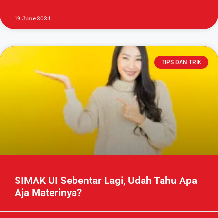
19 June 2024
TIPS DAN TRIK
SIMAK UI Sebentar Lagi, Udah Tahu Apa
Aja Materinya?