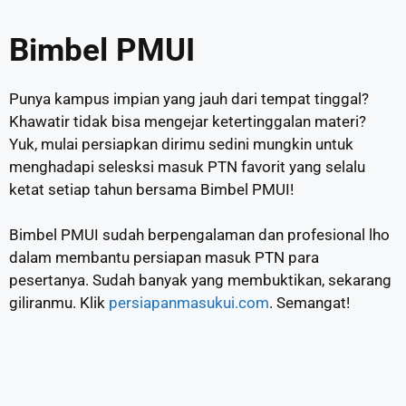
Bimbel PMUI
Punya kampus impian yang jauh dari tempat tinggal?
Khawatir tidak bisa mengejar ketertinggalan materi?
Yuk, mulai persiapkan dirimu sedini mungkin untuk
menghadapi selesksi masuk PTN favorit yang selalu
ketat setiap tahun bersama Bimbel PMUI!
Bimbel PMUI sudah berpengalaman dan profesional lho
dalam membantu persiapan masuk PTN para
pesertanya. Sudah banyak yang membuktikan, sekarang
giliranmu. Klik
persiapanmasukui.com
. Semangat!