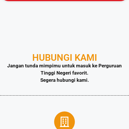
HUBUNGI KAMI
Jangan tunda mimpimu untuk masuk ke Perguruan
Tinggi Negeri favorit.
Segera hubungi kami.