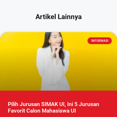
Artikel Lainnya
INFORMASI
Pilih Jurusan SIMAK UI, Ini 5 Jurusan
Favorit Calon Mahasiswa UI