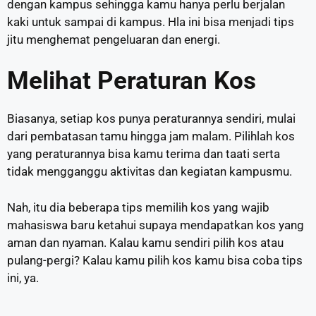
dengan kampus sehingga kamu hanya perlu berjalan
kaki untuk sampai di kampus. Hla ini bisa menjadi tips
jitu menghemat pengeluaran dan energi.
Melihat Peraturan Kos
Biasanya, setiap kos punya peraturannya sendiri, mulai
dari pembatasan tamu hingga jam malam. Pilihlah kos
yang peraturannya bisa kamu terima dan taati serta
tidak mengganggu aktivitas dan kegiatan kampusmu.
Nah, itu dia beberapa tips memilih kos yang wajib
mahasiswa baru ketahui supaya mendapatkan kos yang
aman dan nyaman. Kalau kamu sendiri pilih kos atau
pulang-pergi? Kalau kamu pilih kos kamu bisa coba tips
ini, ya.