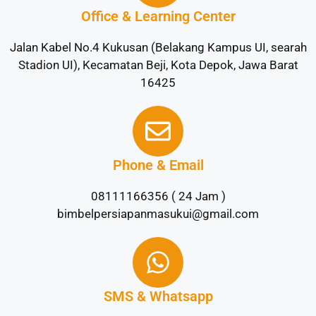
Office & Learning Center
Jalan Kabel No.4 Kukusan (Belakang Kampus UI, searah
Stadion UI), Kecamatan Beji, Kota Depok, Jawa Barat
16425
Phone & Email
08111166356 ( 24 Jam )
bimbelpersiapanmasukui@gmail.com
SMS & Whatsapp