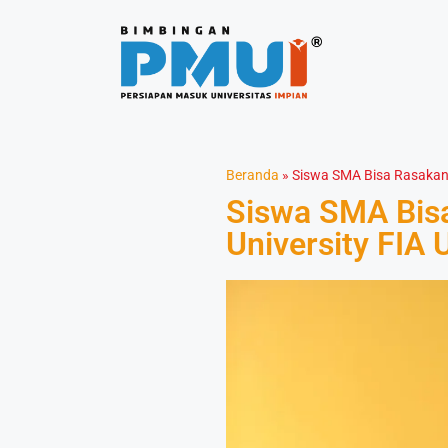
Beranda
»
Siswa SMA Bisa Rasakan K
Siswa SMA Bisa
University FIA 