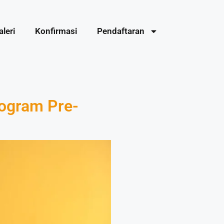
aleri
Konfirmasi
Pendaftaran
rogram Pre-