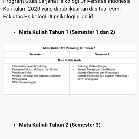
Program Studi Sarjana Psikologi Universitas Indonesia
Kurikulum 2020 yang dipublikasikan di situs resmi
Fakultas Psikologi UI psikologi.ui.ac.id
Mata Kuliah Tahun 1 (Semester 1 dan 2)
Mata Kuliah Tahun 2 (Semester 3)