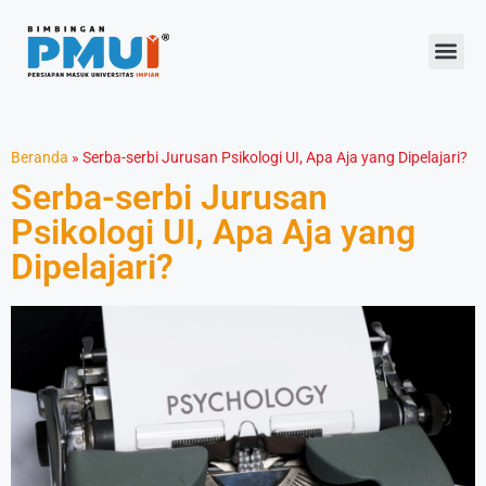
Beranda
»
Serba-serbi Jurusan Psikologi UI, Apa Aja yang Dipelajari?
Serba-serbi Jurusan
Psikologi UI, Apa Aja yang
Dipelajari?