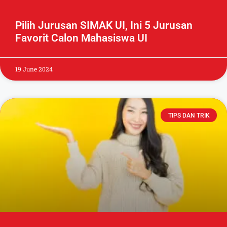
Pilih Jurusan SIMAK UI, Ini 5 Jurusan
Favorit Calon Mahasiswa UI
19 June 2024
TIPS DAN TRIK