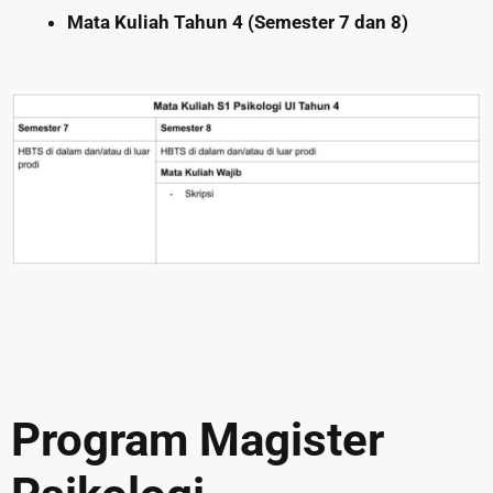
Mata Kuliah Tahun 4 (Semester 7 dan 8)
Program Magister