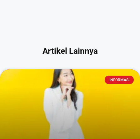
Artikel Lainnya
INFORMASI