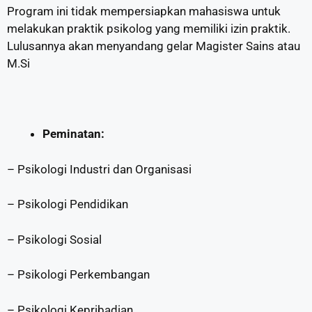
Program ini tidak mempersiapkan mahasiswa untuk
melakukan praktik psikolog yang memiliki izin praktik.
Lulusannya akan menyandang gelar Magister Sains atau
M.Si
Peminatan:
– Psikologi Industri dan Organisasi
– Psikologi Pendidikan
– Psikologi Sosial
– Psikologi Perkembangan
– Psikologi Kepribadian