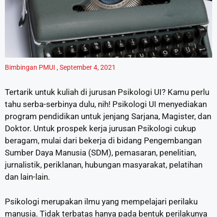
Bimbingan PMUI
,
September 4, 2021
Tertarik untuk kuliah di jurusan Psikologi UI? Kamu perlu
tahu serba-serbinya dulu, nih! Psikologi UI menyediakan
program pendidikan untuk jenjang Sarjana, Magister, dan
Doktor. Untuk prospek kerja jurusan Psikologi cukup
beragam, mulai dari bekerja di bidang Pengembangan
Sumber Daya Manusia (SDM), pemasaran, penelitian,
jurnalistik, periklanan, hubungan masyarakat, pelatihan
dan lain-lain.
Psikologi merupakan ilmu yang mempelajari perilaku
manusia. Tidak terbatas hanya pada bentuk perilakunya