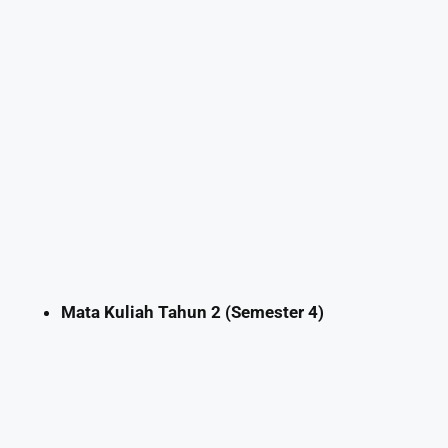
Mata Kuliah Tahun 2 (Semester 4)