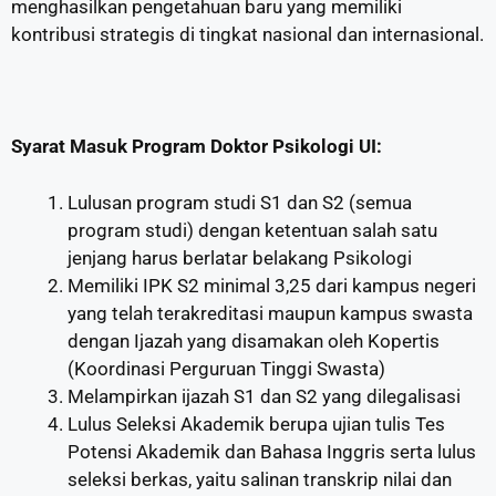
menghasilkan pengetahuan baru yang memiliki
kontribusi strategis di tingkat nasional dan internasional.
Syarat Masuk Program Doktor Psikologi UI:
Lulusan program studi S1 dan S2 (semua
program studi) dengan ketentuan salah satu
jenjang harus berlatar belakang Psikologi
Memiliki IPK S2 minimal 3,25 dari kampus negeri
yang telah terakreditasi maupun kampus swasta
dengan Ijazah yang disamakan oleh Kopertis
(Koordinasi Perguruan Tinggi Swasta)
Melampirkan ijazah S1 dan S2 yang dilegalisasi
Lulus Seleksi Akademik berupa ujian tulis Tes
Potensi Akademik dan Bahasa Inggris serta lulus
seleksi berkas, yaitu salinan transkrip nilai dan