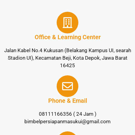
Office & Learning Center
Jalan Kabel No.4 Kukusan (Belakang Kampus UI, searah
Stadion UI), Kecamatan Beji, Kota Depok, Jawa Barat
16425
Phone & Email
08111166356 ( 24 Jam )
bimbelpersiapanmasukui@gmail.com