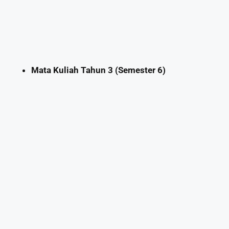
Mata Kuliah Tahun 3 (Semester 6)