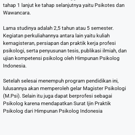
tahap 1 lanjut ke tahap selanjutnya yaitu Psikotes dan
Wawancara.
Lama studinya adalah 2,5 tahun atau 5 semester.
Kegiatan perkuliahannya antara lain yaitu kuliah
kemagisteran, persiapan dan praktik kerja profesi
psikologi, serta penyusunan tesis, publikasi ilmiah, dan
ujian kompetensi psikolog oleh Himpunan Psikolog
Indonesia.
Setelah selesai menempuh program pendidikan ini,
lulusannya akan memperoleh gelar Magister Psikologi
(M.Psi). Selain itu juga dapat berprofesi sebagai
Psikolog karena mendapatkan Surat Ijin Praktik
Psikolog dari Himpunan Psikolog Indonesia