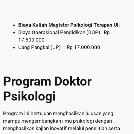
Biaya Kuliah Magister Psikologi Terapan UI:
Biaya Operasional Pendidikan (BOP) : Rp
17.500.000
Uang Pangkal (UP) : Rp 17.000.000
Program Doktor
Psikologi
Program ini bertujuan menghasilkan lulusan yang
mampu mengembangkan ilmu psikologi dengan
menghasilkan kajian inovatif melalui penelitian serta