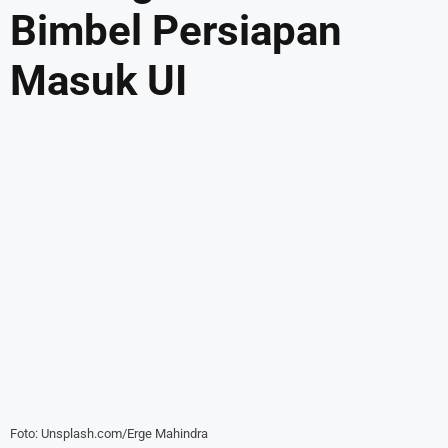
Bimbel Persiapan
Masuk UI
Foto: Unsplash.com/Erge Mahindra