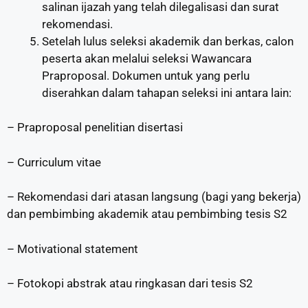
salinan ijazah yang telah dilegalisasi dan surat
rekomendasi.
Setelah lulus seleksi akademik dan berkas, calon
peserta akan melalui seleksi Wawancara
Praproposal. Dokumen untuk yang perlu
diserahkan dalam tahapan seleksi ini antara lain:
– Praproposal penelitian disertasi
– Curriculum vitae
– Rekomendasi dari atasan langsung (bagi yang bekerja)
dan pembimbing akademik atau pembimbing tesis S2
– Motivational statement
– Fotokopi abstrak atau ringkasan dari tesis S2