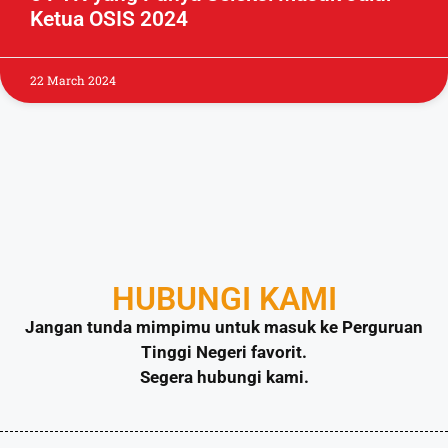
Ketua OSIS 2024
22 March 2024
HUBUNGI KAMI
Jangan tunda mimpimu untuk masuk ke Perguruan
Tinggi Negeri favorit.
Segera hubungi kami.