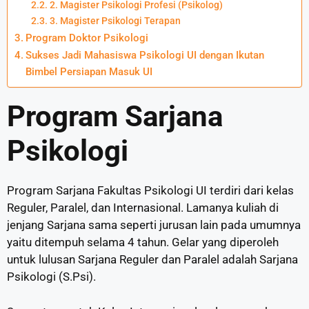
2. Magister Psikologi Profesi (Psikolog)
3. Magister Psikologi Terapan
Program Doktor Psikologi
Sukses Jadi Mahasiswa Psikologi UI dengan Ikutan
Bimbel Persiapan Masuk UI
Program Sarjana
Psikologi
Program Sarjana Fakultas Psikologi UI terdiri dari kelas
Reguler, Paralel, dan Internasional. Lamanya kuliah di
jenjang Sarjana sama seperti jurusan lain pada umumnya
yaitu ditempuh selama 4 tahun. Gelar yang diperoleh
untuk lulusan Sarjana Reguler dan Paralel adalah Sarjana
Psikologi (S.Psi).