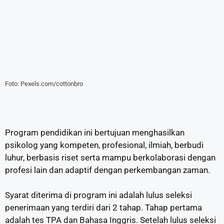
Foto: Pexels.com/cottonbro
Program pendidikan ini bertujuan menghasilkan
psikolog yang kompeten, profesional, ilmiah, berbudi
luhur, berbasis riset serta mampu berkolaborasi dengan
profesi lain dan adaptif dengan perkembangan zaman.
Syarat diterima di program ini adalah lulus seleksi
penerimaan yang terdiri dari 2 tahap. Tahap pertama
adalah tes TPA dan Bahasa Inggris. Setelah lulus seleksi