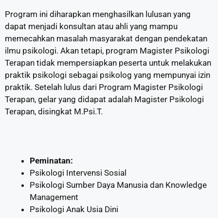
Program ini diharapkan menghasilkan lulusan yang
dapat menjadi konsultan atau ahli yang mampu
memecahkan masalah masyarakat dengan pendekatan
ilmu psikologi. Akan tetapi, program Magister Psikologi
Terapan tidak mempersiapkan peserta untuk melakukan
praktik psikologi sebagai psikolog yang mempunyai izin
praktik. Setelah lulus dari Program Magister Psikologi
Terapan, gelar yang didapat adalah Magister Psikologi
Terapan, disingkat M.Psi.T.
Peminatan:
Psikologi Intervensi Sosial
Psikologi Sumber Daya Manusia dan Knowledge
Management
Psikologi Anak Usia Dini