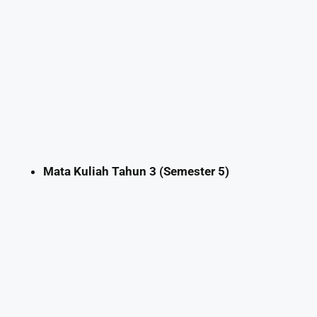
Mata Kuliah Tahun 3 (Semester 5)