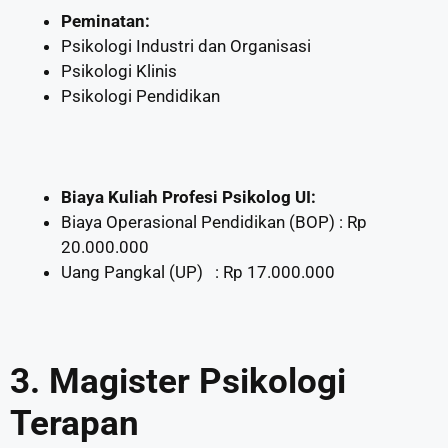
Peminatan:
Psikologi Industri dan Organisasi
Psikologi Klinis
Psikologi Pendidikan
Biaya Kuliah Profesi Psikolog UI:
Biaya Operasional Pendidikan (BOP) : Rp
20.000.000
Uang Pangkal (UP) : Rp 17.000.000
3.
Magister Psikologi
Terapan