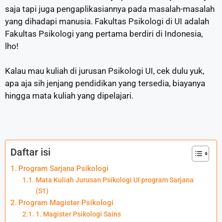
saja tapi juga pengaplikasiannya pada masalah-masalah
yang dihadapi manusia. Fakultas Psikologi di UI adalah
Fakultas Psikologi yang pertama berdiri di Indonesia,
lho!
Kalau mau kuliah di jurusan Psikologi UI, cek dulu yuk,
apa aja sih jenjang pendidikan yang tersedia, biayanya
hingga mata kuliah yang dipelajari.
Daftar isi
Program Sarjana Psikologi
Mata Kuliah Jurusan Psikologi UI program Sarjana
(S1)
Program Magister Psikologi
1. Magister Psikologi Sains