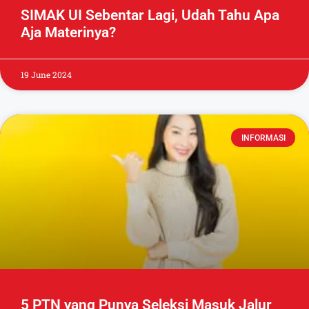
SIMAK UI Sebentar Lagi, Udah Tahu Apa
Aja Materinya?
19 June 2024
INFORMASI
5 PTN yang Punya Seleksi Masuk Jalur