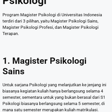
Psikologi
Program Magister Psikologi di Universitas Indonesia
terdiri dari 3 pilihan, yaitu Magister Psikologi Sains,
Magister Psikologi Profesi, dan Magister Psikologi
Terapan.
1.
Magister Psikologi
Sains
Untuk sarjana Psikologi yang melanjutkan ke jenjang ini
biasanya kegiatan kuliah hanya berlangsung selama 4
semester, sementara untuk yang bukan berasal dari S1
Psikologi biasanya berlangsung selama 5 semester, di
mana satu semester merupakan kuliah matrikulasi.