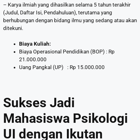
– Karya ilmiah yang dihasilkan selama 5 tahun terakhir
(Judul, Daftar Isi, Pendahuluan), terutama yang
berhubungan dengan bidang ilmu yang sedang atau akan
ditekuni.
Biaya Kuliah:
Biaya Operasional Pendidikan (BOP) : Rp
21.000.000
Uang Pangkal (UP) : Rp 15.000.000
Sukses Jadi
Mahasiswa Psikologi
UI dengan Ikutan