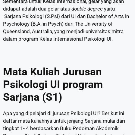
Sementara untuk Kelas Internasional, gelar yang akan
didapat adalah dua gelar atau
double degree
yaitu
Sarjana Psikologi (S.Psi) dari UI dan Bachelor of Arts in
Psychology (B.A. in Psych) dari The University of
Queensland, Australia, yang menjadi universitas mitra
dalam program Kelas Internasional Psikologi UI.
Mata Kuliah Jurusan
Psikologi UI program
Sarjana (S1)
Apa yang dipelajari di jurusan Psikologi UI? Berikut ini
daftar mata kuliahnya untuk jenjang Sarjana mulai dari
tingkat 1- 4 berdasarkan Buku Pedoman Akademik