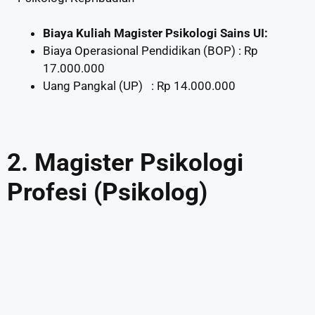
Biaya Kuliah Magister Psikologi Sains UI:
Biaya Operasional Pendidikan (BOP) : Rp
17.000.000
Uang Pangkal (UP) : Rp 14.000.000
2.
Magister Psikologi
Profesi (Psikolog)