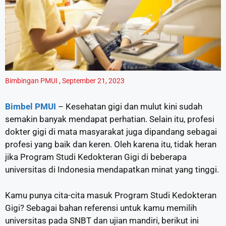
Bimbingan PMUI
,
September 21, 2023
Bimbel PMUI
– Kesehatan gigi dan mulut kini sudah
semakin banyak mendapat perhatian. Selain itu, profesi
dokter gigi di mata masyarakat juga dipandang sebagai
profesi yang baik dan keren. Oleh karena itu, tidak heran
jika Program Studi Kedokteran Gigi di beberapa
universitas di Indonesia mendapatkan minat yang tinggi.
Kamu punya cita-cita masuk Program Studi Kedokteran
Gigi? Sebagai bahan referensi untuk kamu memilih
universitas pada SNBT dan ujian mandiri, berikut ini