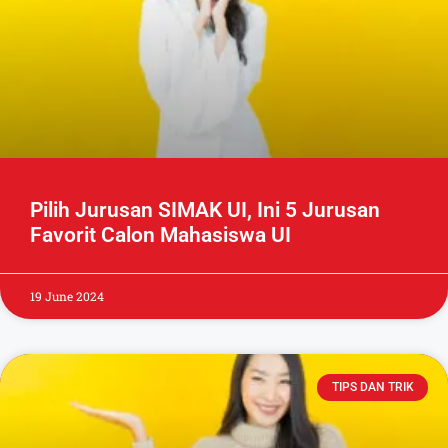
Pilih Jurusan SIMAK UI, Ini 5 Jurusan
Favorit Calon Mahasiswa UI
19 June 2024
TIPS DAN TRIK