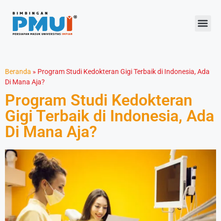
Beranda
»
Program Studi Kedokteran Gigi Terbaik di Indonesia, Ada
Di Mana Aja?
Program Studi Kedokteran
Gigi Terbaik di Indonesia, Ada
Di Mana Aja?