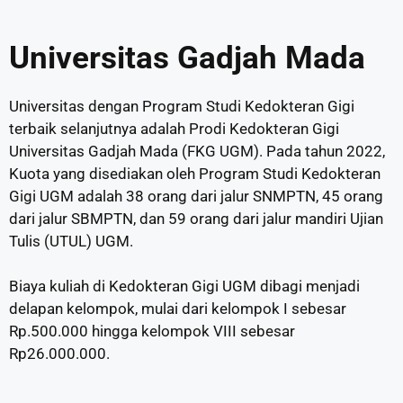
Universitas Gadjah Mada
Universitas dengan Program Studi Kedokteran Gigi
terbaik selanjutnya adalah Prodi Kedokteran Gigi
Universitas Gadjah Mada (FKG UGM). Pada tahun 2022,
Kuota yang disediakan oleh Program Studi Kedokteran
Gigi UGM adalah 38 orang dari jalur SNMPTN, 45 orang
dari jalur SBMPTN, dan 59 orang dari jalur mandiri Ujian
Tulis (UTUL) UGM.
Biaya kuliah di Kedokteran Gigi UGM dibagi menjadi
delapan kelompok, mulai dari kelompok I sebesar
Rp.500.000 hingga kelompok VIII sebesar
Rp26.000.000.