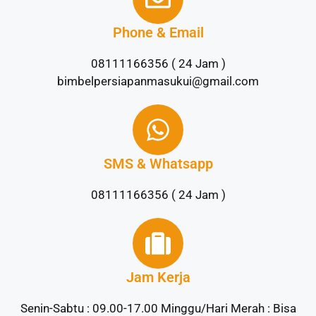
Phone & Email
08111166356 ( 24 Jam )
bimbelpersiapanmasukui@gmail.com
SMS & Whatsapp
08111166356 ( 24 Jam )
Jam Kerja
Senin-Sabtu : 09.00-17.00 Minggu/Hari Merah : Bisa