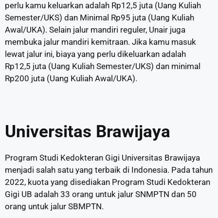
perlu kamu keluarkan adalah Rp12,5 juta (Uang Kuliah
Semester/UKS) dan Minimal Rp95 juta (Uang Kuliah
Awal/UKA). Selain jalur mandiri reguler, Unair juga
membuka jalur mandiri kemitraan. Jika kamu masuk
lewat jalur ini, biaya yang perlu dikeluarkan adalah
Rp12,5 juta (Uang Kuliah Semester/UKS) dan minimal
Rp200 juta (Uang Kuliah Awal/UKA).
Universitas Brawijaya
Program Studi Kedokteran Gigi Universitas Brawijaya
menjadi salah satu yang terbaik di Indonesia. Pada tahun
2022, kuota yang disediakan Program Studi Kedokteran
Gigi UB adalah 33 orang untuk jalur SNMPTN dan 50
orang untuk jalur SBMPTN.