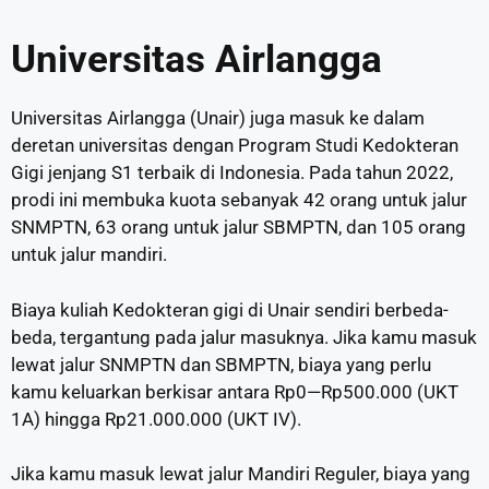
Universitas Airlangga
Universitas Airlangga (Unair) juga masuk ke dalam
deretan universitas dengan Program Studi Kedokteran
Gigi jenjang S1 terbaik di Indonesia. Pada tahun 2022,
prodi ini membuka kuota sebanyak 42 orang untuk jalur
SNMPTN, 63 orang untuk jalur SBMPTN, dan 105 orang
untuk jalur mandiri.
Biaya kuliah Kedokteran gigi di Unair sendiri berbeda-
beda, tergantung pada jalur masuknya. Jika kamu masuk
lewat jalur SNMPTN dan SBMPTN, biaya yang perlu
kamu keluarkan berkisar antara Rp0—Rp500.000 (UKT
1A) hingga Rp21.000.000 (UKT IV).
Jika kamu masuk lewat jalur Mandiri Reguler, biaya yang