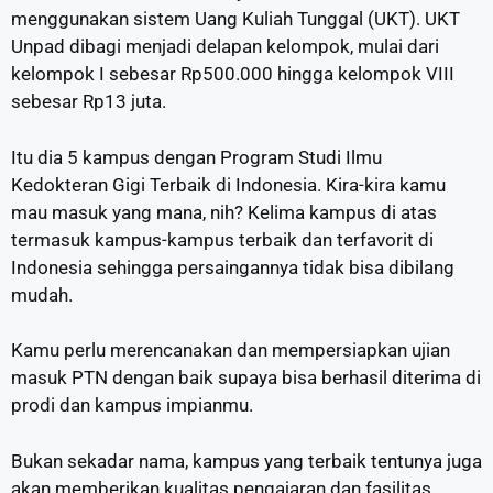
menggunakan sistem Uang Kuliah Tunggal (UKT). UKT
Unpad dibagi menjadi delapan kelompok, mulai dari
kelompok I sebesar Rp500.000 hingga kelompok VIII
sebesar Rp13 juta.
Itu dia 5 kampus dengan Program Studi Ilmu
Kedokteran Gigi Terbaik di Indonesia. Kira-kira kamu
mau masuk yang mana, nih? Kelima kampus di atas
termasuk kampus-kampus terbaik dan terfavorit di
Indonesia sehingga persaingannya tidak bisa dibilang
mudah.
Kamu perlu merencanakan dan mempersiapkan ujian
masuk PTN dengan baik supaya bisa berhasil diterima di
prodi dan kampus impianmu.
Bukan sekadar nama, kampus yang terbaik tentunya juga
akan memberikan kualitas pengajaran dan fasilitas