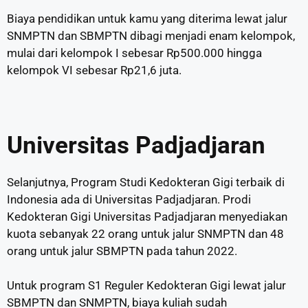
Biaya pendidikan untuk kamu yang diterima lewat jalur
SNMPTN dan SBMPTN dibagi menjadi enam kelompok,
mulai dari kelompok I sebesar Rp500.000 hingga
kelompok VI sebesar Rp21,6 juta.
Universitas Padjadjaran
Selanjutnya, Program Studi Kedokteran Gigi terbaik di
Indonesia ada di Universitas Padjadjaran. Prodi
Kedokteran Gigi Universitas Padjadjaran menyediakan
kuota sebanyak 22 orang untuk jalur SNMPTN dan 48
orang untuk jalur SBMPTN pada tahun 2022.
Untuk program S1 Reguler Kedokteran Gigi lewat jalur
SBMPTN dan SNMPTN, biaya kuliah sudah