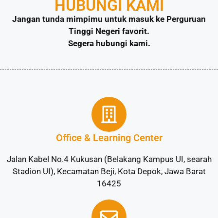
HUBUNGI KAMI
Jangan tunda mimpimu untuk masuk ke Perguruan
Tinggi Negeri favorit.
Segera hubungi kami.
Office & Learning Center
Jalan Kabel No.4 Kukusan (Belakang Kampus UI, searah
Stadion UI), Kecamatan Beji, Kota Depok, Jawa Barat
16425