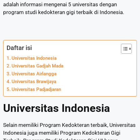
adalah informasi mengenai 5 universitas dengan
program studi kedokteran gigi terbaik di Indonesia.
Daftar isi
Universitas Indonesia
Universitas Gadjah Mada
Universitas Airlangga
Universitas Brawijaya
Universitas Padjadjaran
Universitas Indonesia
Selain memiliki Program Kedokteran terbaik, Universitas
Indonesia juga memiliki Program Kedokteran Gigi