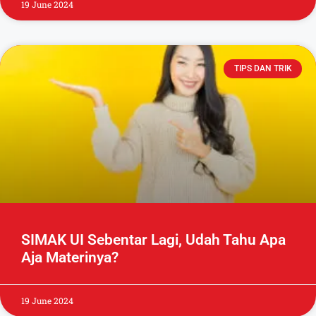
19 June 2024
TIPS DAN TRIK
SIMAK UI Sebentar Lagi, Udah Tahu Apa
Aja Materinya?
19 June 2024