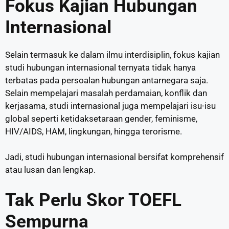
Fokus Kajian Hubungan
Internasional
Selain termasuk ke dalam ilmu interdisiplin, fokus kajian
studi hubungan internasional ternyata tidak hanya
terbatas pada persoalan hubungan antarnegara saja.
Selain mempelajari masalah perdamaian, konflik dan
kerjasama, studi internasional juga mempelajari isu-isu
global seperti ketidaksetaraan gender, feminisme,
HIV/AIDS, HAM, lingkungan, hingga terorisme.
Jadi, studi hubungan internasional bersifat komprehensif
atau lusan dan lengkap.
Tak Perlu Skor TOEFL
Sempurna