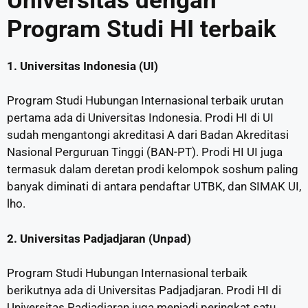
Universitas dengan
Program Studi HI terbaik
1. Universitas Indonesia (UI)
Program Studi Hubungan Internasional terbaik urutan
pertama ada di Universitas Indonesia. Prodi HI di UI
sudah mengantongi akreditasi A dari Badan Akreditasi
Nasional Perguruan Tinggi (BAN-PT). Prodi HI UI juga
termasuk dalam deretan prodi kelompok soshum paling
banyak diminati di antara pendaftar UTBK, dan SIMAK UI,
lho.
2. Universitas Padjadjaran (Unpad)
Program Studi Hubungan Internasional terbaik
berikutnya ada di Universitas Padjadjaran. Prodi HI di
Universitas Padjadjaran juga menjadi peringkat satu