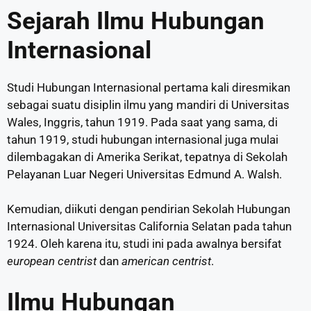
Sejarah Ilmu Hubungan
Internasional
Studi Hubungan Internasional pertama kali diresmikan
sebagai suatu disiplin ilmu yang mandiri di Universitas
Wales, Inggris, tahun 1919. Pada saat yang sama, di
tahun 1919, studi hubungan internasional juga mulai
dilembagakan di Amerika Serikat, tepatnya di Sekolah
Pelayanan Luar Negeri Universitas Edmund A. Walsh.
Kemudian, diikuti dengan pendirian Sekolah Hubungan
Internasional Universitas California Selatan pada tahun
1924. Oleh karena itu, studi ini pada awalnya bersifat
european centrist
dan
american centrist
.
Ilmu Hubungan