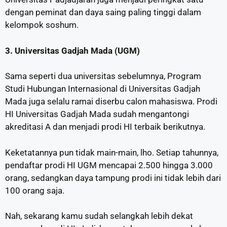
dengan peminat dan daya saing paling tinggi dalam
kelompok soshum.
3. Universitas Gadjah Mada (UGM)
Sama seperti dua universitas sebelumnya, Program
Studi Hubungan Internasional di Universitas Gadjah
Mada juga selalu ramai diserbu calon mahasiswa. Prodi
HI Universitas Gadjah Mada sudah mengantongi
akreditasi A dan menjadi prodi HI terbaik berikutnya.
Keketatannya pun tidak main-main, lho. Setiap tahunnya,
pendaftar prodi HI UGM mencapai 2.500 hingga 3.000
orang, sedangkan daya tampung prodi ini tidak lebih dari
100 orang saja.
Nah, sekarang kamu sudah selangkah lebih dekat