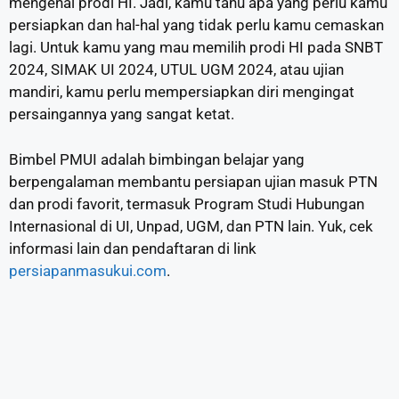
mengenal prodi HI. Jadi, kamu tahu apa yang perlu kamu
persiapkan dan hal-hal yang tidak perlu kamu cemaskan
lagi. Untuk kamu yang mau memilih prodi HI pada SNBT
2024, SIMAK UI 2024, UTUL UGM 2024, atau ujian
mandiri, kamu perlu mempersiapkan diri mengingat
persaingannya yang sangat ketat.
Bimbel PMUI adalah bimbingan belajar yang
berpengalaman membantu persiapan ujian masuk PTN
dan prodi favorit, termasuk Program Studi Hubungan
Internasional di UI, Unpad, UGM, dan PTN lain. Yuk, cek
informasi lain dan pendaftaran di link
persiapanmasukui.com
.