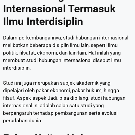
Internasional Termasuk
Ilmu Interdisiplin
Dalam perkembangannya, studi hubungan internasional
melibatkan beberapa disiplin ilmu lain, seperti ilmu
politik, filsafat, ekonomi, dan lain-lain. Hal inilah yang
membuat studi hubungan internasional disebut ilmu
interdisiplin.
Studi ini juga merupakan subjek akademik yang
dipelajari oleh pakar ekonomi, pakar hukum, hingga
filsuf. Aspek-aspek Jadi, bisa dibilang, studi hubungan
internasional ini adalah salah satu studi yang
berpengaruh terhadap pembangunan serta evolusi
peradaban dunia.