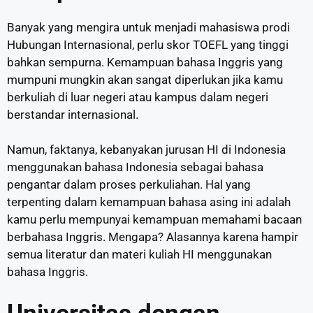
Banyak yang mengira untuk menjadi mahasiswa prodi
Hubungan Internasional, perlu skor TOEFL yang tinggi
bahkan sempurna. Kemampuan bahasa Inggris yang
mumpuni mungkin akan sangat diperlukan jika kamu
berkuliah di luar negeri atau kampus dalam negeri
berstandar internasional.
Namun, faktanya, kebanyakan jurusan HI di Indonesia
menggunakan bahasa Indonesia sebagai bahasa
pengantar dalam proses perkuliahan. Hal yang
terpenting dalam kemampuan bahasa asing ini adalah
kamu perlu mempunyai kemampuan memahami bacaan
berbahasa Inggris. Mengapa? Alasannya karena hampir
semua literatur dan materi kuliah HI menggunakan
bahasa Inggris.