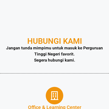
HUBUNGI KAMI
Jangan tunda mimpimu untuk masuk ke Perguruan
Tinggi Negeri favorit.
Segera hubungi kami.
Office & Learning Center