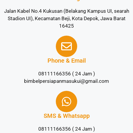
Jalan Kabel No.4 Kukusan (Belakang Kampus UI, searah
Stadion UI), Kecamatan Beji, Kota Depok, Jawa Barat
16425
Phone & Email
08111166356 ( 24 Jam )
bimbelpersiapanmasukui@gmail.com
SMS & Whatsapp
08111166356 ( 24 Jam )