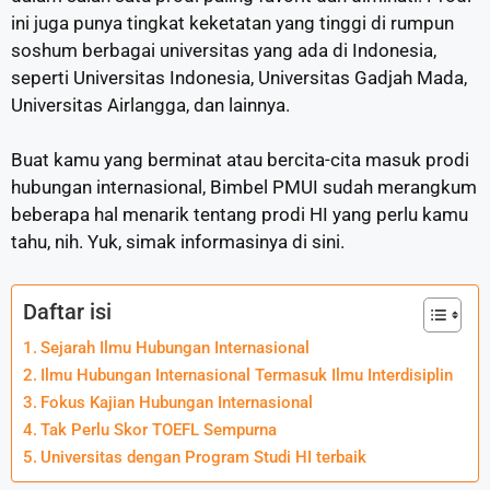
ini juga punya tingkat keketatan yang tinggi di rumpun
soshum berbagai universitas yang ada di Indonesia,
seperti Universitas Indonesia, Universitas Gadjah Mada,
Universitas Airlangga, dan lainnya.
Buat kamu yang berminat atau bercita-cita masuk prodi
hubungan internasional, Bimbel PMUI sudah merangkum
beberapa hal menarik tentang prodi HI yang perlu kamu
tahu, nih. Yuk, simak informasinya di sini.
Daftar isi
Sejarah Ilmu Hubungan Internasional
Ilmu Hubungan Internasional Termasuk Ilmu Interdisiplin
Fokus Kajian Hubungan Internasional
Tak Perlu Skor TOEFL Sempurna
Universitas dengan Program Studi HI terbaik