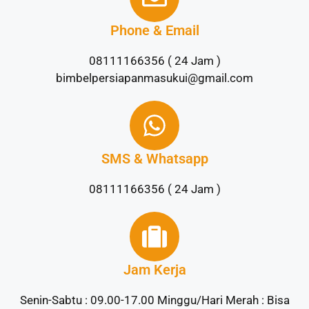
Phone & Email
08111166356 ( 24 Jam )
bimbelpersiapanmasukui@gmail.com
SMS & Whatsapp
08111166356 ( 24 Jam )
Jam Kerja
Senin-Sabtu : 09.00-17.00 Minggu/Hari Merah : Bisa