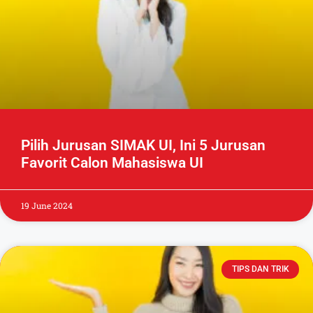
Pilih Jurusan SIMAK UI, Ini 5 Jurusan
Favorit Calon Mahasiswa UI
19 June 2024
TIPS DAN TRIK