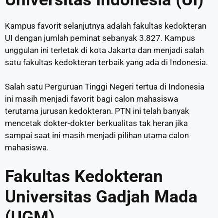
Kampus favorit selanjutnya adalah fakultas kedokteran
UI dengan jumlah peminat sebanyak 3.827. Kampus
unggulan ini terletak di kota Jakarta dan menjadi salah
satu fakultas kedokteran terbaik yang ada di Indonesia.
Salah satu Perguruan Tinggi Negeri tertua di Indonesia
ini masih menjadi favorit bagi calon mahasiswa
terutama jurusan kedokteran. PTN ini telah banyak
mencetak dokter-dokter berkualitas tak heran jika
sampai saat ini masih menjadi pilihan utama calon
mahasiswa.
Fakultas Kedokteran
Universitas Gadjah Mada
(UGM)