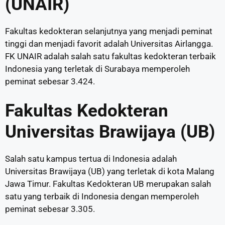
(UNAIR)
Fakultas kedokteran selanjutnya yang menjadi peminat
tinggi dan menjadi favorit adalah Universitas Airlangga.
FK UNAIR adalah salah satu fakultas kedokteran terbaik
Indonesia yang terletak di Surabaya memperoleh
peminat sebesar 3.424.
Fakultas Kedokteran
Universitas Brawijaya (UB)
Salah satu kampus tertua di Indonesia adalah
Universitas Brawijaya (UB) yang terletak di kota Malang
Jawa Timur. Fakultas Kedokteran UB merupakan salah
satu yang terbaik di Indonesia dengan memperoleh
peminat sebesar 3.305.