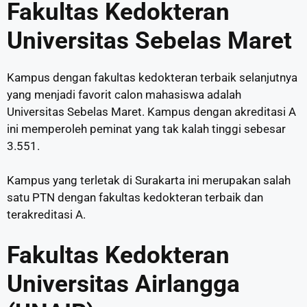
Fakultas Kedokteran
Universitas Sebelas Maret
Kampus dengan fakultas kedokteran terbaik selanjutnya
yang menjadi favorit calon mahasiswa adalah
Universitas Sebelas Maret. Kampus dengan akreditasi A
ini memperoleh peminat yang tak kalah tinggi sebesar
3.551.
Kampus yang terletak di Surakarta ini merupakan salah
satu PTN dengan fakultas kedokteran terbaik dan
terakreditasi A.
Fakultas Kedokteran
Universitas Airlangga