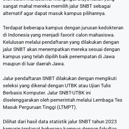
sangat mahal mereka memilih jalur SNBT sebagai
alternatif agar dapat masuk kampus pilihannya.
Terdapat beberapa kampus dengan jurusan kedokteran
di Indonesia yang menjadi favorit calon mahasiswa.
Kelulusan melalui pendaftaran yang dilakukan dengan
jalur SNBT akan menempatkan mereka sesuai dengan
kampus yang telah dipilih baik penempatan di Jawa
maupun di luar daerah Jawa.
Jalur pendaftaran SNBT dilakukan dengan mengikuti
seleksi yang dikenal dengan UTBK atau Ujian Tulis
Berbasis Komputer. Jalur SNBT-UTBK ini
diselenggarakan oleh pemerintah melalui Lembaga Tes
Masuk Perguruan Tinggi (LTMPT).
Dilihat dari hasil data statistik jalur SNBT tahun 2023
kemarin terdapat beberapa kampus dengan fakultas