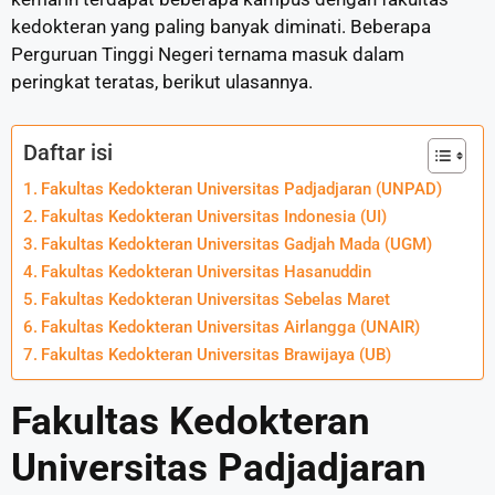
kedokteran yang paling banyak diminati. Beberapa
Perguruan Tinggi Negeri ternama masuk dalam
peringkat teratas, berikut ulasannya.
Daftar isi
Fakultas Kedokteran Universitas Padjadjaran (UNPAD)
Fakultas Kedokteran Universitas Indonesia (UI)
Fakultas Kedokteran Universitas Gadjah Mada (UGM)
Fakultas Kedokteran Universitas Hasanuddin
Fakultas Kedokteran Universitas Sebelas Maret
Fakultas Kedokteran Universitas Airlangga (UNAIR)
Fakultas Kedokteran Universitas Brawijaya (UB)
Fakultas Kedokteran
Universitas Padjadjaran