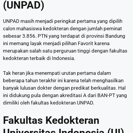
(UNPAD)
UNPAD masih menjadi peringkat pertama yang dipilih
calon mahasiswa kedokteran dengan jumlah peminat
sebesar 3.856. PTN yang terdapat di provinsi Bandung
ini memang layak menjadi pilihan Favorit karena
merupakan salah satu perguruan tinggi dengan fakultas
kedokteran terbaik di Indonesia.
Tak heran jika menempati urutan pertama dalam
beberapa tahun terakhir ini karena telah menghasilkan
banyak lulusan dokter dengan predikat berkualitas. Hal
ini didukung pula dengan akreditasi A dari BAN-PT yang
dimiliki oleh fakultas kedokteran UNPAD.
Fakultas
Kedokteran
Universitas Indonesia (UI)