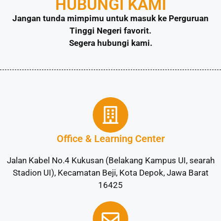
HUBUNGI KAMI
Jangan tunda mimpimu untuk masuk ke Perguruan
Tinggi Negeri favorit.
Segera hubungi kami.
Office & Learning Center
Jalan Kabel No.4 Kukusan (Belakang Kampus UI, searah
Stadion UI), Kecamatan Beji, Kota Depok, Jawa Barat
16425