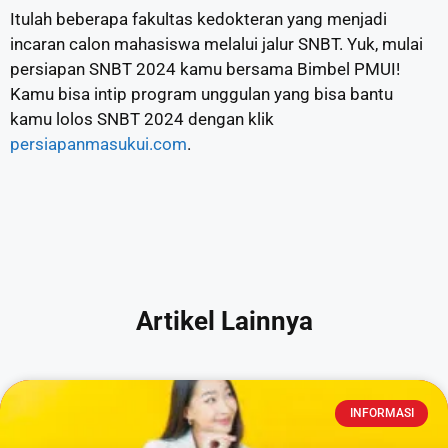
Itulah beberapa fakultas kedokteran yang menjadi
incaran calon mahasiswa melalui jalur SNBT. Yuk, mulai
persiapan SNBT 2024 kamu bersama Bimbel PMUI!
Kamu bisa intip program unggulan yang bisa bantu
kamu lolos SNBT 2024 dengan klik
persiapanmasukui.com
.
Artikel Lainnya
INFORMASI