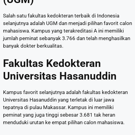
Salah satu fakultas kedokteran terbaik di Indonesia
selanjutnya adalah UGM dan menjadi pilihan favorit calon
mahasiswa. Kampus yang terakreditasi A ini memiliki
jumlah peminat sebanyak 3.766 dan telah menghasilkan
banyak dokter berkualitas.
Fakultas Kedokteran
Universitas Hasanuddin
Kampus favorit selanjutnya adalah fakultas kedokteran
Universitas Hasanuddin yang terletak di luar jawa
tepatnya di pulau Makassar. Kampus ini memiliki
peminat yang juga tinggi sebesar 3.681 tak heran
menduduki urutan ke empat pilihan calon mahasiswa.