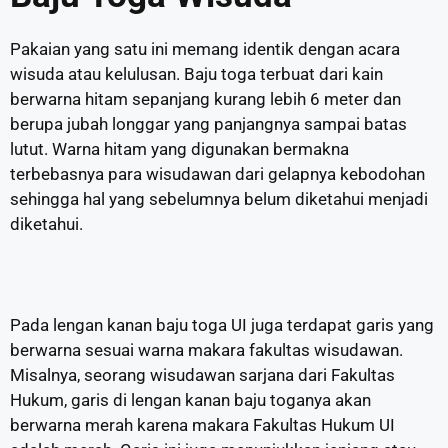
Pakaian yang satu ini memang identik dengan acara
wisuda atau kelulusan. Baju toga terbuat dari kain
berwarna hitam sepanjang kurang lebih 6 meter dan
berupa jubah longgar yang panjangnya sampai batas
lutut. Warna hitam yang digunakan bermakna
terbebasnya para wisudawan dari gelapnya kebodohan
sehingga hal yang sebelumnya belum diketahui menjadi
diketahui.
Pada lengan kanan baju toga UI juga terdapat garis yang
berwarna sesuai warna makara fakultas wisudawan.
Misalnya, seorang wisudawan sarjana dari Fakultas
Hukum, garis di lengan kanan baju toganya akan
berwarna merah karena makara Fakultas Hukum UI