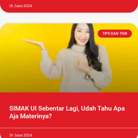
19 June 2024
TIPS DAN TRIK
SIMAK UI Sebentar Lagi, Udah Tahu Apa
Aja Materinya?
19 June 2024