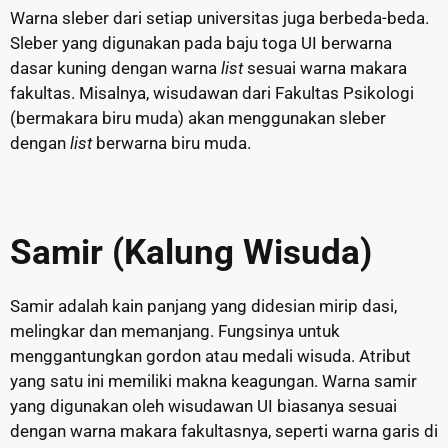
Warna sleber dari setiap universitas juga berbeda-beda.
Sleber yang digunakan pada baju toga UI berwarna
dasar kuning dengan warna
list
sesuai warna makara
fakultas. Misalnya, wisudawan dari Fakultas Psikologi
(bermakara biru muda) akan menggunakan sleber
dengan
list
berwarna biru muda.
Samir (Kalung Wisuda)
Samir adalah kain panjang yang didesian mirip dasi,
melingkar dan memanjang. Fungsinya untuk
menggantungkan gordon atau medali wisuda. Atribut
yang satu ini memiliki makna keagungan. Warna samir
yang digunakan oleh wisudawan UI biasanya sesuai
dengan warna makara fakultasnya, seperti warna garis di