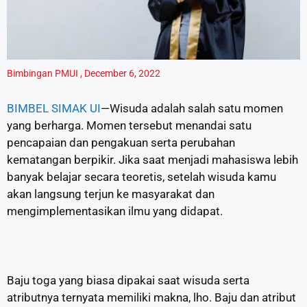
Bimbingan PMUI
,
December 6, 2022
BIMBEL SIMAK UI
—Wisuda adalah salah satu momen
yang berharga. Momen tersebut menandai satu
pencapaian dan pengakuan serta perubahan
kematangan berpikir. Jika saat menjadi mahasiswa lebih
banyak belajar secara teoretis, setelah wisuda kamu
akan langsung terjun ke masyarakat dan
mengimplementasikan ilmu yang didapat.
Baju toga yang biasa dipakai saat wisuda serta
atributnya ternyata memiliki makna, lho. Baju dan atribut