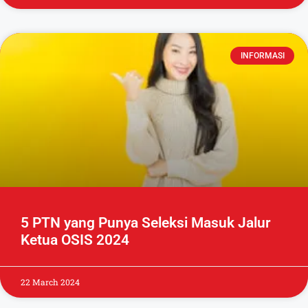
INFORMASI
5 PTN yang Punya Seleksi Masuk Jalur
Ketua OSIS 2024
22 March 2024