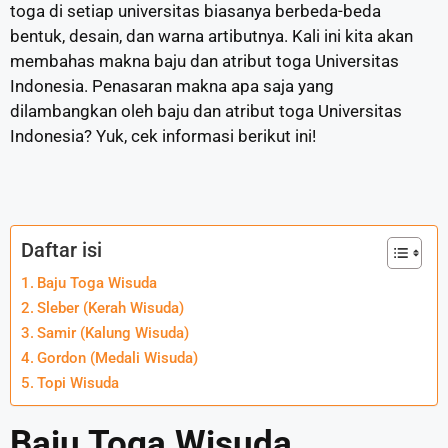
toga di setiap universitas biasanya berbeda-beda
bentuk, desain, dan warna artibutnya. Kali ini kita akan
membahas makna baju dan atribut toga Universitas
Indonesia. Penasaran makna apa saja yang
dilambangkan oleh baju dan atribut toga Universitas
Indonesia? Yuk, cek informasi berikut ini!
Daftar isi
Baju Toga Wisuda
Sleber (Kerah Wisuda)
Samir (Kalung Wisuda)
Gordon (Medali Wisuda)
Topi Wisuda
Baju Toga Wisuda