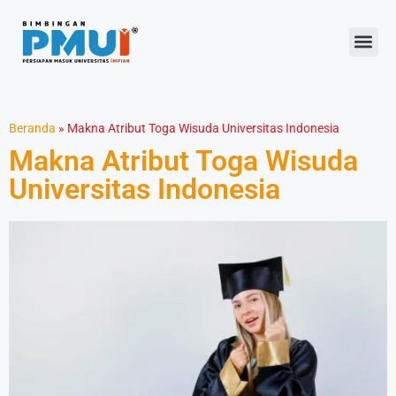
Beranda
»
Makna Atribut Toga Wisuda Universitas Indonesia
Makna Atribut Toga Wisuda
Universitas Indonesia