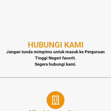
HUBUNGI KAMI
Jangan tunda mimpimu untuk masuk ke Perguruan
Tinggi Negeri favorit.
Segera hubungi kami.