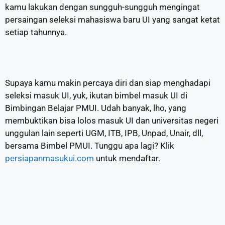
kamu lakukan dengan sungguh-sungguh mengingat
persaingan seleksi mahasiswa baru UI yang sangat ketat
setiap tahunnya.
Supaya kamu makin percaya diri dan siap menghadapi
seleksi masuk UI, yuk, ikutan bimbel masuk UI di
Bimbingan Belajar PMUI. Udah banyak, lho, yang
membuktikan bisa lolos masuk UI dan universitas negeri
unggulan lain seperti UGM, ITB, IPB, Unpad, Unair, dll,
bersama Bimbel PMUI. Tunggu apa lagi? Klik
persiapanmasukui.com
untuk mendaftar.