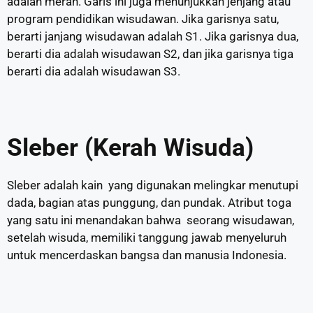
adalah merah. Garis ini juga menunjukkan jenjang atau
program pendidikan wisudawan. Jika garisnya satu,
berarti janjang wisudawan adalah S1. Jika garisnya dua,
berarti dia adalah wisudawan S2, dan jika garisnya tiga
berarti dia adalah wisudawan S3.
Sleber (Kerah Wisuda)
Sleber adalah kain yang digunakan melingkar menutupi
dada, bagian atas punggung, dan pundak. Atribut toga
yang satu ini menandakan bahwa seorang wisudawan,
setelah wisuda, memiliki tanggung jawab menyeluruh
untuk mencerdaskan bangsa dan manusia Indonesia.