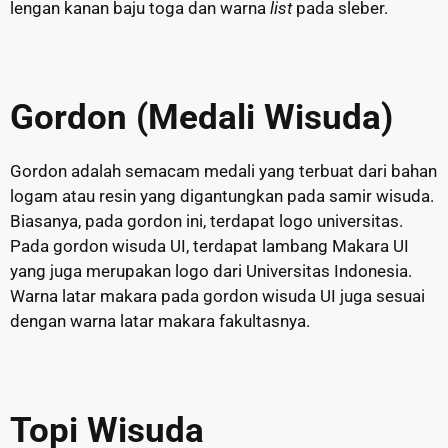
lengan kanan baju toga dan warna
list
pada sleber.
Gordon (Medali Wisuda)
Gordon adalah semacam medali yang terbuat dari bahan
logam atau resin yang digantungkan pada samir wisuda.
Biasanya, pada gordon ini, terdapat logo universitas.
Pada gordon wisuda UI, terdapat lambang Makara UI
yang juga merupakan logo dari Universitas Indonesia.
Warna latar makara pada gordon wisuda UI juga sesuai
dengan warna latar makara fakultasnya.
Topi Wisuda