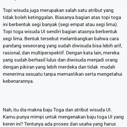
Topi wisuda juga merupakan salah satu atribut yang
tidak boleh ketinggalan. Biasanya bagian atas topi toga
ini berbentuk segi banyak (segi empat atau segi lima).
Topi toga wisuda UI sendiri bagian atasnya berbentuk
segi lima. Bentuk tersebut melambangkan bahwa cara
pandang seseorang yang sudah diwisuda bisa lebih arif,
rasional, dan multiperspektif. Dengan kata lain, mereka
yang sudah berhasil lulus dan diwisuda menjadi orang
dengan pikiran yang lebih merdeka dan tidak mudah
menerima sesuatu tanpa memastikan serta mengetahui
kebenarannya.
Nah, itu dia makna baju Toga dan atribut wisuda UI.
Kamu punya mimpi untuk mengenakan baju toga UI yang
keren ini? Tentunya ada proses dan usaha yang harus