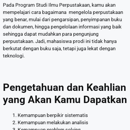
Pada Program Studi Ilmu Perpustakaan, kamu akan
mempelajari cara bagaimana mengelola perpustakaan
yang benar, mulai dari pengarsipan, penyimpanan buku
dan dokumen, hingga pengelolaan informasi yang baik
sehingga dapat mudahkan para pengunjung
perpustakaan. Jadi, mahasiswa prodi ini tidak hanya
berkutat dengan buku saja, tetapi juga lekat dengan
teknologi.
Pengetahuan dan Keahlian
yang Akan Kamu Dapatkan
Kemampuan berpikir sistematis
Kemampuan melakukan analisis
Kemampuan
problem solving