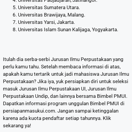
Universitas Padjadjaran, Jatinangor.
Universitas Sumatera Utara.
Universitas Brawijaya, Malang.
Universitas Yarsi, Jakarta.
Universitas Islam Sunan Kalijaga, Yogyakarta.
Itulah dia serba-serbi Jurusan Ilmu Perpustakaan yang
perlu kamu tahu. Setelah membaca informasi di atas,
apakah kamu tertarik untuk jadi mahasiswa Jurusan Ilmu
Perpustakaan? Jika iya, yuk persiapkan diri untuk seleksi
masuk Jurusan Ilmu Perpustakaan UI, Jurusan Ilmu
Perpustakaan Undip, dan lainnya bersama Bimbel PMUI.
Dapatkan informasi program unggulan Bimbel PMUI di
persiapanmasukui.com. Jangan sampai ketinggalan
karena ada kuota pendaftar setiap tahunnya. Klik
sekarang ya!