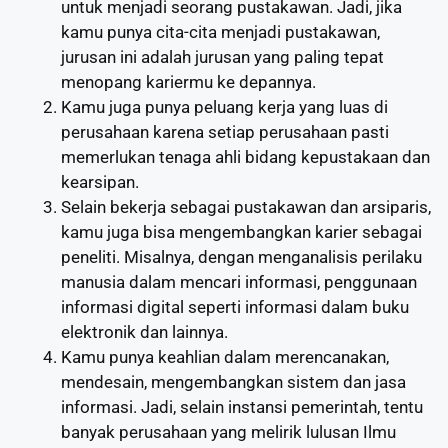
untuk menjadi seorang pustakawan. Jadi, jika
kamu punya cita-cita menjadi pustakawan,
jurusan ini adalah jurusan yang paling tepat
menopang kariermu ke depannya.
Kamu juga punya peluang kerja yang luas di
perusahaan karena setiap perusahaan pasti
memerlukan tenaga ahli bidang kepustakaan dan
kearsipan.
Selain bekerja sebagai pustakawan dan arsiparis,
kamu juga bisa mengembangkan karier sebagai
peneliti. Misalnya, dengan menganalisis perilaku
manusia dalam mencari informasi, penggunaan
informasi digital seperti informasi dalam buku
elektronik dan lainnya.
Kamu punya keahlian dalam merencanakan,
mendesain, mengembangkan sistem dan jasa
informasi. Jadi, selain instansi pemerintah, tentu
banyak perusahaan yang melirik lulusan Ilmu