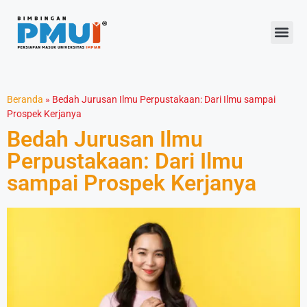
Beranda
»
Bedah Jurusan Ilmu Perpustakaan: Dari Ilmu sampai
Prospek Kerjanya
Bedah Jurusan Ilmu
Perpustakaan: Dari Ilmu
sampai Prospek Kerjanya