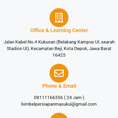
Office & Learning Center
Jalan Kabel No.4 Kukusan (Belakang Kampus UI, searah
Stadion UI), Kecamatan Beji, Kota Depok, Jawa Barat
16425
Phone & Email
08111166356 ( 24 Jam )
bimbelpersiapanmasukui@gmail.com