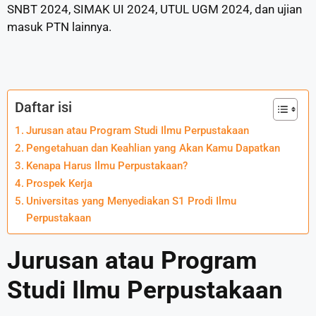
SNBT 2024, SIMAK UI 2024, UTUL UGM 2024, dan ujian
masuk PTN lainnya.
Daftar isi
Jurusan atau Program Studi Ilmu Perpustakaan
Pengetahuan dan Keahlian yang Akan Kamu Dapatkan
Kenapa Harus Ilmu Perpustakaan?
Prospek Kerja
Universitas yang Menyediakan S1 Prodi Ilmu
Perpustakaan
Jurusan atau Program
Studi Ilmu Perpustakaan