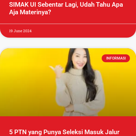
SIMAK UI Sebentar Lagi, Udah Tahu Apa
Aja Materinya?
19 June 2024
INFORMASI
5 PTN yang Punya Seleksi Masuk Jalur