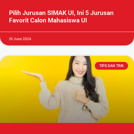
Pilih Jurusan SIMAK UI, Ini 5 Jurusan
Favorit Calon Mahasiswa UI
19 June 2024
TIPS DAN TRIK