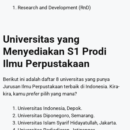
Research and Development (RnD)
Universitas yang
Menyediakan S1 Prodi
Ilmu Perpustakaan
Berikut ini adalah daftar 8 universitas yang punya
Jurusan Ilmu Perpustakaan terbaik di Indonesia. Kira-
kira, kamu
prefer
pilih yang mana?
Universitas Indonesia, Depok.
Universitas Diponegoro, Semarang.
Universitas Islam Syarif Hidayatullah, Jakarta.