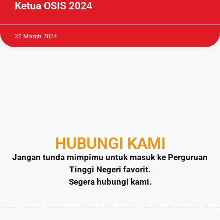
Ketua OSIS 2024
22 March 2024
HUBUNGI KAMI
Jangan tunda mimpimu untuk masuk ke Perguruan
Tinggi Negeri favorit.
Segera hubungi kami.