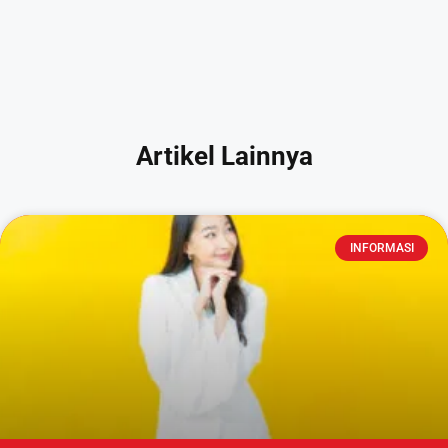
Artikel Lainnya
INFORMASI