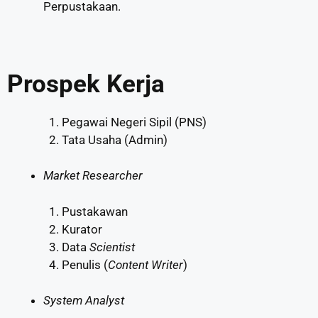
Perpustakaan.
Prospek Kerja
Pegawai Negeri Sipil (PNS)
Tata Usaha (Admin)
Market Researcher
Pustakawan
Kurator
Data
Scientist
Penulis (
Content Writer
)
System Analyst