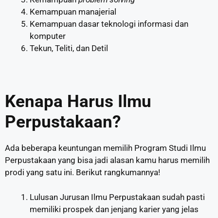
Kemampuan manajerial
Kemampuan dasar teknologi informasi dan
komputer
Tekun, Teliti, dan Detil
Kenapa Harus Ilmu
Perpustakaan?
Ada beberapa keuntungan memilih Program Studi Ilmu
Perpustakaan yang bisa jadi alasan kamu harus memilih
prodi yang satu ini. Berikut rangkumannya!
Lulusan Jurusan Ilmu Perpustakaan sudah pasti
memiliki prospek dan jenjang karier yang jelas