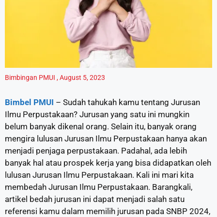
Bimbingan PMUI
,
August 5, 2023
Bimbel PMUI
– Sudah tahukah kamu tentang Jurusan
Ilmu Perpustakaan? Jurusan yang satu ini mungkin
belum banyak dikenal orang. Selain itu, banyak orang
mengira lulusan Jurusan Ilmu Perpustakaan hanya akan
menjadi penjaga perpustakaan. Padahal, ada lebih
banyak hal atau prospek kerja yang bisa didapatkan oleh
lulusan Jurusan Ilmu Perpustakaan. Kali ini mari kita
membedah Jurusan Ilmu Perpustakaan. Barangkali,
artikel bedah jurusan ini dapat menjadi salah satu
referensi kamu dalam memilih jurusan pada SNBP 2024,