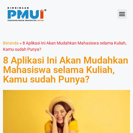
Beranda
»
8 Aplikasi Ini Akan Mudahkan Mahasiswa selama Kuliah,
Kamu sudah Punya?
8 Aplikasi Ini Akan Mudahkan
Mahasiswa selama Kuliah,
Kamu sudah Punya?