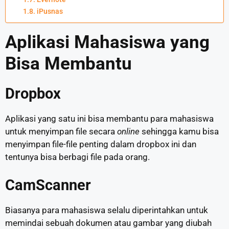
iPusnas
Aplikasi Mahasiswa yang
Bisa Membantu
Dropbox
Aplikasi yang satu ini bisa membantu para mahasiswa
untuk menyimpan file secara
online
sehingga kamu bisa
menyimpan file-file penting dalam dropbox ini dan
tentunya bisa berbagi file pada orang.
CamScanner
Biasanya para mahasiswa selalu diperintahkan untuk
memindai sebuah dokumen atau gambar yang diubah