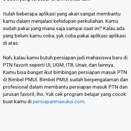
Itulah beberapa aplikasi yang akan sangat membantu
kamu dalam menjalani kehidupan perkuliahan. Kamu
sudah pakai yang mana saja sampai saat ini? Kalau ada
yang belum kamu coba, yuk coba pakai aplikasi-aplikasi
di atas.
Nah, kalau kamu butuh persiapan jadi mahasiswa baru di
PTN favorit seperti UI, UGM, ITB, Unair, dan lainnya.
Kamu bisa banget ikut bimbingan persiapan masuk PTN
di Bimbel PMUI. Bimbel PMUI sudah berpengalaman dan
profesional dalam membantu persiapan masuk PTN dan
jurusan favorit, lho. Yuk cek program belajar yang cocok
buat kamu di
persiapanmasukui.com
.