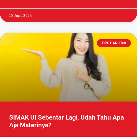
19 June 2024
TIPS DAN TRIK
SIMAK UI Sebentar Lagi, Udah Tahu Apa
Aja Materinya?