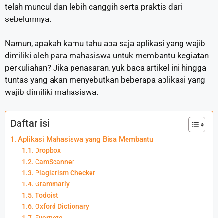
telah muncul dan lebih canggih serta praktis dari
sebelumnya.
Namun, apakah kamu tahu apa saja aplikasi yang wajib
dimiliki oleh para mahasiswa untuk membantu kegiatan
perkuliahan? Jika penasaran, yuk baca artikel ini hingga
tuntas yang akan menyebutkan beberapa aplikasi yang
wajib dimiliki mahasiswa.
Daftar isi
Aplikasi Mahasiswa yang Bisa Membantu
Dropbox
CamScanner
Plagiarism Checker
Grammarly
Todoist
Oxford Dictionary
Evernote