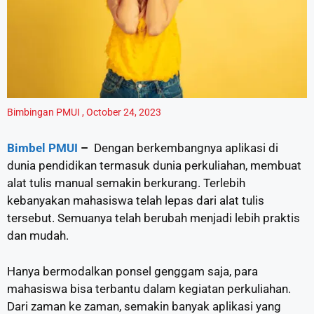
Bimbingan PMUI
,
October 24, 2023
Bimbel PMUI
–
Dengan berkembangnya aplikasi di
dunia pendidikan termasuk dunia perkuliahan, membuat
alat tulis manual semakin berkurang. Terlebih
kebanyakan mahasiswa telah lepas dari alat tulis
tersebut. Semuanya telah berubah menjadi lebih praktis
dan mudah.
Hanya bermodalkan ponsel genggam saja, para
mahasiswa bisa terbantu dalam kegiatan perkuliahan.
Dari zaman ke zaman, semakin banyak aplikasi yang