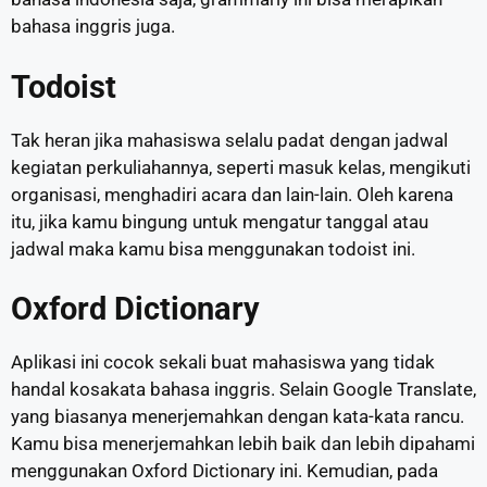
bahasa inggris juga.
Todoist
Tak heran jika mahasiswa selalu padat dengan jadwal
kegiatan perkuliahannya, seperti masuk kelas, mengikuti
organisasi, menghadiri acara dan lain-lain. Oleh karena
itu, jika kamu bingung untuk mengatur tanggal atau
jadwal maka kamu bisa menggunakan todoist ini.
Oxford Dictionary
Aplikasi ini cocok sekali buat mahasiswa yang tidak
handal kosakata bahasa inggris. Selain Google Translate,
yang biasanya menerjemahkan dengan kata-kata rancu.
Kamu bisa menerjemahkan lebih baik dan lebih dipahami
menggunakan Oxford Dictionary ini. Kemudian, pada