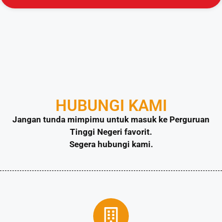
HUBUNGI KAMI
Jangan tunda mimpimu untuk masuk ke Perguruan
Tinggi Negeri favorit.
Segera hubungi kami.