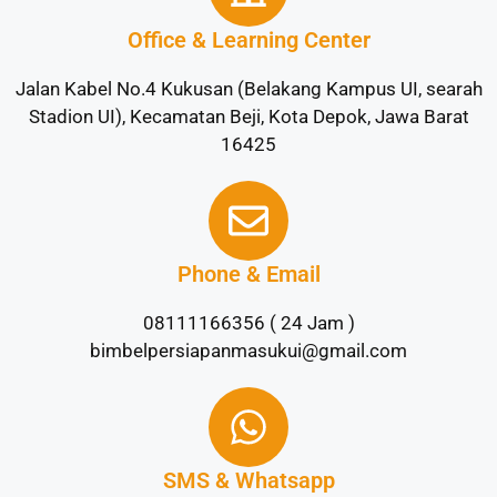
Office & Learning Center
Jalan Kabel No.4 Kukusan (Belakang Kampus UI, searah
Stadion UI), Kecamatan Beji, Kota Depok, Jawa Barat
16425
Phone & Email
08111166356 ( 24 Jam )
bimbelpersiapanmasukui@gmail.com
SMS & Whatsapp