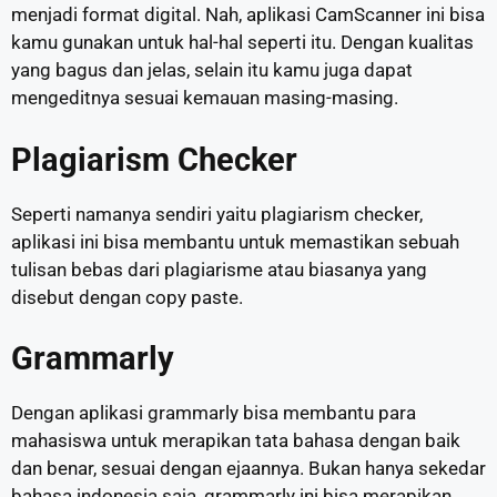
menjadi format digital. Nah, aplikasi CamScanner ini bisa
kamu gunakan untuk hal-hal seperti itu. Dengan kualitas
yang bagus dan jelas, selain itu kamu juga dapat
mengeditnya sesuai kemauan masing-masing.
Plagiarism Checker
Seperti namanya sendiri yaitu plagiarism checker,
aplikasi ini bisa membantu untuk memastikan sebuah
tulisan bebas dari plagiarisme atau biasanya yang
disebut dengan copy paste.
Grammarly
Dengan aplikasi grammarly bisa membantu para
mahasiswa untuk merapikan tata bahasa dengan baik
dan benar, sesuai dengan ejaannya. Bukan hanya sekedar
bahasa indonesia saja, grammarly ini bisa merapikan