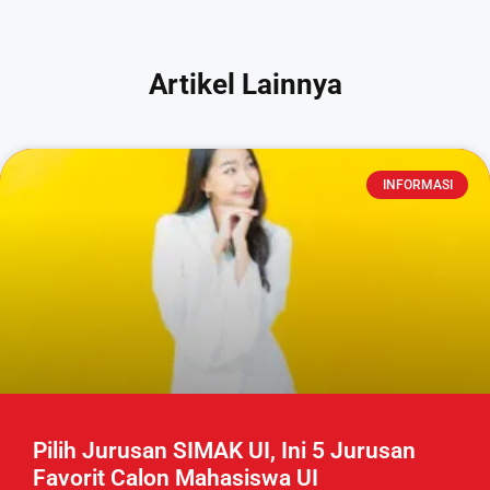
Artikel Lainnya
INFORMASI
Pilih Jurusan SIMAK UI, Ini 5 Jurusan
Favorit Calon Mahasiswa UI