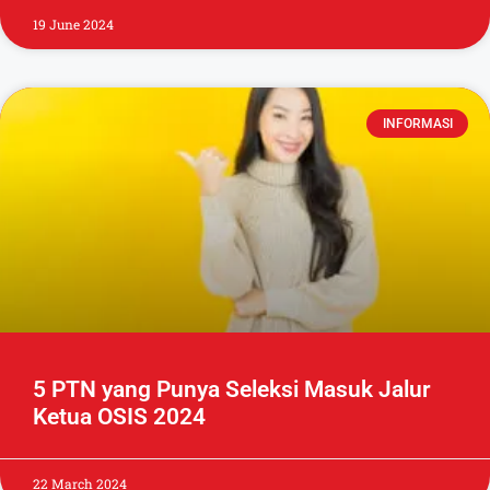
19 June 2024
INFORMASI
5 PTN yang Punya Seleksi Masuk Jalur
Ketua OSIS 2024
22 March 2024