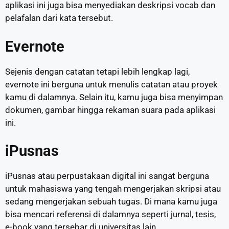
aplikasi ini juga bisa menyediakan deskripsi vocab dan
pelafalan dari kata tersebut.
Evernote
Sejenis dengan catatan tetapi lebih lengkap lagi,
evernote ini berguna untuk menulis catatan atau proyek
kamu di dalamnya. Selain itu, kamu juga bisa menyimpan
dokumen, gambar hingga rekaman suara pada aplikasi
ini.
iPusnas
iPusnas atau perpustakaan digital ini sangat berguna
untuk mahasiswa yang tengah mengerjakan skripsi atau
sedang mengerjakan sebuah tugas. Di mana kamu juga
bisa mencari referensi di dalamnya seperti jurnal, tesis,
e-book yang tersebar di universitas lain.